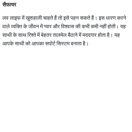
सैफायर
लव लाइफ में खुशहाली चाहते हैं तो इसे पहन सकते हैं। इस धारण करने
वाले व्यक्ति के जीवन में प्यार और विश्वास की कभी कमी नहीं होती। यह
साथी के साथ रिश्ते में बेहतर तालमेल बैठाने में मददगार होता है। यह
आपके साथी को आपका सपोर्ट सिस्टम बनाता है।