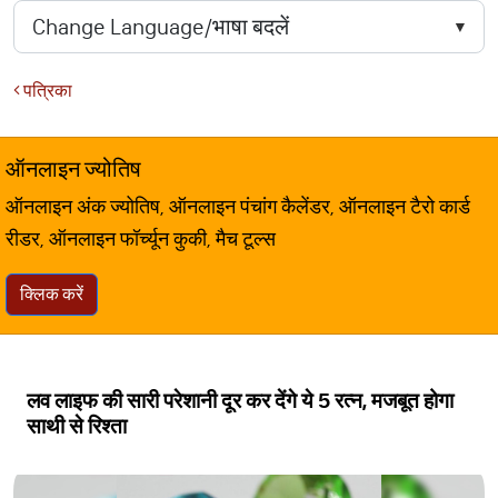
पत्रिका
ऑनलाइन ज्योतिष
ऑनलाइन अंक ज्योतिष, ऑनलाइन पंचांग कैलेंडर, ऑनलाइन टैरो कार्ड
रीडर, ऑनलाइन फॉर्च्यून कुकी, मैच टूल्स
क्लिक करें
लव लाइफ की सारी परेशानी दूर कर देंगे ये 5 रत्न, मजबूत होगा
साथी से रिश्ता