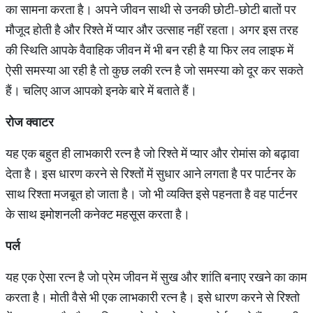
का सामना करता है। अपने जीवन साथी से उनकी छोटी-छोटी बातों पर
मौजूद होती है और रिश्ते में प्यार और उत्साह नहीं रहता। अगर इस तरह
की स्थिति आपके वैवाहिक जीवन में भी बन रही है या फिर लव लाइफ में
ऐसी समस्या आ रही है तो कुछ लकी रत्न है जो समस्या को दूर कर सकते
हैं। चलिए आज आपको इनके बारे में बताते हैं।
रोज
क्वाटर
यह एक बहुत ही लाभकारी रत्न है जो रिश्ते में प्यार और रोमांस को बढ़ावा
देता है। इस धारण करने से रिश्तों में सुधार आने लगता है पर पार्टनर के
साथ रिश्ता मजबूत हो जाता है। जो भी व्यक्ति इसे पहनता है वह पार्टनर
के साथ इमोशनली कनेक्ट महसूस करता है।
पर्ल
यह एक ऐसा रत्न है जो प्रेम जीवन में सुख और शांति बनाए रखने का काम
करता है। मोती वैसे भी एक लाभकारी रत्न है। इसे धारण करने से रिश्तो