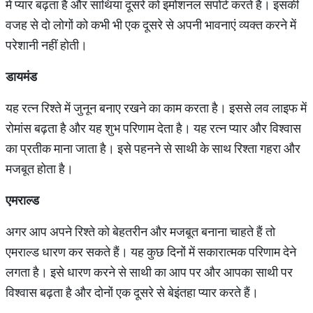
में प्यार बढ़ता है और साथिया दूसरे को इमोशनल सपोर्ट करते हैं। इसकी
वजह से दो लोगों को कभी भी एक दूसरे से अपनी भावनाएं व्यक्त करने में
परेशानी नहीं होती।
डायमंड
यह रत्न रिश्ते में जुनून बनाए रखने का काम करता है। इससे लव लाइफ में
रोमांस बढ़ता है और यह शुभ परिणाम देता है। यह रत्न प्यार और विश्वास
का प्रतीक माना जाता है। इसे पहनने से साथी के साथ रिश्ता गहरा और
मजबूत होता है।
एमराल्ड
अगर आप अपने रिश्ते को बेहतरीन और मजबूत बनाना चाहते हैं तो
एमराल्ड धारण कर सकते हैं। यह कुछ दिनों में सकारात्मक परिणाम देने
लगता है। इसे धारण करने से साथी का आप पर और आपका साथी पर
विश्वास बढ़ता है और दोनों एक दूसरे से बेइंतहा प्यार करते हैं।