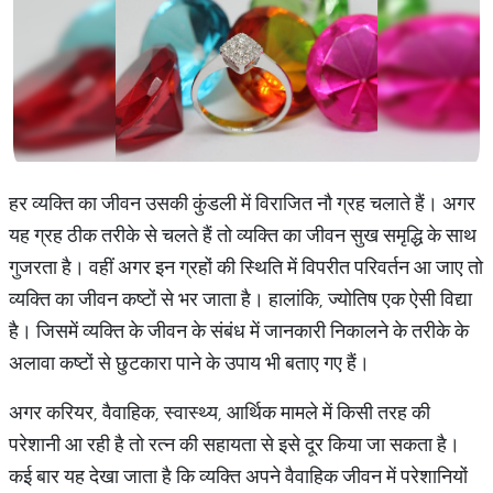
हर व्यक्ति का जीवन उसकी कुंडली में विराजित नौ ग्रह चलाते हैं। अगर
यह ग्रह ठीक तरीके से चलते हैं तो व्यक्ति का जीवन सुख समृद्धि के साथ
गुजरता है। वहीं अगर इन ग्रहों की स्थिति में विपरीत परिवर्तन आ जाए तो
व्यक्ति का जीवन कष्टों से भर जाता है। हालांकि, ज्योतिष एक ऐसी विद्या
है। जिसमें व्यक्ति के जीवन के संबंध में जानकारी निकालने के तरीके के
अलावा कष्टों से छुटकारा पाने के उपाय भी बताए गए हैं।
अगर करियर, वैवाहिक, स्वास्थ्य, आर्थिक मामले में किसी तरह की
परेशानी आ रही है तो रत्न की सहायता से इसे दूर किया जा सकता है।
कई बार यह देखा जाता है कि व्यक्ति अपने वैवाहिक जीवन में परेशानियों