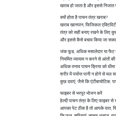
खराब हो जाता है और इससे निजात प
क्यों होता है पाचन तंत्र खराब?
खराब खानपान, फिजिकल एक्टिविटी औ
तंत्र को सही बनाए रखने के लिए कु
और इससे कैसे बचाव किया जा सकत
जंक फूड, अधिक मसालेदार या फैट 
नियमित व्यायाम न करने से आंतों क
अधिक तनाव पाचन क्रिया को धीम
शरीर में पर्याप्त पानी न होने से 
कुछ दवाएं, जैसे कि एंटीबायोटिक, 
फाइबर से भरपूर भोजन करें
हेल्दी पाचन तंत्र के लिए फाइबर स
आपका पेट ठीक है तो आपके वात, पित्त
कि फल, सब्जियां, साबुत अनाज, दाले