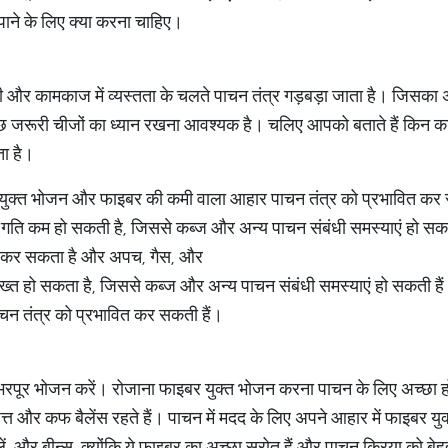
ाने के लिए क्या करना चाहिए।
र कामकाज में व्यस्तता के चलते पाचन तंत्र गड़बड़ा जाता है। जिसका अ
छ जरूरी चीजों का ध्यान रखना आवश्यक है। चलिए आपको बताते हैं किन कार
ा है।
युक्त भोजन और फाइबर की कमी वाला आहार पाचन तंत्र को प्रभावित कर
ी गति कम हो सकती है, जिससे कब्ज और अन्य पाचन संबंधी समस्याएं हो सकत
ा कर सकता है और अपच, गैस, और
मल सख्त हो सकता है, जिससे कब्ज और अन्य पाचन संबंधी समस्याएं हो सकती है
पाचन तंत्र को प्रभावित कर सकती हैं।
े भरपूर भोजन करें। रोजाना फाइबर युक्त भोजन करना पाचन के लिए अच्छा हो
 और कफ बैलेंस रहते हैं। पाचन में मदद के लिए अपने आहार में फाइबर युक्त 
ं, और बीन्स, क्योंकि ये फाइबर का अच्छा स्रोत हैं और पाचन क्रिया को बेहत