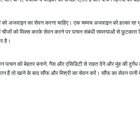
गों को अजवाइन का सेवन करना चाहिए। एक चम्मच अजवाइन को हल्का सा भून
 चीजों को मिक्स करके सेवन करने पर पाचन संबंधी समस्याओं से छुटकारा
ार है।
न पाचन को बेहतर बनाने, गैस और एसिडिटी से राहत देने और मुंह की दुर्गंध
 हैं तो खाने के बाद सौंफ और मिश्री का सेवन करें। सौंफ का सेवन पानी