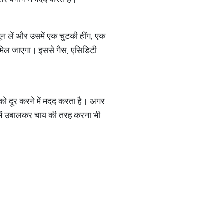
 लें और उसमें एक चुटकी हींग, एक
 मिल जाएगा। इससे गैस, एसिडिटी
 को दूर करने में मदद करता है। अगर
 में उबालकर चाय की तरह करना भी