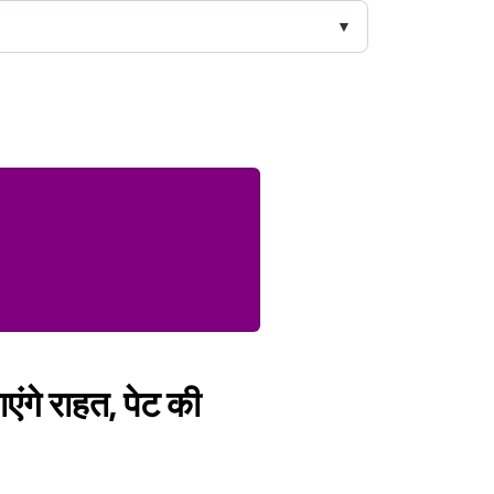
ाएंगे राहत, पेट की