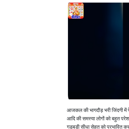
आजकल की भागदौड़ भरी जिंदगी में प
आदि की समस्या लोगों को बहुत पर
गड़बड़ी सीधा सेहत को प्रभावित करत