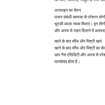
अजवाइन का सेवन
पाचन संबंधी समस्या से परेशान लो
चुटकी काला नमक मिलाएं। इन तीनों
और अपच से राहत दिलाने में असरद
खाने के बाद सौंफ और मिश्री खाएं
खाने के बाद सौंफ और मिश्री का सेव
आप गैस एसिडिटी और अपच से परेशान
फायदेमंद होता है।