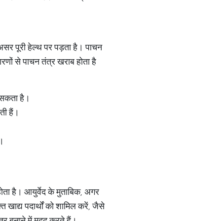
सर पूरी हेल्थ पर पड़ता है। पाचन
णों से पाचन तंत्र खराब होता है
 सकता है।
ी हैं।
ं।
ता है। आयुर्वेद के मुताबिक, अगर
खाद्य पदार्थों को शामिल करें, जैसे
र बनाने में मदद करते हैं।