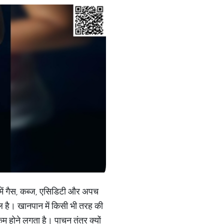
 में गैस, कब्ज, एसिडिटी और अपच
 है। खानपान में किसी भी तरह की
म होने लगता है। पाचन तंत्र क्यों