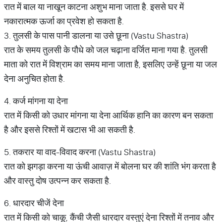
रात में बाल या नाखून काटना अशुभ माना जाता है. इससे घर में
नकारात्मक ऊर्जा का प्रवेश हो सकता है.
3. तुलसी के पास पानी डालना या उसे छूना (Vastu Shastra)
रात के समय तुलसी के पौधे को जल चढ़ाना वर्जित माना गया है. तुलसी
माता को रात में विश्राम का समय माना जाता है, इसलिए उन्हें छूना या जल
देना अनुचित होता है.
4. कर्ज मांगना या देना
रात में किसी को उधार मांगना या देना आर्थिक हानि का कारण बन सकता
है और इससे रिश्तों में खटास भी आ सकती है.
5. तकरार या वाद-विवाद करना (Vastu Shastra)
रात को झगड़ा करना या ऊंची आवाज़ में बोलना घर की शांति भंग करता है
और वास्तु दोष उत्पन्न कर सकता है.
6. धारदार चीजें देना
रात में किसी को चाकू, कैंची जैसी धारदार वस्तुएं देना रिश्तों में तनाव और