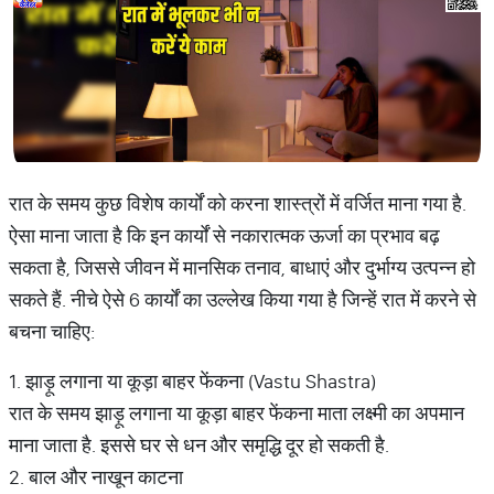
रात के समय कुछ विशेष कार्यों को करना शास्त्रों में वर्जित माना गया है.
ऐसा माना जाता है कि इन कार्यों से नकारात्मक ऊर्जा का प्रभाव बढ़
सकता है, जिससे जीवन में मानसिक तनाव, बाधाएं और दुर्भाग्य उत्पन्न हो
सकते हैं. नीचे ऐसे 6 कार्यों का उल्लेख किया गया है जिन्हें रात में करने से
बचना चाहिए:
1. झाड़ू लगाना या कूड़ा बाहर फेंकना (Vastu Shastra)
रात के समय झाड़ू लगाना या कूड़ा बाहर फेंकना माता लक्ष्मी का अपमान
माना जाता है. इससे घर से धन और समृद्धि दूर हो सकती है.
2. बाल और नाखून काटना