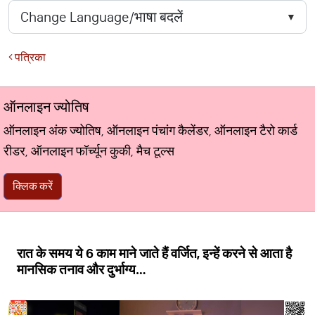
पत्रिका
ऑनलाइन ज्योतिष
ऑनलाइन अंक ज्योतिष, ऑनलाइन पंचांग कैलेंडर, ऑनलाइन टैरो कार्ड
रीडर, ऑनलाइन फॉर्च्यून कुकी, मैच टूल्स
क्लिक करें
रात के समय ये 6 काम माने जाते हैं वर्जित, इन्हें करने से आता है
मानसिक तनाव और दुर्भाग्य…