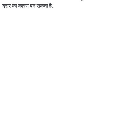
दरार का कारण बन सकता है.