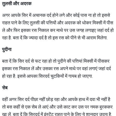
तुलसी
और
अदरक
अगर आपके सिर में अचानक दर्द होने लगे और कोई पास ना हो तो इससे
राहत पाने के लिए तुलसी की पत्तियों और अदरक को धोकर मिक्सी में पीस
ले और फिर इसका रस निकाल कर माथे पर उस जगह लगाइए जहां दर्द हो
रहा है. बता दें कि ज्यादा दर्द है तो इस रस को पीने से भी आराम मिलेगा.
पुदीना
बता दें कि सिर दर्द से फट रहा हो तो पुदीने की पत्तियां मिक्सी में पीसकर
इसका रस निकाल लें और उसका रस अपने माथे पर वहां लगाएं जहां दर्द
हो रहा है. इससे आपका सिरदर्द चुटकियों में गायब हो जाएगा.
सेब
वहीं अगर सिर दर्द पीछा नहीं छोड़ रहा और आपके हाथ में दवा भी नहीं है
तो बस कहीं से एक सेब ले आएं और उसे काट कर उस पर नमक बुरककर
खा लें. बता दें कि सिरदर्द में इंस्टेंट राहत पाने के लिए ये शानदार उपाय है.