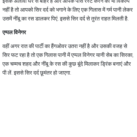
इसके अलावा घर से बाहर हैं और आपके पास रेस्ट करने का भी विकल्प
नहीं है तो आपको सिर दर्द को भगाने के लिए एक गिलास में गर्म पानी लेकर
उसमें नींबू का रस डालकर पिएं. इससे सिर दर्द से तुरंत राहत मिलती है.
एप्पल
विनेगर
वहीं अगर रात की पार्टी का हैंगओवर उतरा नहीं है और उसकी वजह से
सिर फट रहा है तो एक गिलास पानी में एप्पल विनेगर यानी सेब का सिरका,
एक चम्मच शहद और नींबू के रस की कुछ बूंदे मिलाकर ड्रिंक बनाएं और
पी लें. इससे सिर दर्द छूमंतर हो जाएगा.