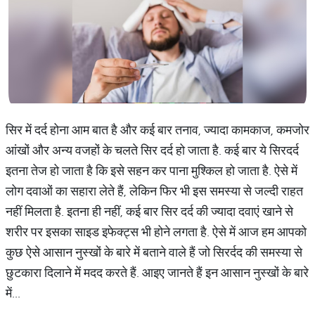
सिर में दर्द होना आम बात है और कई बार तनाव, ज्यादा कामकाज, कमजोर
आंखों और अन्य वजहों के चलते सिर दर्द हो जाता है. कई बार ये सिरदर्द
इतना तेज हो जाता है कि इसे सहन कर पाना मुश्किल हो जाता है. ऐसे में
लोग दवाओं का सहारा लेते हैं, लेकिन फिर भी इस समस्या से जल्दी राहत
नहीं मिलता है. इतना ही नहीं, कई बार सिर दर्द की ज्यादा दवाएं खाने से
शरीर पर इसका साइड इफेक्ट्स भी होने लगता है. ऐसे में आज हम आपको
कुछ ऐसे आसान नुस्खों के बारे में बताने वाले हैं जो सिरर्दद की समस्या से
छुटकारा दिलाने में मदद करते हैं. आइए जानते हैं इन आसान नुस्खों के बारे
में...