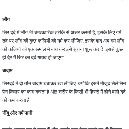
लौंग
सिर दर्द में लौंग भी चमत्कारिक तरीके से असर करती है, इसके लिए गर्म
तवे पर लौंग की कुछ कलियों को गर्म कर लीजिए. इसके बाद अब गर्म लौंग
की कलियों को एक रूमाल में बांध कर इसे सूंघना शुरू कर दें. इससे कुछ
ही देर में सिर का दर्द गायब हो जाएगा.
बादाम
सिरदर्द में दो तीन बादाम चबाकर खा लीजिए, क्योंकि इसमें मौजूद सेलेसिन
पेन किलर का काम करता है औऱ शरीर के किसी भी हिस्से में होने वाले दर्द
को कम करता है.
नींबू
और
गर्म
पानी