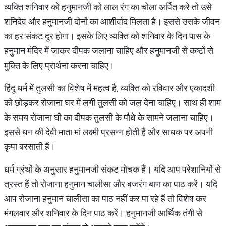
व्यक्ति शनिवार को हनुमानजी को लाल रंग का चोला अर्पित करे तो उसे
शनिदेव और हनुमानजी दोनों का आशीर्वाद मिलता है। इससे उसके जीवन
का हर संकट दूर होगा। इसके लिए व्यक्ति को शनिवार के दिन पास के
हनुमान मंदिर में जाकर दीपक जलाना चाहिए और हनुमानजी से कष्टों से
मुक्ति के लिए प्रार्थना करना चाहिए।
हिंदू धर्म में तुलसी का विशेष में महत्व है, व्यक्ति को रविवार और एकादशी
को छोड़कर रोजाना घर में लगी तुलसी को जल देना चाहिए। साथ ही शाम
के समय रोजाना घी का दीपक तुलसी के पौधे के सामने जलाना चाहिए।
इससे धन की देवी माता मां लक्ष्मी प्रसन्न होती हैं और साधक पर अपनी
कृपा बरसाती हैं।
धर्म ग्रंथों के अनुसार हनुमानजी संकट मोचक हैं। यदि आप परेशानियों से
त्रस्त हैं तो रोजाना हनुमान चालीसा और बजरंग बाण का पाठ करें। यदि
आप रोजाना हनुमान चालीसा का पाठ नहीं कर पा रहे हैं तो विशेष कर
मंगलवार और शनिवार के दिन पाठ करें। हनुमानजी आर्थिक तंगी से