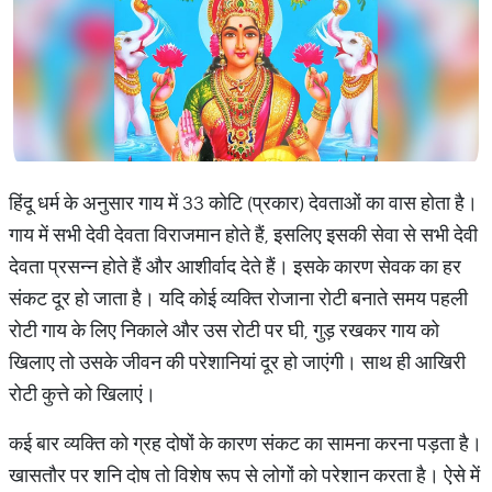
हिंदू धर्म के अनुसार गाय में 33 कोटि (प्रकार) देवताओं का वास होता है।
गाय में सभी देवी देवता विराजमान होते हैं, इसलिए इसकी सेवा से सभी देवी
देवता प्रसन्न होते हैं और आशीर्वाद देते हैं। इसके कारण सेवक का हर
संकट दूर हो जाता है। यदि कोई व्यक्ति रोजाना रोटी बनाते समय पहली
रोटी गाय के लिए निकाले और उस रोटी पर घी, गुड़ रखकर गाय को
खिलाए तो उसके जीवन की परेशानियां दूर हो जाएंगी। साथ ही आखिरी
रोटी कुत्ते को खिलाएं।
कई बार व्यक्ति को ग्रह दोषों के कारण संकट का सामना करना पड़ता है।
खासतौर पर शनि दोष तो विशेष रूप से लोगों को परेशान करता है। ऐसे में