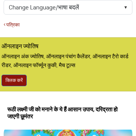
पत्रिका
ऑनलाइन ज्योतिष
ऑनलाइन अंक ज्योतिष, ऑनलाइन पंचांग कैलेंडर, ऑनलाइन टैरो कार्ड
रीडर, ऑनलाइन फॉर्च्यून कुकी, मैच टूल्स
क्लिक करें
रूठी लक्ष्मी जी को मनाने के ये हैं आसान उपाय, दरिद्रता हो
जाएगी छूमंतर