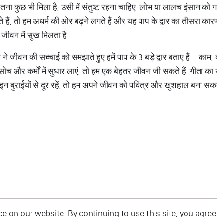
ं जितना कुछ भी मिला है, उसी में संतुष्ट रहना चाहिए. लोभ या लालच इंसान को
हैं, तो हम अधर्म की ओर बढ़ने लगते हैं और यह पाप के द्वार का तीसरा कारण 
ी जीवन में सुख मिलता है.
्ण ने जीवन की सच्चाई को समझाते हुए हमें पाप के 3 बड़े द्वार बताए हैं – क
च और कर्मों में सुधार लाएं, तो हम एक बेहतर जीवन जी सकते हैं. गीता का
न बुराईयों से दूर रहें, तो हम अपने जीवन को पवित्र और खुशहाल बना सकते 
 on our website. By continuing to use this site, you agree 