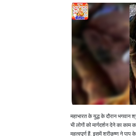
महाभारत के युद्ध के दौरान भगवान श
भी लोगों को मार्गदर्शन देने का काम क
महत्वपूर्ण हैं. इसमें श्रीकृष्ण ने प