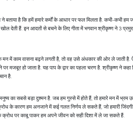
्ण ने बताया है कि हमें हमारे कर्मों के आधार पर फल मिलता है. कभी-कभी हम 
 खोल देती हैं. इन आदतों से बचने के लिए गीता में भगवान श्रीकृष्ण ने 3 प्रमुख ब
 मन में काम वासना बढ़ने लगती है, तो वह उसे अंधकार की ओर ले जाती है. ऐस
र मजबूर हो जाता है. यह पाप के द्वार का पहला चरण है. श्रीकृष्ण ने क
चान है.
ष्य का सबसे बड़ा दुश्मन है. जब हम गुस्से में होते हैं, तो हमारे मन में भ्रम
क्रोध के कारण हम अनजाने में कई गलत निर्णय ले सकते हैं, जो हमारी जिंदगी 
ि क्रोध पर काबू पाकर हम अपने जीवन को सही दिशा में ले जा सकते हैं.