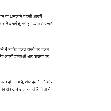
जान या अनजाने में ऐसी आदतें
ातें बताई हैं, जो हमें ध्यान में रखनी
े में व्यक्ति गलत रास्ते पर चलने
हा कि अपनी इच्छाओं और वासना पर
 उत्पन्न हो जाता है, और हमारी सोचने-
को संकट में डाल सकते हैं. गीता के