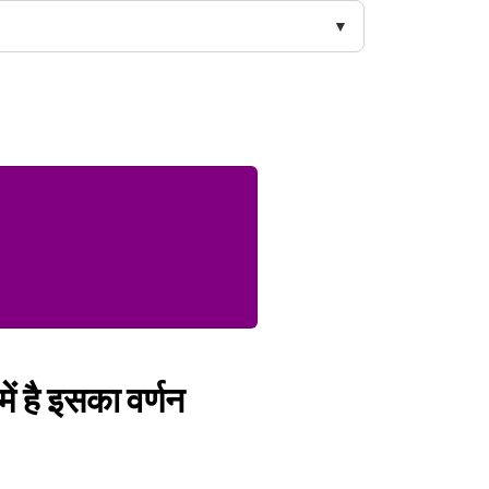
 में है इसका वर्णन