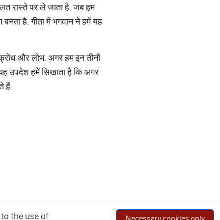
 गलत रास्ते पर ले जाता है. जब हम
बनता है. गीता में भगवान ने हमें यह
ाम, क्रोध और लोभ. अगर हम इन तीनों
 यह उपदेश हमें सिखाता है कि अगर
हैं.
to the use of
Necessary cookies only