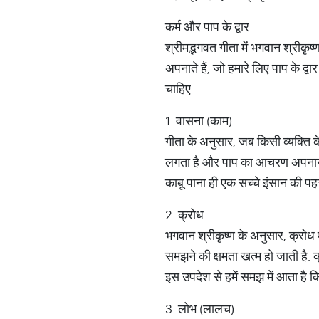
कर्म और पाप के द्वार
श्रीमद्भगवत गीता में भगवान श्रीकृष
अपनाते हैं, जो हमारे लिए पाप के द्वार
चाहिए.
1. वासना (काम)
गीता के अनुसार, जब किसी व्यक्ति के
लगता है और पाप का आचरण अपनाने प
काबू पाना ही एक सच्चे इंसान की पह
2. क्रोध
भगवान श्रीकृष्ण के अनुसार, क्रोध मनु
समझने की क्षमता खत्म हो जाती है. 
इस उपदेश से हमें समझ में आता है क
3. लोभ (लालच)