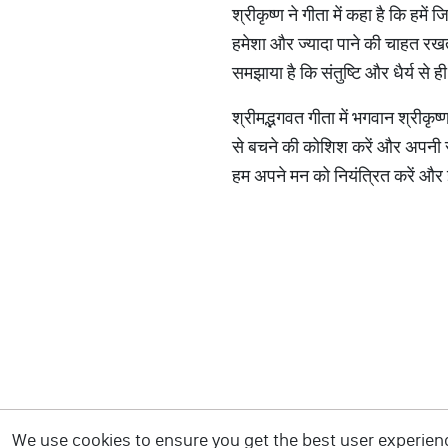
श्रीकृष्ण ने गीता में कहा है कि हमे
हमेशा और ज्यादा पाने की चाहत रखते 
समझाया है कि संतुष्टि और धैर्य से ह
श्रीमद्भगवत गीता में भगवान श्रीकृष
से बचने की कोशिश करें और अपनी सो
हम अपने मन को नियंत्रित करें और इ
We use cookies to ensure you get the best user experience