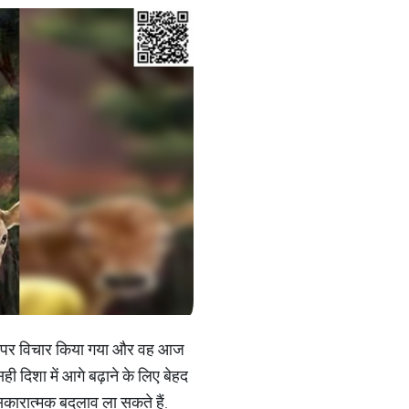
 पहलू पर विचार किया गया और वह आज
सही दिशा में आगे बढ़ाने के लिए बेहद
में सकारात्मक बदलाव ला सकते हैं.