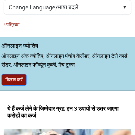
पत्रिका
ऑनलाइन ज्योतिष
ऑनलाइन अंक ज्योतिष, ऑनलाइन पंचांग कैलेंडर, ऑनलाइन टैरो कार्ड
रीडर, ऑनलाइन फॉर्च्यून कुकी, मैच टूल्स
क्लिक करें
ये हैं कर्ज लेने के जिम्मेदार ग्रह, इन 3 उपायों से उतर जाएगा
करोड़ों का कर्ज