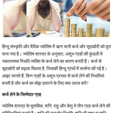
हिन्दू संस्कृति और वैदिक ज्योतिष में ऋण यानी कर्ज और सूदखोरी को बुरा
माना गया है। ज्योतिष शास्त्र के अनुसार, अशुभ ग्रहों की कुंडली में
नकारात्मक स्थिति व्यक्ति के कर्ज लेने का कारण बनती हैं। कर्ज से
सूदखोरी को बढ़ावा मिलता है, जिसकी हिन्दू ग्रंथों में भर्त्सना की गई है।
आइए जानते हैं, किन ग्रहों के अशुभ प्रभाव से कर्ज लेने की स्थितियां
बनती हैं और कर्ज का बोझ उतारने के लिए क्या उपाय करें?
कर्ज
लेने
के
जिम्मेदार
ग्रह
ज्योतिष शास्त्र के मुताबिक, शनि, राहु और केतु ये तीन ग्रह कर्ज लेने की