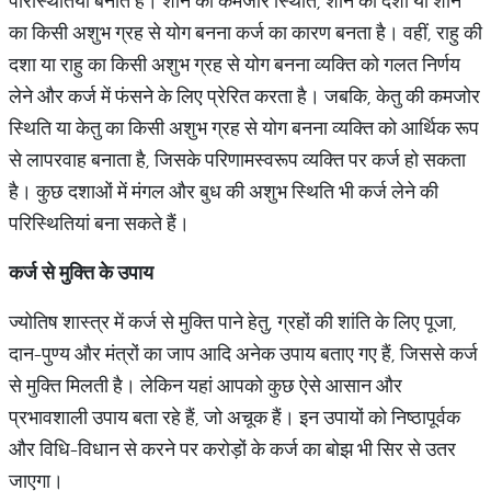
परिस्थितियां बनाते हैं। शनि की कमजोर स्थिति, शनि की दशा या शनि
का किसी अशुभ ग्रह से योग बनना कर्ज का कारण बनता है। वहीं, राहु की
दशा या राहु का किसी अशुभ ग्रह से योग बनना व्यक्ति को गलत निर्णय
लेने और कर्ज में फंसने के लिए प्रेरित करता है। जबकि, केतु की कमजोर
स्थिति या केतु का किसी अशुभ ग्रह से योग बनना व्यक्ति को आर्थिक रूप
से लापरवाह बनाता है, जिसके परिणामस्वरूप व्यक्ति पर कर्ज हो सकता
है। कुछ दशाओं में मंगल और बुध की अशुभ स्थिति भी कर्ज लेने की
परिस्थितियां बना सकते हैं।
कर्ज
से
मुक्ति
के
उपाय
ज्योतिष शास्त्र में कर्ज से मुक्ति पाने हेतु, ग्रहों की शांति के लिए पूजा,
दान-पुण्य और मंत्रों का जाप आदि अनेक उपाय बताए गए हैं, जिससे कर्ज
से मुक्ति मिलती है। लेकिन यहां आपको कुछ ऐसे आसान और
प्रभावशाली उपाय बता रहे हैं, जो अचूक हैं। इन उपायों को निष्ठापूर्वक
और विधि-विधान से करने पर करोड़ों के कर्ज का बोझ भी सिर से उतर
जाएगा।