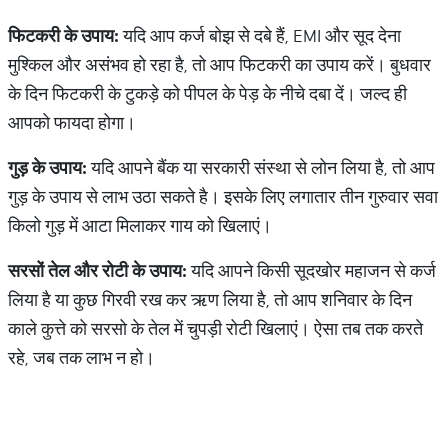
फिटकरी
के
उपाय
:
यदि आप कर्ज बोझ से दबे हैं, EMI और सूद देना
मुश्किल और असंभव हो रहा है, तो आप फिटकरी का उपाय करें। बुधवार
के दिन फिटकरी के टुकड़े को पीपल के पेड़ के नीचे दबा दें। जल्द ही
आपको फायदा होगा।
गुड़
के
उपाय
:
यदि आपने बैंक या सरकारी संस्था से लोन लिया है, तो आप
गुड़ के उपाय से लाभ उठा सकते है। इसके लिए लगातार तीन गुरुवार सवा
किलो गुड़ में आटा मिलाकर गाय को खिलाएं।
सरसों
तेल
और
रोटी
के
उपाय
:
यदि आपने किसी सूदखोर महाजन से कर्ज
लिया है या कुछ गिरवी रख कर ऋण लिया है, तो आप शनिवार के दिन
काले कुत्ते को सरसो के तेल में चुपड़ी रोटी खिलाएं। ऐसा तब तक करते
रहे, जब तक लाभ न हो।