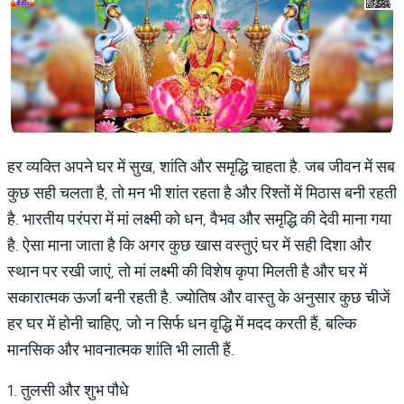
हर व्यक्ति अपने घर में सुख, शांति और समृद्धि चाहता है. जब जीवन में सब
कुछ सही चलता है, तो मन भी शांत रहता है और रिश्तों में मिठास बनी रहती
है. भारतीय परंपरा में मां लक्ष्मी को धन, वैभव और समृद्धि की देवी माना गया
है. ऐसा माना जाता है कि अगर कुछ खास वस्तुएं घर में सही दिशा और
स्थान पर रखी जाएं, तो मां लक्ष्मी की विशेष कृपा मिलती है और घर में
सकारात्मक ऊर्जा बनी रहती है. ज्योतिष और वास्तु के अनुसार कुछ चीजें
हर घर में होनी चाहिए, जो न सिर्फ धन वृद्धि में मदद करती हैं, बल्कि
मानसिक और भावनात्मक शांति भी लाती हैं.
1. तुलसी और शुभ पौधे