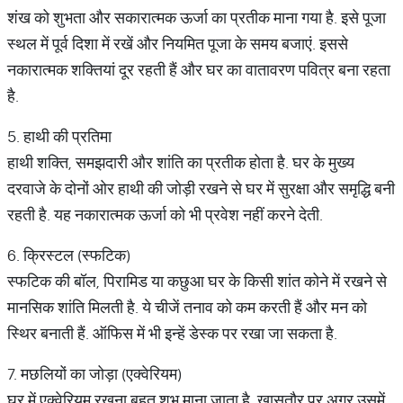
शंख को शुभता और सकारात्मक ऊर्जा का प्रतीक माना गया है. इसे पूजा
स्थल में पूर्व दिशा में रखें और नियमित पूजा के समय बजाएं. इससे
नकारात्मक शक्तियां दूर रहती हैं और घर का वातावरण पवित्र बना रहता
है.
5. हाथी की प्रतिमा
हाथी शक्ति, समझदारी और शांति का प्रतीक होता है. घर के मुख्य
दरवाजे के दोनों ओर हाथी की जोड़ी रखने से घर में सुरक्षा और समृद्धि बनी
रहती है. यह नकारात्मक ऊर्जा को भी प्रवेश नहीं करने देती.
6. क्रिस्टल (स्फटिक)
स्फटिक की बॉल, पिरामिड या कछुआ घर के किसी शांत कोने में रखने से
मानसिक शांति मिलती है. ये चीजें तनाव को कम करती हैं और मन को
स्थिर बनाती हैं. ऑफिस में भी इन्हें डेस्क पर रखा जा सकता है.
7. मछलियों का जोड़ा (एक्वेरियम)
घर में एक्वेरियम रखना बहुत शुभ माना जाता है, खासतौर पर अगर उसमें