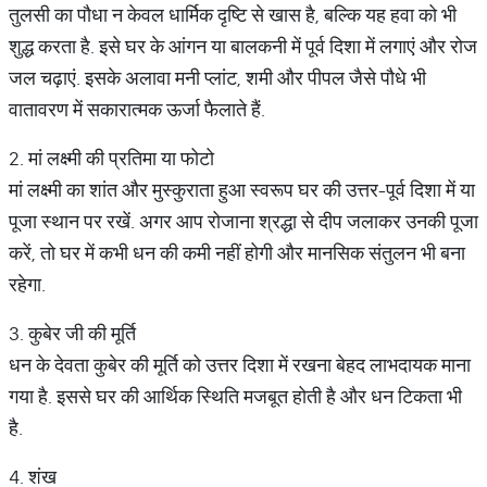
तुलसी का पौधा न केवल धार्मिक दृष्टि से खास है, बल्कि यह हवा को भी
शुद्ध करता है. इसे घर के आंगन या बालकनी में पूर्व दिशा में लगाएं और रोज
जल चढ़ाएं. इसके अलावा मनी प्लांट, शमी और पीपल जैसे पौधे भी
वातावरण में सकारात्मक ऊर्जा फैलाते हैं.
2. मां लक्ष्मी की प्रतिमा या फोटो
मां लक्ष्मी का शांत और मुस्कुराता हुआ स्वरूप घर की उत्तर-पूर्व दिशा में या
पूजा स्थान पर रखें. अगर आप रोजाना श्रद्धा से दीप जलाकर उनकी पूजा
करें, तो घर में कभी धन की कमी नहीं होगी और मानसिक संतुलन भी बना
रहेगा.
3. कुबेर जी की मूर्ति
धन के देवता कुबेर की मूर्ति को उत्तर दिशा में रखना बेहद लाभदायक माना
गया है. इससे घर की आर्थिक स्थिति मजबूत होती है और धन टिकता भी
है.
4. शंख