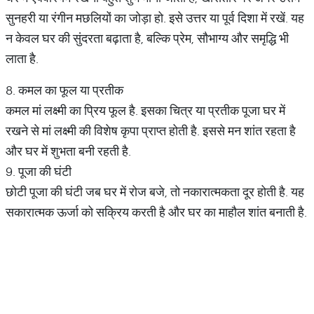
सुनहरी या रंगीन मछलियों का जोड़ा हो. इसे उत्तर या पूर्व दिशा में रखें. यह
न केवल घर की सुंदरता बढ़ाता है, बल्कि प्रेम, सौभाग्य और समृद्धि भी
लाता है.
8. कमल का फूल या प्रतीक
कमल मां लक्ष्मी का प्रिय फूल है. इसका चित्र या प्रतीक पूजा घर में
रखने से मां लक्ष्मी की विशेष कृपा प्राप्त होती है. इससे मन शांत रहता है
और घर में शुभता बनी रहती है.
9. पूजा की घंटी
छोटी पूजा की घंटी जब घर में रोज बजे, तो नकारात्मकता दूर होती है. यह
सकारात्मक ऊर्जा को सक्रिय करती है और घर का माहौल शांत बनाती है.