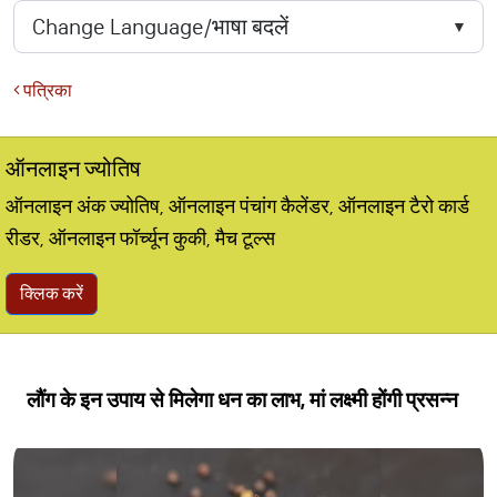
पत्रिका
ऑनलाइन ज्योतिष
ऑनलाइन अंक ज्योतिष, ऑनलाइन पंचांग कैलेंडर, ऑनलाइन टैरो कार्ड
रीडर, ऑनलाइन फॉर्च्यून कुकी, मैच टूल्स
क्लिक करें
लौंग के इन उपाय से मिलेगा धन का लाभ, मां लक्ष्मी होंगी प्रसन्न