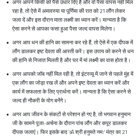
अगर आपने किसी को पैसे उधार दिए है और वो पैसा वापस नहीं मिल
रहा है, तो ऐसे में अमावस्या या पूर्णिमा की रात को 21 लौंग लेकर
जला दें और इस दौरान माता लक्ष्मी का ध्यान करें। मान्यता है कि
ऐसा करने से आपका फसा हुआ पैसा जल्द वापस मिलेगा।
अगर आप धन की हानि का सामना कर रहे हैं, तो ऐसे में एक दीपक में
लौंग डालकर इष्ट देवता की आरती करें। इस उपाय को करने से धन
की हानि से निजात मिलती है और घर में मां लक्ष्मी का वास होता है।
अगर आपको जॉब नहीं मिल रही है, तो इंटरव्यू में जाने से पहले मुंह में
एक लौंग का जोड़ा रख लें और अपने इष्ट देवता का ध्यान करें और
कार्य में सफलता के लिए प्रार्थना करें। मान्यता है कि ऐसा करने से
जल्द ही नौकरी के योग बनेंगे।
अगर आप जीवन के संकटों से परेशान हो गए है, तो भगवान हनुमान
जी के सामने पूजा-अर्चना के दौरान पांच लौंग और कपूर डालकर
दीपक जलाएं। फिर इसके बाद 'ॐ श्री हनुमते नमः' मंत्र का 21