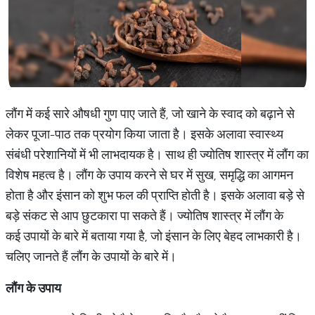
लौंग में कई सारे औषधी गुण पाए जाते हैं, जो खाने के स्वाद को बढ़ाने से
लेकर पूजा-पाठ तक प्रयोग किया जाता है। इसके अलावा स्वास्थ्य
संबंधी परेशानियों में भी लाभदायक है। साथ ही ज्योतिष शास्त्र में लौंग का
विशेष महत्व है। लौंग के उपाय करने से घर में सुख, समृद्धि का आगमन
होता है और इंसान को शुभ फल की प्राप्ति होती है। इसके अलावा बड़े से
बड़े संकट से आप छुटकारा पा सकते हैं। ज्योतिष शास्त्र में लौंग के
कई उपायों के बारे में बताया गया है, जो इंसान के लिए बेहद लाभकारी है।
चलिए जानते हैं लौंग के उपायों के बारे में।
लौंग के उपाय