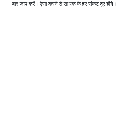
बार जाप करें। ऐसा करने से साधक के हर संकट दूर होंगे।