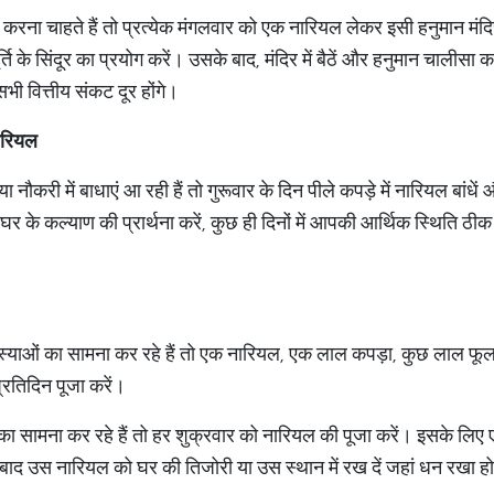
ना चाहते हैं तो प्रत्येक मंगलवार को एक नारियल लेकर इसी हनुमान मंदिर
र्ति के सिंदूर का प्रयोग करें। उसके बाद, मंदिर में बैठें और हनुमान चालीस
ी वित्तीय संकट दूर होंगे।
नारियल
 या नौकरी में बाधाएं आ रही हैं तो गुरूवार के दिन पीले कपड़े में नारियल बा
से घर के कल्याण की प्रार्थना करें, कुछ ही दिनों में आपकी आर्थिक स्थिति ठी
्याओं का सामना कर रहे हैं तो एक नारियल, एक लाल कपड़ा, कुछ लाल फूल, 
प्रतिदिन पूजा करें।
 सामना कर रहे हैं तो हर शुक्रवार को नारियल की पूजा करें। इसके लिए 
के बाद उस नारियल को घर की तिजोरी या उस स्थान में रख दें जहां धन रखा