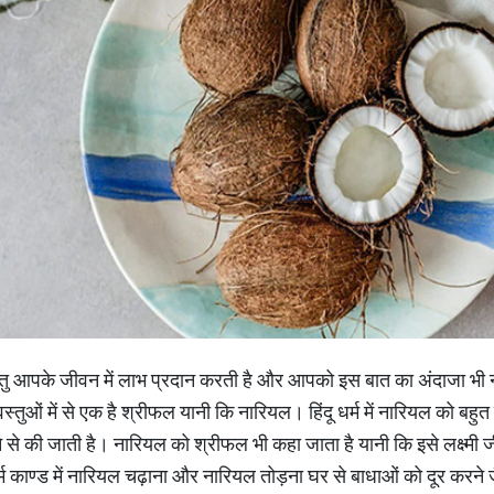
तु आपके जीवन में लाभ प्रदान करती है और आपको इस बात का अंदाजा भी नह
स्तुओं में से एक है श्रीफल यानी कि नारियल। हिंदू धर्म में नारियल को बहु
 से की जाती है। नारियल को श्रीफल भी कहा जाता है यानी कि इसे लक्ष्मी
र्म काण्ड में नारियल चढ़ाना और नारियल तोड़ना घर से बाधाओं को दूर करने 