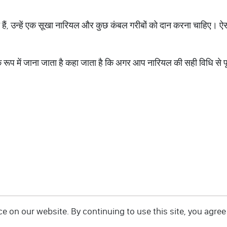
त हैं, उन्हें एक सूखा नारियल और कुछ कंबल गरीबों को दान करना चाहिए। ऐ
े रूप में जाना जाता है कहा जाता है कि अगर आप नारियल की सही विधि से पूजा
 on our website. By continuing to use this site, you agree 