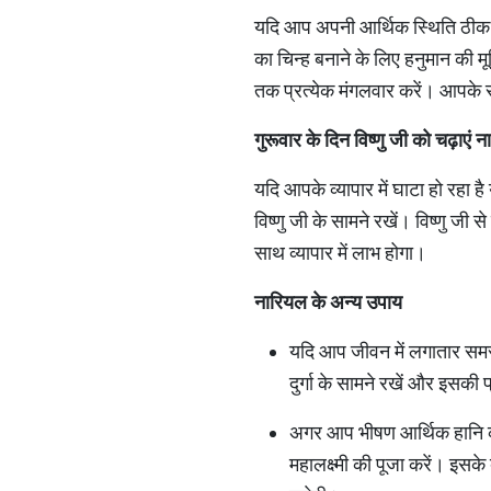
यदि आप अपनी आर्थिक स्थिति ठीक कर
का चिन्ह बनाने के लिए हनुमान की मू
तक प्रत्येक मंगलवार करें। आपके सभ
गुरूवार के दिन विष्णु जी को चढ़ाएं 
यदि आपके व्यापार में घाटा हो रहा है
विष्णु जी के सामने रखें। विष्णु जी 
साथ व्यापार में लाभ होगा।
नारियल के अन्य उपाय
यदि आप जीवन में लगातार समस
दुर्गा के सामने रखें और इसकी 
अगर आप भीषण आर्थिक हानि का
महालक्ष्मी की पूजा करें। इस