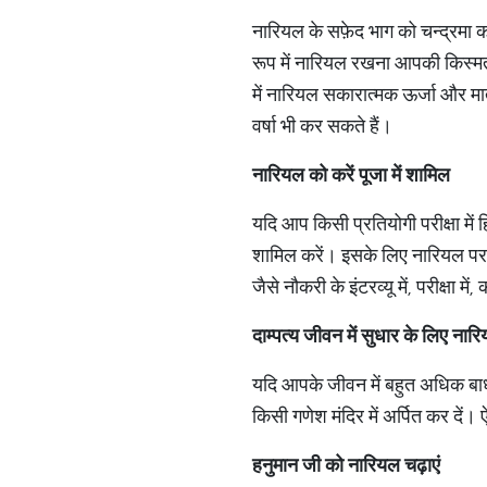
नारियल के सफ़ेद भाग को चन्द्रमा क
रूप में नारियल रखना आपकी किस्म
में नारियल सकारात्मक ऊर्जा और मा
वर्षा भी कर सकते हैं।
नारियल को करें पूजा में शामिल
यदि आप किसी प्रतियोगी परीक्षा में हि
शामिल करें। इसके लिए नारियल पर 
जैसे नौकरी के इंटरव्यू में, परीक्षा
दाम्पत्य जीवन में सुधार के लिए ना
यदि आपके जीवन में बहुत अधिक बाध
किसी गणेश मंदिर में अर्पित कर दें।
हनुमान जी को नारियल चढ़ाएं