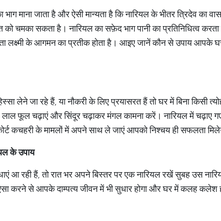
ा भाग माना जाता है और ऐसी मान्यता है कि नारियल के भीतर त्रिदेव का वास
त को चमका सकता है। नारियल का सफ़ेद भाग पानी का प्रतिनिधित्व करता ह
ता लक्ष्मी के आगमन का प्रतीक होता है। आइए जानें कौन से उपाय आपके घर 
स्सा लेने जा रहे हैं, या नौकरी के लिए प्रयासरत हैं तो घर में बिना किसी त्य
लाल फूल चढ़ाएं और सिंदूर चढ़ाकर मंगल कामना करें। नारियल में चढ़ाए गए
 में, कोर्ट कचहरी के मामलों में अपने साथ ले जाएं आपको निश्चय ही सफलता मिल
रियल के उपाय
ाएं आ रही हैं, तो रात भर अपने बिस्तर पर एक नारियल रखें सुबह उस नार
 ऐसा करने से आपके दाम्पत्य जीवन में भी सुधार होगा और घर में कलह कलेश ह