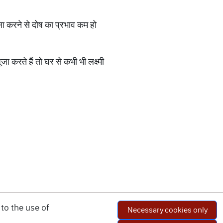
सा करने से दोष का प्रभाव कम हो
 करते हैं तो घर से कभी भी लक्ष्मी
to the use of
Necessary cookies only