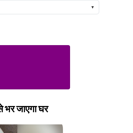
से भर जाएगा घर