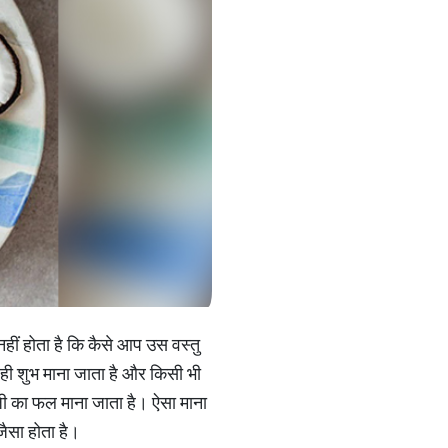
ीं होता है कि कैसे आप उस वस्तु
त ही शुभ माना जाता है और किसी भी
 जी का फल माना जाता है। ऐसा माना
जैसा होता है।