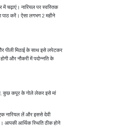
 में चढ़ाएं। नारियल पर स्वस्तिक
ा का पाठ करें। ऐसा लगभग 2 महीने
ंधें और पीली मिठाई के साथ इसे लपेटकर
क होगी और नौकरी में पदोन्नति के
कुछ कपूर के गोले लेकर इसे मां
एक नारियल लें और इससे देवी
 हो। आपकी आर्थिक स्थिति ठीक होने