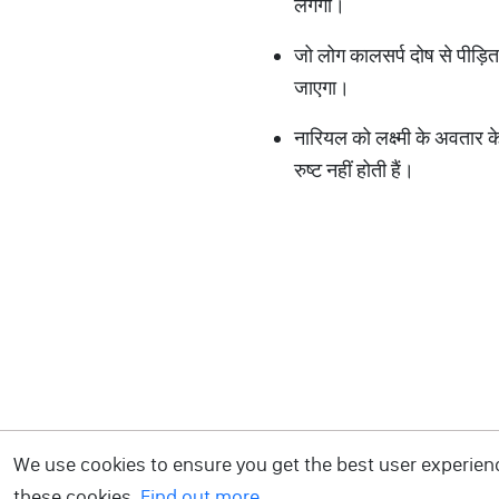
लगेगी।
जो लोग कालसर्प दोष से पीड़ि
जाएगा।
नारियल को लक्ष्मी के अवतार क
रुष्ट नहीं होती हैं।
We use cookies to ensure you get the best user experience
these cookies.
Find out more