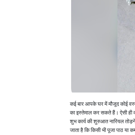
कई बार आपके घर में मौजूद कोई वस्
का इस्तेमाल कर सकते हैं। ऐसी ही व
शुभ कार्य की शुरुआत नारियल तोड़ने
जाता है कि किसी भी पूजा पाठ या क