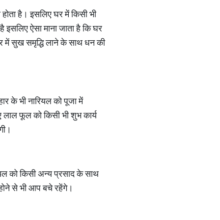
 होता है। इसलिए घर में किसी भी
ै इसलिए ऐसा माना जाता है कि घर
में सुख समृद्धि लाने के साथ धन की
ोहार के भी नारियल को पूजा में
 लाल फूल को किसी भी शुभ कार्य
ेगी।
ियल को किसी अन्य प्रसाद के साथ
ोने से भी आप बचे रहेंगे।