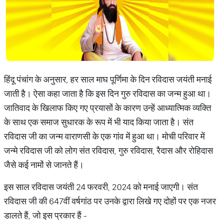
हिंदू पंचांग के अनुसार, हर साल माघ पूर्णिमा के दिन रविदास जयंती मनाई
जाती है। ऐसा कहा जाता है कि इस दिन गुरु रविदास का जन्म हुआ था।
जातिवाद के खिलाफ किए गए प्रयासों के कारण उन्हें आध्यात्मिक व्यक्ति
के साथ एक समाज सुधारक के रूप में भी याद किया जाता है। संत
रविदास जी का जन्म वाराणसी के एक गांव में हुआ था। मोची परिवार में
जन्मे रविदास जी को लोग संत रविदास, गुरु रविदास, रैदास और रोहिदास
जैसे कई नामों से जानते हैं।
इस साल रविदास जयंती 24 फरवरी, 2024 को मनाई जाएगी। संत
रविदास जी की 647वीं वर्षगांठ पर उनके द्वारा लिखे गए दोहों पर एक नजर
डालते हैं, जो इस प्रकार हैं -