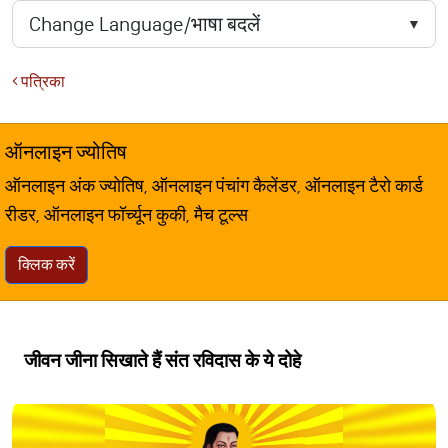
पत्रिका
ऑनलाइन ज्योतिष
ऑनलाइन अंक ज्योतिष, ऑनलाइन पंचांग कैलेंडर, ऑनलाइन टैरो कार्ड
रीडर, ऑनलाइन फॉर्च्यून कुकी, मैच टूल्स
क्लिक करें
जीवन जीना सिखाते हैं संत रविदास के ये दोहे