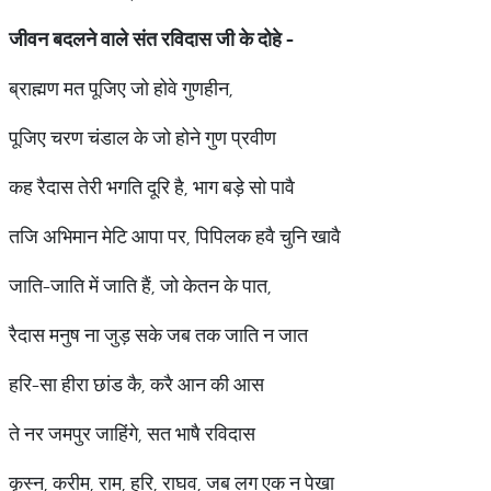
जीवन बदलने वाले संत रविदास जी के दोहे -
ब्राह्मण मत पूजिए जो होवे गुणहीन,
पूजिए चरण चंडाल के जो होने गुण प्रवीण
कह रैदास तेरी भगति दूरि है, भाग बड़े सो पावै
तजि अभिमान मेटि आपा पर, पिपिलक हवै चुनि खावै
जाति-जाति में जाति हैं, जो केतन के पात,
रैदास मनुष ना जुड़ सके जब तक जाति न जात
हरि-सा हीरा छांड कै, करै आन की आस
ते नर जमपुर जाहिंगे, सत भाषै रविदास
कृस्न, करीम, राम, हरि, राघव, जब लग एक न पेखा