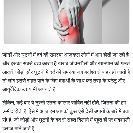
जोड़ों और घुटनों में दर्द की समस्या आजकल लोगों में आम होती जा रही है
और इसका सबसे बड़ा कारण है खराब जीवनशैली और खानपान की गलत
आदतें. जोड़ों और घुटनों में दर्द की समस्या जब बर्दाश्त से बाहर हो जाती है
तो लोग इससे राहत पाने के लिए दवाओं के साथ कई तरह के घरेलू और
आयुर्वेदिक उपाय भी अपनाते हैं.
लेकिन, कई बार ये नुस्खे उतना कारगर साबित नहीं होते, जितना की हम
उम्मीद होती है. ऐसे में आज हम आपको कुछ ऐसे देसी उपायोंं के बारे में बता
रहे हैं, जो जोड़ों और घुटनों के दर्द से राहत दिलाने में बहुत ही प्रभावशाली
इलाज माने जातें हैं...