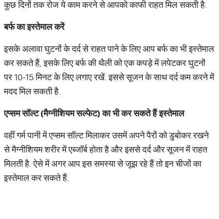
कुछ दिनों तक रोज ये काम करने से आपको काफी राहत मिल सकती है.
बर्फ
का
इस्तेमाल
करें
इसके अलावा घुटनों के दर्द से राहत पाने के लिए आप बर्फ का भी इस्तेमाल
कर सकते हैं, इसके लिए बर्फ की थैली को एक कपड़े में लपेटकर घुटनों
पर 10-15 मिनट के लिए लगाए रखें. इससे सूजन के साथ दर्द कम करने में
मदद मिल सकती है.
एप्सम
सॉल्ट
(
मैग्नीशियम
सल्फेट
)
का
भी
कर
सकते
हैं
इस्तेमाल
वहीं गर्म पानी में एप्सम सॉल्ट मिलाकर उसमें अपने पैरों को डुबोकर रखने
से मैग्नीशियम शरीर में एब्जॉर्ब होता है और इससे दर्द और सूजन में राहत
मिलती है. ऐसे में अगर आप इस समस्या से जूझ रहे हैं तो इन चीजों का
इस्तेमाल कर सकते हैं.