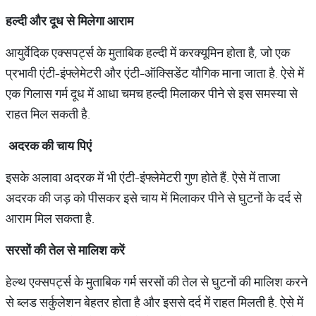
हल्दी
और
दूध
से
मिलेगा
आराम
आयुर्वेदिक एक्सपर्ट्स के मुताबिक हल्दी में करक्यूमिन होता है, जो एक
प्रभावी एंटी-इंफ्लेमेटरी और एंटी-ऑक्सिडेंट यौगिक माना जाता है. ऐसे में
एक गिलास गर्म दूध में आधा चमच हल्दी मिलाकर पीने से इस समस्या से
राहत मिल सकती है.
अदरक
की
चाय
पिएं
इसके अलावा अदरक में भी एंटी-इंफ्लेमेटरी गुण होते हैं. ऐसे में ताजा
अदरक की जड़ को पीसकर इसे चाय में मिलाकर पीने से घुटनों के दर्द से
आराम मिल सकता है.
सरसों
की
तेल
से
मालिश
करें
हेल्थ एक्सपर्ट्स के मुताबिक गर्म सरसों की तेल से घुटनों की मालिश करने
से ब्लड सर्कुलेशन बेहतर होता है और इससे दर्द में राहत मिलती है. ऐसे में