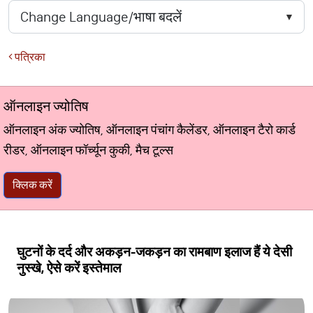
पत्रिका
ऑनलाइन ज्योतिष
ऑनलाइन अंक ज्योतिष, ऑनलाइन पंचांग कैलेंडर, ऑनलाइन टैरो कार्ड
रीडर, ऑनलाइन फॉर्च्यून कुकी, मैच टूल्स
क्लिक करें
घुटनों के दर्द और अकड़न-जकड़न का रामबाण इलाज हैं ये देसी
नुस्खे, ऐसे करें इस्तेमाल