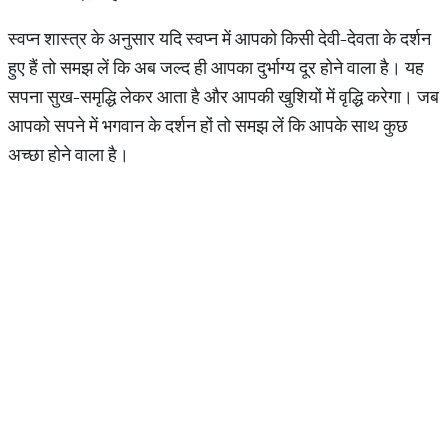
स्वप्न शास्त्र के अनुसार यदि स्‍वप्‍न में आपको किसी देवी-देवता के दर्शन
हुए हैं तो समझ लें कि अब जल्‍द ही आपका दुर्भाग्‍य दूर होने वाला है। यह
सपना सुख-समृद्धि लेकर आता है और आपकी खुशियों में वृद्धि करेगा। जब
आपको सपने में भगवान के दर्शन हों तो समझ लें कि आपके साथ कुछ
अच्‍छा होने वाला है।