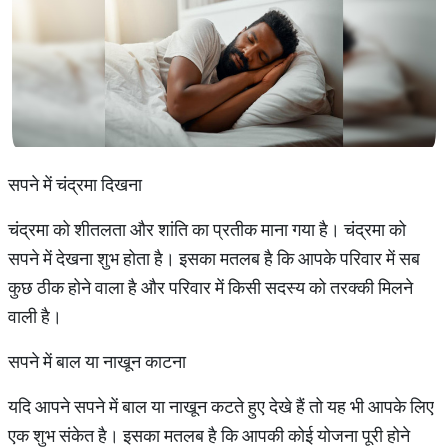
सपने में चंद्रमा दिखना
चंद्रमा को शीतलता और शांति का प्रतीक माना गया है। चंद्रमा को
सपने में देखना शुभ होता है। इसका मतलब है कि आपके परिवार में सब
कुछ ठीक होने वाला है और परिवार में किसी सदस्‍य को तरक्‍की मिलने
वाली है।
सपने में बाल या नाखून काटना
यदि आपने सपने में बाल या नाखून कटते हुए देखे हैं तो यह भी आपके लिए
एक शुभ संकेत है। इसका मतलब है कि आपकी कोई योजना पूरी होने