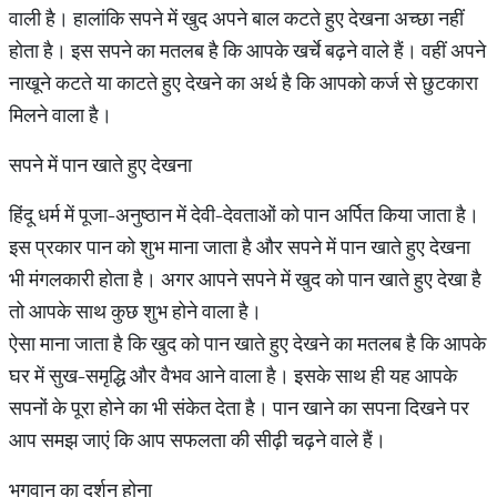
वाली है। हालांकि सपने में खुद अपने बाल कटते हुए देखना अच्‍छा नहीं
होता है। इस सपने का मतलब है कि आपके खर्चे बढ़ने वाले हैं। वहीं अपने
नाखूने कटते या काटते हुए देखने का अर्थ है कि आपको कर्ज से छुटकारा
मिलने वाला है।
सपने में पान खाते हुए देखना
हिंदू धर्म में पूजा-अनुष्‍ठान में देवी-देवताओं को पान अर्पित किया जाता है।
इस प्रकार पान को शुभ माना जाता है और सपने में पान खाते हुए देखना
भी मंगलकारी होता है। अगर आपने सपने में खुद को पान खाते हुए देखा है
तो आपके साथ कुछ शुभ होने वाला है।
ऐसा माना जाता है कि खुद को पान खाते हुए देखने का मतलब है कि आपके
घर में सुख-समृद्धि और वैभव आने वाला है। इसके साथ ही यह आपके
सपनों के पूरा होने का भी संकेत देता है। पान खाने का सपना दिखने पर
आप समझ जाएं कि आप सफलता की सीढ़ी चढ़ने वाले हैं।
भगवान का दर्शन होना