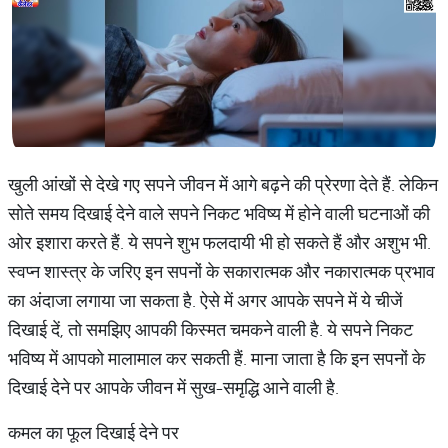
खुली आंखों से देखे गए सपने जीवन में आगे बढ़ने की प्रेरणा देते हैं. लेकिन
सोते समय दिखाई देने वाले सपने निकट भविष्य में होने वाली घटनाओं की
ओर इशारा करते हैं. ये सपने शुभ फलदायी भी हो सकते हैं और अशुभ भी.
स्वप्न शास्त्र के जरिए इन सपनों के सकारात्मक और नकारात्मक प्रभाव
का अंदाजा लगाया जा सकता है. ऐसे में अगर आपके सपने में ये चीजें
दिखाई दें, तो समझिए आपकी किस्मत चमकने वाली है. ये सपने निकट
भविष्य में आपको मालामाल कर सकती हैं. माना जाता है कि इन सपनों के
दिखाई देने पर आपके जीवन में सुख-समृद्धि आने वाली है.
कमल का फूल दिखाई देने पर