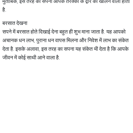
मुताबिक, इस तरह का सपना आपके तरक्की के द्वार को खोलने वाला होता
है.
बरसात देखना
सपने में बरसात होते दिखाई देना बहुत ही शुभ माना जाता है. यह आपको
अचानक धन लाभ, पुराना धन वापस मिलना और निवेश में लाभ का संकेत
देता है. इसके अलावा, इस तरह का सपना यह संकेत भी देता है कि आपके
जीवन में कोई साथी आने वाला है.