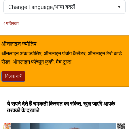
पत्रिका
ऑनलाइन ज्योतिष
ऑनलाइन अंक ज्योतिष, ऑनलाइन पंचांग कैलेंडर, ऑनलाइन टैरो कार्ड
रीडर, ऑनलाइन फॉर्च्यून कुकी, मैच टूल्स
क्लिक करें
ये सपने देते हैं चमकती किस्मत का संकेत, खुल जाएंगे आपके
तरक्की के दरवाजे