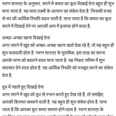
स्वप्न शास्त्र के अनुसार, सपने में कमल का फूल दिखाई देना बहुत ही शुभ
माना जाता है. यह माता लक्ष्मी के आगमन का संकेत देता है. जिसकी वजह
से घर की आर्थिक स्थिति बदल जाती है. माना जाता है कि कमल का फूल
सपने में दिखाई देने पर आपकी आय में इजाफा होने वाला है.
अच्छा-अच्छा खाना दिखाई देना
अगर सपने में खुद को अच्छा-अच्छा खाना खाते देख रहे हैं, तो यह बहुत ही
शुभ फलदायी होता है. स्वप्न शास्त्र के मुताबिक, इस तरह का सपना
आपके भाग्य को बदलने वाला माना जाता है. यह निकट भविष्य में शुभ
समाचार देने वाला होता है. यह आर्थिक स्थिति को मजबूत करने का संकेत
देता है.
दूध में नहाते हुए दिखाई देना
अगर सपने में खुद को दूध से स्नान करते हुए देख रहे हैं, तो समझिए
आपकी किस्मत चमकने वाली है. यह बहुत ही शुभ संकेत होता है. माना
जाता है कि आपका बुरा समय समाप्त होने वाला है. स्वप्न शास्त्र के