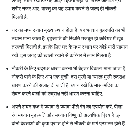
लगाएं. ध्यान रखें कि यह आईना इतना बड़ा हो जिसमें आपका पूरा
शरीर नजर आए. वास्तु का यह उपाय करने से जल्द ही नौकरी
मिलती है.
घर का मध्य स्थान ब्रह्म स्थान होता है. यह भगवान बृहस्पति का भी
स्थान माना जाता है. बृहस्पति की स्थिति मजबूत हो करियर में खूब
तरक्की मिलती है. इसके लिए घर के मध्य स्थान पर कोई भारी सामान
रखें. इस जगह को खाली रखने से करियर में लाभ मिलता है.
नौकरी के लिए रुद्राक्ष धारण करना भी बेहतर विकल्प माना जाता है.
नौकरी पाने के लिए आप एक मुखी, दस मुखी या ग्यारह मुखी रुद्राक्ष
धारण करने की सलाह दी जाती है. ध्यान रखें कि मांस-मदिरा का
सेवन करने वालों को रुद्राक्ष नहीं धारण करना चाहिए.
अपने शयन कक्ष में ज्यादा से ज्यादा पीले रंग का उपयोग करें. पीला
रंग भगवान बृहस्पति और भगवान विष्णु को अत्यधिक प्रिय है. इन
दोनों देवताओं की कृपा प्राप्त होने से नौकरी के मार्ग प्रशस्त होते हैं.