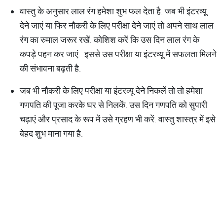
वास्तु के अनुसार लाल रंग हमेशा शुभ फल देता है. जब भी इंटरव्यू
देने जाएं या फिर नौकरी के लिए परीक्षा देने जाएं तो अपने साथ लाल
रंग का रुमाल जरूर रखें. कोशिश करें कि उस दिन लाल रंग के
कपड़े पहन कर जाएं. इससे उस परीक्षा या इंटरव्यू में सफलता मिलने
की संभावना बढ़ती है.
जब भी नौकरी के लिए परीक्षा या इंटरव्यू देने निकलें तो तो हमेशा
गणपति की पूजा करके घर से निलकें. उस दिन गणपति को सुपारी
चढ़ाएं और प्रसाद के रूप में उसे ग्रहण भी करें. वास्तु शास्त्र में इसे
बेहद शुभ माना गया है.