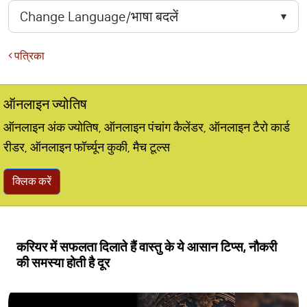
पत्रिका
ऑनलाइन ज्योतिष
ऑनलाइन अंक ज्योतिष, ऑनलाइन पंचांग कैलेंडर, ऑनलाइन टैरो कार्ड
रीडर, ऑनलाइन फॉर्च्यून कुकी, मैच टूल्स
क्लिक करें
करियर में सफलता दिलाते हैं वास्तु के ये आसान टिप्स, नौकरी
की समस्या होती है दूर