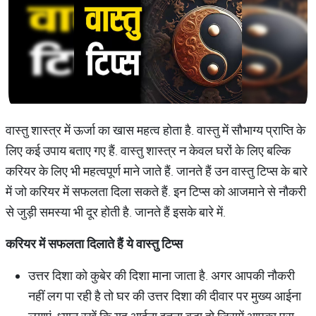
वास्तु शास्त्र में ऊर्जा का खास महत्व होता है. वास्तु में सौभाग्य प्राप्ति के
लिए कई उपाय बताए गए हैं. वास्तु शास्त्र न केवल घरों के लिए बल्कि
करियर के लिए भी महत्वपूर्ण माने जाते हैं. जानते हैं उन वास्तु टिप्स के बारे
में जो करियर में सफलता दिला सकते हैं. इन टिप्स को आजमाने से नौकरी
से जुड़ी समस्या भी दूर होती है. जानते हैं इसके बारे में.
करियर में सफलता दिलाते हैं ये वास्तु टिप्स
उत्तर दिशा को कुबेर की दिशा माना जाता है. अगर आपकी नौकरी
नहीं लग पा रही है तो घर की उत्तर दिशा की दीवार पर मुख्य आईना