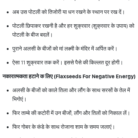
अब उस पोटली को तिजोरी या धन रखने के स्थान पर रख दें।
पोटली छिपाकर रखनी है और हर शुक्रवार (शुक्रवार के उपाय) को
पोटली के बीज बदलें।
पुराने अलसी के बीजों को मां लक्ष्मी के मंदिर में अर्पित करें।
ऐसा 11 शुक्रवार तक करें। इससे पैसे की किल्लत दूर होगी।
नकारात्मकता हटाने क लिए (Flaxseeds For Negative Energy)
अलसी के बीजों को काले तिला और लौंग के साथ सरसों के तेल में
भिगोएं।
फिर ताम्बे की कटोरी में उन बीजों, लौंग और तिलों को निकाल लें।
फिर गोबर के कंडे के साथ रोजाना शाम के समय जलाएं।