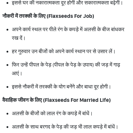
इससे घर की नकारात्मकता दूर होगी और सकारात्मकता बढ़ेगी।
नौकरी में तरक्की के लिए (Flaxseeds For Job)
अपने कार्य स्थल पर पीले रंग के कपड़े में अलसी के बीज बांधकर
रख दें।
हर गुरुवार उन बीजों को अपने कार्य स्थान पर से उसार लें।
फिर उन्हें पीपल के पेड़ (पीपल के पेड़ के उपाय) की जड़ में गाढ़
आएं।
इससे नौकरी में तरक्की के योग बनेंगे और बाधा दूर होगी।
वैवाहिक जीवन के लिए (Flaxseeds For Married Life)
अलसी के बीजों को लाल रंग के कपड़े में बांधें।
अलसी के साथ बरगद के पेड़ की जड़ भी लाल कपड़े में बांधें।