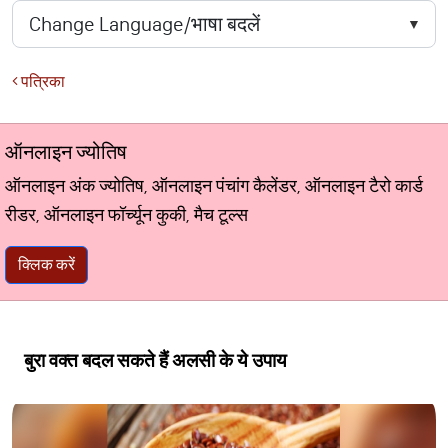
पत्रिका
ऑनलाइन ज्योतिष
ऑनलाइन अंक ज्योतिष, ऑनलाइन पंचांग कैलेंडर, ऑनलाइन टैरो कार्ड
रीडर, ऑनलाइन फॉर्च्यून कुकी, मैच टूल्स
क्लिक करें
बुरा वक्त बदल सकते हैं अलसी के ये उपाय