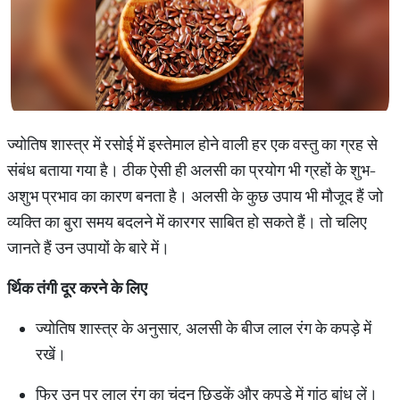
ज्योतिष शास्त्र में रसोई में इस्तेमाल होने वाली हर एक वस्तु का ग्रह से
संबंध बताया गया है। ठीक ऐसी ही अलसी का प्रयोग भी ग्रहों के शुभ-
अशुभ प्रभाव का कारण बनता है। अलसी के कुछ उपाय भी मौजूद हैं जो
व्यक्ति का बुरा समय बदलने में कारगर साबित हो सकते हैं। तो चलिए
जानते हैं उन उपायों के बारे में।
र्थिक तंगी दूर करने के लिए
ज्योतिष शास्त्र के अनुसार, अलसी के बीज लाल रंग के कपड़े में
रखें।
फिर उन पर लाल रंग का चंदन छिड़कें और कपड़े में गांठ बांध लें।