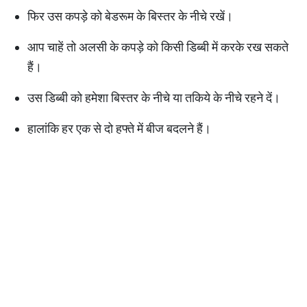
फिर उस कपड़े को बेडरूम के बिस्तर के नीचे रखें।
आप चाहें तो अलसी के कपड़े को किसी डिब्बी में करके रख सकते
हैं।
उस डिब्बी को हमेशा बिस्तर के नीचे या तकिये के नीचे रहने दें।
हालांकि हर एक से दो हफ्ते में बीज बदलने हैं।