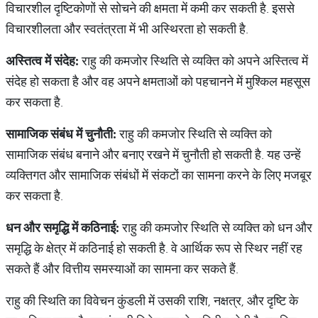
विचारशील दृष्टिकोणों से सोचने की क्षमता में कमी कर सकती है. इससे
विचारशीलता और स्वतंत्रता में भी अस्थिरता हो सकती है.
अस्तित्व
में
संदेह
:
राहु की कमजोर स्थिति से व्यक्ति को अपने अस्तित्व में
संदेह हो सकता है और वह अपने क्षमताओं को पहचानने में मुश्किल महसूस
कर सकता है.
सामाजिक
संबंध
में
चुनौती
:
राहु की कमजोर स्थिति से व्यक्ति को
सामाजिक संबंध बनाने और बनाए रखने में चुनौती हो सकती है. यह उन्हें
व्यक्तिगत और सामाजिक संबंधों में संकटों का सामना करने के लिए मजबूर
कर सकता है.
धन
और
समृद्धि
में
कठिनाई
:
राहु की कमजोर स्थिति से व्यक्ति को धन और
समृद्धि के क्षेत्र में कठिनाई हो सकती है. वे आर्थिक रूप से स्थिर नहीं रह
सकते हैं और वित्तीय समस्याओं का सामना कर सकते हैं.
राहु की स्थिति का विवेचन कुंडली में उसकी राशि, नक्षत्र, और दृष्टि के