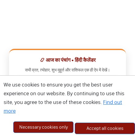
📿 आज का पंचांग • हिंदी कैलेंडर
सभी व्रत, त्योहार, शुभ मुहूर्त और राशिफल एक ही ऐप में देखें।
We use cookies to ensure you get the best user
📅 हिंदी कैलेंडर ऐप डाउनलोड करें
experience on our website. By continuing to use this
site, you agree to the use of these cookies.
Find out
more
Necessary cookies only
Accept all cookies