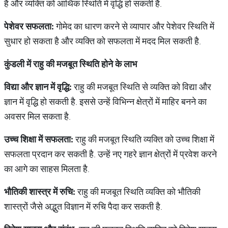
है और व्यक्ति को आर्थिक स्थिति में वृद्धि हो सकती है.
पेशेवर
सफलता
:
गोमेद का धारण करने से व्यापार और पेशेवर स्थिति में
सुधार हो सकता है और व्यक्ति को सफलता में मदद मिल सकती है.
कुंडली
में
राहु
की
मजबूत
स्थिति
होने
के
लाभ
विद्या
और
ज्ञान
में
वृद्धि
:
राहु की मजबूत स्थिति से व्यक्ति को विद्या और
ज्ञान में वृद्धि हो सकती है. इससे उन्हें विभिन्न क्षेत्रों में माहिर बनने का
अवसर मिल सकता है.
उच्च
शिक्षा
में
सफलता
:
राहु की मजबूत स्थिति व्यक्ति को उच्च शिक्षा में
सफलता प्रदान कर सकती है. उन्हें नए गहरे ज्ञान क्षेत्रों में प्रवेश करने
का आगे का साहस मिलता है.
भौतिकी
शास्त्र
में
रुचि
:
राहु की मजबूत स्थिति व्यक्ति को भौतिकी
शास्त्रों जैसे अद्भुत विज्ञान में रुचि पैदा कर सकती है.