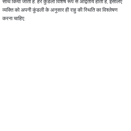
साथ किया जाता है. हर कुंडली विशेष रूप से अद्वितीय होती है, इसलिए
व्यक्ति को अपनी कुंडली के अनुसार ही राहु की स्थिति का विश्लेषण
करना चाहिए.