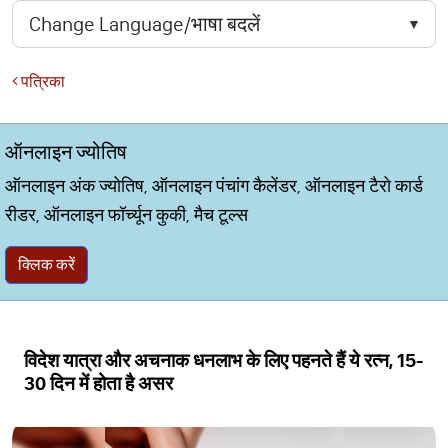
पत्रिका
ऑनलाइन ज्योतिष
ऑनलाइन अंक ज्योतिष, ऑनलाइन पंचांग कैलेंडर, ऑनलाइन टैरो कार्ड
रीडर, ऑनलाइन फॉर्च्यून कुकी, मैच टूल्स
क्लिक करें
विदेश यात्रा और अचनाक धनलाभ के लिए पहनते हैं ये रत्न, 15-
30 दिन में होता है असर