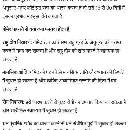
अनुसार अगर कोई इस रत्न को धारण करता है तो उसे 15 से 30 दिनों में
इसका प्रभाव महसूस होने लगता है.
गोमेद
पहनने
से
क्या
क्या
फायदा
होता
है
राहु
दोष
निवारण
:
गोमेद रत्न का धारण राहु ग्रह के अनुग्रह को प्राप्त
करने में मदद कर सकता है और राहु दोष को शांत करने में सहायक हो
सकता है.
मानसिक
शांति
:
गोमेद को पहनने से मानसिक शांति और ध्यान की स्थिति
में सुधार हो सकता है और व्यक्ति अध्यात्मिक उन्नति की दिशा में बढ़
सकता है.
रोग
निवारण
:
इसे धारण करने से कुछ रोगों का उपचार किया जा सकता है
और शारीरिक स्वास्थ्य में सुधार हो सकता है.
धन
प्राप्ति
:
गोमेद का धारण करने से धन संबंधित मुद्दों में सुधार हो सकता