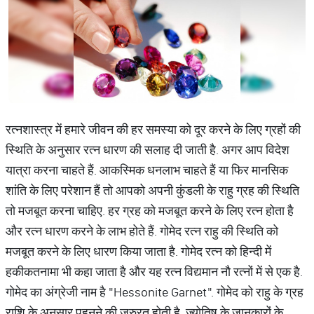
रत्नशास्त्र में हमारे जीवन की हर समस्या को दूर करने के लिए ग्रहों की
स्थिति के अनुसार रत्न धारण की सलाह दी जाती है. अगर आप विदेश
यात्रा करना चाहते हैं. आकस्मिक धनलाभ चाहते हैं या फिर मानसिक
शांति के लिए परेशान हैं तो आपको अपनी कुंडली के राहु ग्रह की स्थिति
तो मजबूत करना चाहिए. हर ग्रह को मजबूत करने के लिए रत्न होता है
और रत्न धारण करने के लाभ होते हैं. गोमेद रत्न राहु की स्थिति को
मजबूत करने के लिए धारण किया जाता है. गोमेद रत्न को हिन्दी में
हकीकतनामा भी कहा जाता है और यह रत्न विद्यमान नौ रत्नों में से एक है.
गोमेद का अंग्रेजी नाम है "Hessonite Garnet". गोमेद को राहु के ग्रह
राशि के अनुसार पहनने की जरुरत होती है. ज्योतिष के जानकारों के