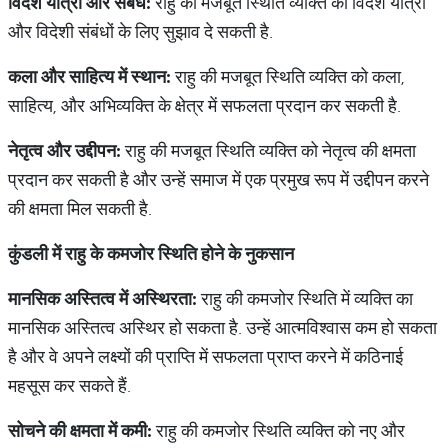
विदेश
यात्रा
और
संबंध
:
राहु की मजबूत स्थिति व्यक्ति को विदेश यात्रा
और विदेशी संबंधों के लिए सुझाव दे सकती है.
कला
और
साहित्य
में
स्थान
:
राहु की मजबूत स्थिति व्यक्ति को कला,
साहित्य, और अभिव्यक्ति के क्षेत्र में सफलता प्रदान कर सकती है.
नेतृत्व
और
उद्दीपन
:
राहु की मजबूत स्थिति व्यक्ति को नेतृत्व की क्षमता
प्रदान कर सकती है और उन्हें समाज में एक प्रमुख रूप में उद्दीपन करने
की क्षमता मिल सकती है.
कुंडली
में
राहु
के
कमजोर
स्थिति
होने
के
नुकसान
मानसिक
अस्तित्व
में
अस्थिरता
:
राहु की कमजोर स्थिति में व्यक्ति का
मानसिक अस्तित्व अस्थिर हो सकता है. उन्हें आत्मविश्वास कम हो सकता
है और वे अपने लक्ष्यों की प्राप्ति में सफलता प्राप्त करने में कठिनाई
महसूस कर सकते हैं.
सोचने
की
क्षमता
में
कमी
:
राहु की कमजोर स्थिति व्यक्ति को नए और