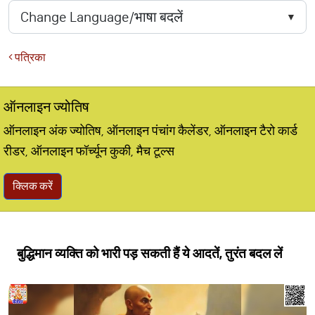
पत्रिका
ऑनलाइन ज्योतिष
ऑनलाइन अंक ज्योतिष, ऑनलाइन पंचांग कैलेंडर, ऑनलाइन टैरो कार्ड
रीडर, ऑनलाइन फॉर्च्यून कुकी, मैच टूल्स
क्लिक करें
बुद्धिमान व्यक्ति को भारी पड़ सकती हैं ये आदतें, तुरंत बदल लें