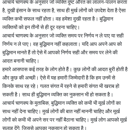
आचार्य चाणक्य के अनुसार जो व्यक्ति दुष्ट औरत का लालन-पालन करता
है, दुखी इंसान के साथ रहता है, साथ ही मुर्ख लोगों को उपदेश देता है ऐसा
व्यक्ति कभी सफल नहीं होता। वह हमेशा दुखी रहता है। बुद्धिमान
व्यक्तियों को इन तीनों से ही दूर रहना चाहिए।
आचार्य चाणक्य के अनुसार जो व्यक्ति समय पर निर्णय न ले पाए या सही
निर्णय न ले पाए। वह बुद्धिमान नहीं कहलाता। यदि आप अपने आप को
बुद्धिमान मानते हैं तो ऐसे में आपको निर्णय सही और समय पर लेने की
आदत बनानी चाहिए।
हमारे आसपास कई तरह के लोग होते हैं। कुछ लोगों की आदत बुरी होती है
और कुछ की अच्छी। ऐसे में यह हमारी जिम्मेदारी है कि हम उनमें से
किनके साथ रह रहे। गलत संगत में रहने से हमारी संगत भी खराब हो
सकती है। साथ ही बुद्धिमान व्यक्ति का नुकसान भी हो सकता है।
आचार्य चाणक्य के मुताबिक, बुद्धिमान व्यक्ति को कभी भी मूर्ख लोगों का
साथ नहीं देना चाहिए। मुर्ख लोगों की बात नहीं माननी चाहिए और मूर्ख
लोगों को कभी भी अपने सर पर नहीं बैठाना चाहिए। मुर्ख लोग आपको मूर्ख
सलाह देंगे, जिससे आपका नुकसान हो सकता है।