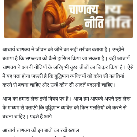
आचार्य चाणक्य ने जीवन को जीने का सही तरीका बताया है। उन्होंने
बताया है कि सफलता को कैसे हासिल किया जा सकता है। वहीं आचार्य
चाणक्य ने अपनी नीतियों के जरिए भी कुछ चीजों का जिक्र किया है। ऐसे
में यह पता होना जरूरी है कि बुद्धिमान व्यक्तियों को कौन सी गलतियां
करने से बचना चाहिए और उन्हें कौन सी आदतें बदलनी चाहिए।
आज का हमारा लेख इसी विषय पर है। आज हम आपको अपने इस लेख
के माध्यम से बताएंगे कि बुद्धिमान व्यक्ति को किन गलतियों को करने से
बचना चाहिए। पढ़ते हैं आगे...
आचार्य चाणक्य की इन बातों का रखें ख्याल