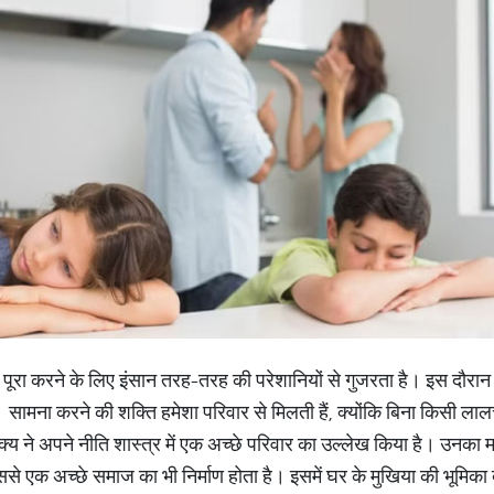
िन्हें पूरा करने के लिए इंसान तरह-तरह की परेशानियों से गुजरता है। इस दौरान
ं। सामना करने की शक्ति हमेशा परिवार से मिलती हैं, क्योंकि बिना किसी 
्य ने अपने नीति शास्त्र में एक अच्छे परिवार का उल्लेख किया है। उनका मा
से एक अच्छे समाज का भी निर्माण होता है। इसमें घर के मुखिया की भूमिका 