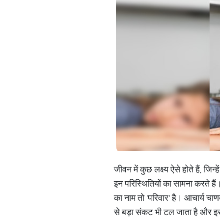
जीवन में कुछ लक्ष्य ऐसे होते हैं, ज
इन परिस्थितियों का सामना करते है
का नाम तो 'परिवार' है। आचार्य चाणक
से बड़ा संकट भी टल जाता है और इस