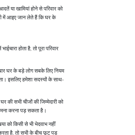
दतें या खामियां होने से परिवार को
में आइए जान लेते हैं कि घर के
भाईचारा होता है, तो पूरा परिवार
बार घर के बड़े लोग सबके लिए नियम
रहता। इसलिए हमेशा सदस्यों के साथ-
 घर की सभी चीजों की जिम्मेदारी को
सामना करना पड़ सकता है।
िया को किसी से भी भेदवाभ नहीं
रता है, तो सभी के बीच फूट पड़