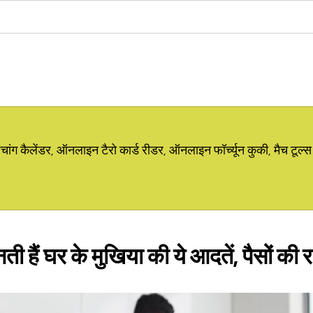
ग कैलेंडर, ऑनलाइन टैरो कार्ड रीडर, ऑनलाइन फॉर्च्यून कुकी, मैच टूल्स
ती हैं घर के मुखिया की ये आदतें, पैसों की 