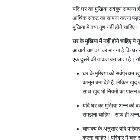
यदि घर का मुखिया सर्वगुण सम्पन्न 
आर्थिक संकट का सामना करना पड़ता ह
मुखिया में क्या गुण नहीं होने चाहिए।
घर
के
मुखिया
में
नहीं
होने
चाहिए
ये
ग
आचार्य चाणक्य का मानना है कि घर के
एक दूसरे की ताकत बन जाता है। यदि
घर के मुखिया को सर्वप्रथम ख
कानून बना देते हैं, लेकिन ख
साथ खुद भी नियमों का पालन क
यदि घर का मुखिया अन्न की बर्
समझना चाहिए। साथ ही अन्न, 
चाणक्य के अनुसार यदि परिवार 
करना चाहिए। परिवार में चल र