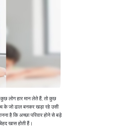
 कुछ लोग हार मान लेते हैं, तो कुछ
लालच के जो ढाल बनकर खड़ा रहे उसी
नना है कि अच्छा परिवार होने से बड़े
बेहद खास होती हैं।