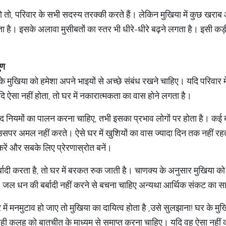
हो तो, परिवार के सभी सदस्य तरक्की करते हैं। लेकिन मुखिया में कुछ खराब आ
ै। इसके अलावा मुसीबतों का स्तर भी धीरे-धीरे बढ़ने लगता है। इसी कड़ी 
ुण
 मुखिया को हमेशा अपने भाइयों से अच्छे संबंध रखने चाहिए। यदि परिवार में 
 ऐसा नहीं होता, तो घर में नकारात्मकता का वास होने लगता है।
ुद नियमों का पालन करना चाहिए, तभी इसका प्रभाव लोगों पर होता है। कई 
ुद उसपर अमल नहीं करते। ऐसे घर में खुशियों का वास ज्यादा दिन तक नहीं 
रें और सबके लिए प्रेरणास्रोत बनें।
बादी करता है, तो घर में बरकत रुक जाती है। चाणक्य के अनुसार मुखिया को
जल धन की बर्बादी नहीं करने से बचना चाहिए अन्यथा आर्थिक संकट का 
में मनमुटाव हो जाए तो मुखिया का दायित्व होता है ,उसे सुलझाना! घर के मुख
ही कलह को बातचीत के माध्यम से समाप्त करना चाहिए। यदि वह ऐसा नहीं क