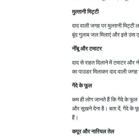
मुल्तानी मिट्टी
दाद वाली जगह पर मुल्तानी मिट्टी 
बूंद गुलाब जल मिलाएं और इसे उस एर
नींबू और टमाटर
दाद से राहत दिलाने में टमाटर और 
का पाउडर मिलाकर दाद वाली जगह पर
गेंदे के फूल
कम ही लोग जानते हैं कि गेंदे के 
और सूखने देना है। बता दें, गेंदे के
हैं।
कपूर और नारियल तेल