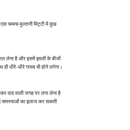
 चम्मच मुल्तानी मिट्टी में कुछ
ल लेना है और इसमें इमली के बीजों
ही धीरे-धीरे गायब भी होने लगेगा।
नाकर दाद वाली जगह पर लगा लेना है
ुड़ी कई समस्याओं का इलाज कर सकती