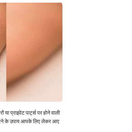
 या प्राइवेट पार्ट्स पर होने वाली
र करने के उपाय आपके लिए लेकर आए