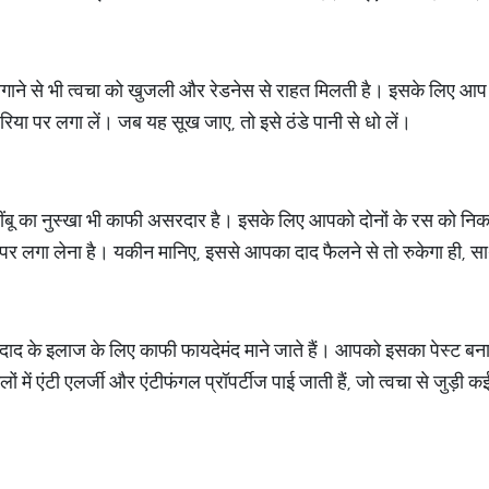
लगाने से भी त्वचा को खुजली और रेडनेस से राहत मिलती है। इसके लिए आप एक
िया पर लगा लें। जब यह सूख जाए, तो इसे ठंडे पानी से धो लें।
नींबू का नुस्खा भी काफी असरदार है। इसके लिए आपको दोनों के रस को निका
 लगा लेना है। यकीन मानिए, इससे आपका दाद फैलने से तो रुकेगा ही, साथ 
फूल दाद के इलाज के लिए काफी फायदेमंद माने जाते हैं। आपको इसका पेस्ट ब
 फूलों में एंटी एलर्जी और एंटीफंगल प्रॉपर्टीज पाई जाती हैं, जो त्वचा से ज