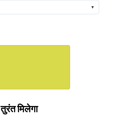
तुरंत मिलेगा