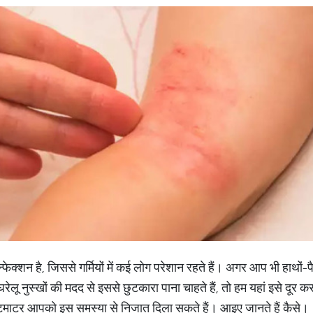
शन है, जिससे गर्मियों में कई लोग परेशान रहते हैं। अगर आप भी हाथों-पैरों
रेलू नुस्खों की मदद से इससे छुटकारा पाना चाहते हैं, तो हम यहां इसे दू
 और टमाटर आपको इस समस्या से निजात दिला सकते हैं। आइए जानते हैं कैसे।