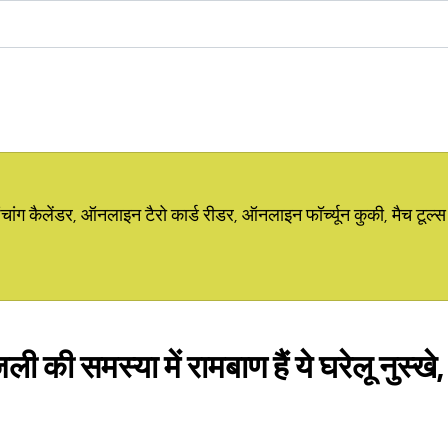
ग कैलेंडर, ऑनलाइन टैरो कार्ड रीडर, ऑनलाइन फॉर्च्यून कुकी, मैच टूल्स
की समस्या में रामबाण हैं ये घरेलू नुस्खे, 