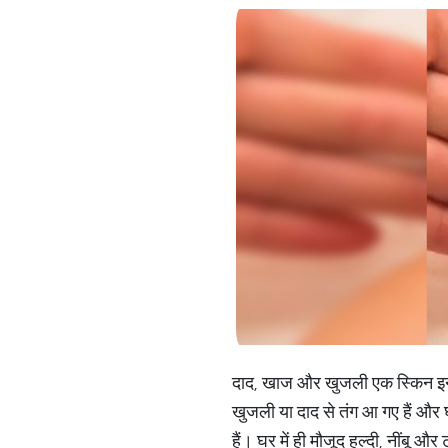
दाद, खाज और खुजली एक स्किन इन्फेक्
खुजली या दाद से तंग आ गए हैं और घ
हैं। घर में ही मौजूद हल्दी, नींबू