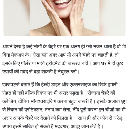
आपने देखा है कई लोगों के चेहरे पर एक अलग ही ग्लो नजर आता है वो भी
बिना मेकअप के। ऐसा ग्लो अगर आप भी अपने चेहरे पर चाहती हैं, तो
इसके लिए पॉर्लर या महंगे ट्रीटमेंट की जरूरत नहीं। आप घर में ही कुछ
उपायों की मदद से बढ़ा सकती है नेचुरल ग्लो।
एक्सपर्ट्स बताते हैं कि हेल्दी डाइट और एक्सरसाइज का सिर्फ हमारी
सेहत ही नहीं बल्कि स्किन पर भी असर पड़ता है। रोजाना चेहरे की
क्लेंजिंग, टोनिंग, मॉयश्चराइजिंग करना बहुत जरूरी है। इसके अलावा धूप
से स्किन की प्रोटेक्शन, तनाव कम लेना, नींद पूरी करना इन चीज़ों का भी
असर आपके चेहरे पर देखने को मिलता है। साथ ही और कौन से घरेलू
उपाय इसमें साबित हो सकते हैं मददगार, आइए जान लेते हैं।