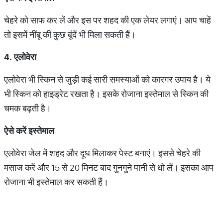
चेहरे को साफ कर लें और इस पर शहद की एक लेयर लगाएं। आप चाहें
तो इसमें नींबू की कुछ बूंदें भी मिला सकती हैं।
4. एलोवेरा
एलोवेरा भी स्किन से जुड़ी कई सारी समस्याओं को कारगर उपाय है। ये
भी स्किन को हाइड्रेट रखता है। इसके रोजाना इस्तेमाल से स्किन की
चमक बढ़ती है।
ऐसे
करें
इस्तेमाल
एलोवेरा जेल में शहद और दूध मिलाकर पेस्ट बनाएं। इससे चेहरे की
मसाज करें और 15 से 20 मिनट बाद गुनगुने पानी से धो लें। इसका आप
रोजाना भी इस्तेमाल कर सकती हैं।