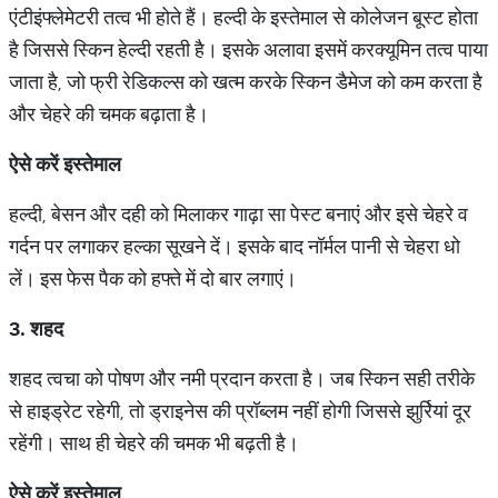
एंटीइंफ्लेमेटरी तत्व भी होते हैं। हल्दी के इस्तेमाल से कोलेजन बूस्ट होता
है जिससे स्किन हेल्दी रहती है। इसके अलावा इसमें करक्यूमिन तत्व पाया
जाता है, जो फ्री रेडिकल्स को खत्म करके स्किन डैमेज को कम करता है
और चेहरे की चमक बढ़ाता है।
ऐसे
करें
इस्तेमाल
हल्दी, बेसन और दही को मिलाकर गाढ़ा सा पेस्ट बनाएं और इसे चेहरे व
गर्दन पर लगाकर हल्का सूखने दें। इसके बाद नॉर्मल पानी से चेहरा धो
लें। इस फेस पैक को हफ्ते में दो बार लगाएं।
3. शहद
शहद त्वचा को पोषण और नमी प्रदान करता है। जब स्किन सही तरीके
से हाइड्रेट रहेगी, तो ड्राइनेस की प्रॉब्लम नहीं होगी जिससे झुर्रियां दूर
रहेंगी। साथ ही चेहरे की चमक भी बढ़ती है।
ऐसे
करें
इस्तेमाल