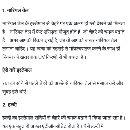
1. नारियल तेल
नारियल तेल के इस्तेमाल से चेहरे पर एक अलग ही ग्लो देखने को मिलता
है। नारियल तेल में फैट एसिड्स मौजूद होते हैं, जो चेहरे की चमक बढ़ाते
हैं। अगर आपकी स्किन ड्राई है, तब तो आपको जरूर नारियल तेल
लगाना चाहिए। यह त्वचा को गहराई से मॉयश्चराइज करने के साथ ही
स्किन को खतरनाक UV किरणों से भी बचाता है।
ऐसे
करें
इस्तेमाल
रात को सोने से पहले चेहरे की अच्छे से नारियल तेल से मसाज करें और
सुबह इसे धोएं।
2. हल्दी
हल्दी का इस्तेमाल सदियों से चेहरे की चमक बढ़ाने में किया जाता रहा है।
यह एक बहुत ही अच्छा एंटीऑक्सीडेंट होता है। वैसे हल्दी में