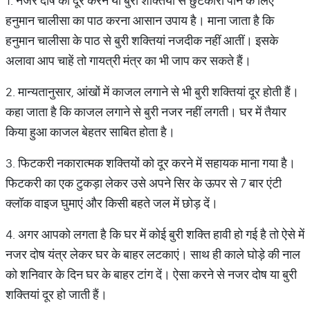
1. नजर दोष को दूर करने या बुरी शक्तियों से छुटकारा पाने के लिए
हनुमान चालीसा का पाठ करना आसान उपाय है। माना जाता है कि
हनुमान चालीसा के पाठ से बुरी शक्तियां नजदीक नहीं आतीं। इसके
अलावा आप चाहें तो गायत्री मंत्र का भी जाप कर सकते हैं।
2. मान्यतानुसार, आंखों में काजल लगाने से भी बुरी शक्तियां दूर होती हैं।
कहा जाता है कि काजल लगाने से बुरी नजर नहीं लगती। घर में तैयार
किया हुआ काजल बेहतर साबित होता है।
3. फिटकरी नकारात्मक शक्तियों को दूर करने में सहायक माना गया है।
फिटकरी का एक टुकड़ा लेकर उसे अपने सिर के ऊपर से 7 बार एंटी
क्लॉक वाइज घुमाएं और किसी बहते जल में छोड़ दें।
4. अगर आपको लगता है कि घर में कोई बुरी शक्ति हावी हो गई है तो ऐसे में
नजर दोष यंत्र लेकर घर के बाहर लटकाएं। साथ ही काले घोड़े की नाल
को शनिवार के दिन घर के बाहर टांग दें। ऐसा करने से नजर दोष या बुरी
शक्तियां दूर हो जाती हैं।