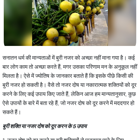
सनातन धर्म की मान्यताओं में बुरी नजर को अच्छा नहीं माना गया है। कई
बार लोग काम तो अच्छा करते हैं, मगर उसका परिणाम मन के अनुकूल नहीं
मिलता है। ऐसे में ज्योतिष के जानकार बताते हैं कि इसके पीछे किसी की
बुरी नजर हो सकती है। वैसे तो नजर दोष या नकारात्मक शक्तियों को दूर
करने के लिए कई उपाय किए जाते हैं, लेकिन आज हम मान्यतानुसार, कुछ
ऐसे उपायों के बारे में बता रहे हैं, जो नजर दोष को दूर करने में मददगार हो
सकते हैं।
बुरी
शक्ति
या
नजर
दोष
को
दूर
करन
के
5
उपाय