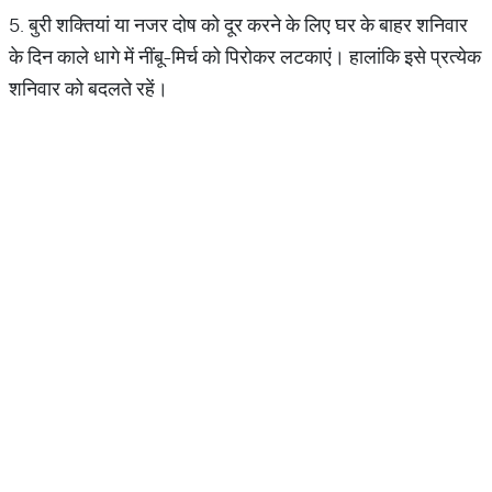
5. बुरी शक्तियां या नजर दोष को दूर करने के लिए घर के बाहर शनिवार
के दिन काले धागे में नींबू-मिर्च को पिरोकर लटकाएं। हालांकि इसे प्रत्येक
शनिवार को बदलते रहें।