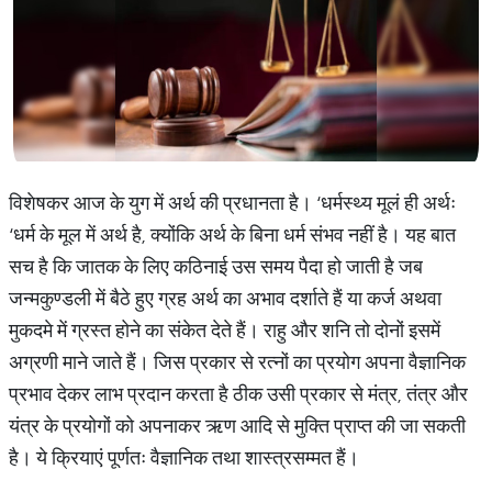
विशेषकर आज के युग में अर्थ की प्रधानता है। ‘धर्मस्थ्य मूलं ही अर्थः
‘धर्म के मूल में अर्थ है, क्योंकि अर्थ के बिना धर्म संभव नहीं है। यह बात
सच है कि जातक के लिए कठिनाई उस समय पैदा हो जाती है जब
जन्मकुण्डली में बैठे हुए ग्रह अर्थ का अभाव दर्शाते हैं या कर्ज अथवा
मुकदमे में ग्रस्त होने का संकेत देते हैं। राहु और शनि तो दोनों इसमें
अग्रणी माने जाते हैं। जिस प्रकार से रत्नों का प्रयोग अपना वैज्ञानिक
प्रभाव देकर लाभ प्रदान करता है ठीक उसी प्रकार से मंत्र, तंत्र और
यंत्र के प्रयोगों को अपनाकर ऋण आदि से मुक्ति प्राप्त की जा सकती
है। ये क्रियाएं पूर्णतः वैज्ञानिक तथा शास्त्रसम्मत हैं।