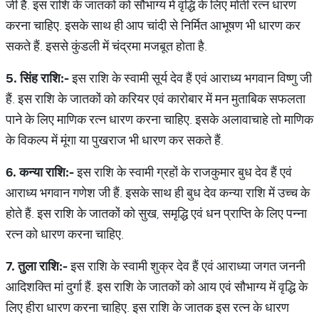
जी हैं. इस राशि के जातकों को सौभाग्य में वृद्धि के लिए मोती रत्न धारण
करना चाहिए. इसके साथ ही आप चांदी से निर्मित आभूषण भी धारण कर
सकते हैं. इससे कुंडली में चंद्रमा मजबूत होता है.
5.
सिंह
राशि
:-
इस राशि के स्वामी सूर्य देव हैं एवं आराध्य भगवान विष्णु जी
हैं. इस राशि के जातकों को करियर एवं कारोबार में मन मुताबिक सफलता
पाने के लिए माणिक रत्न धारण करना चाहिए. इसके अलावाचाहे तो माणिक
के विकल्प में मूंगा या पुखराज भी धारण कर सकते हैं.
6.
कन्या
राशि
:-
इस राशि के स्वामी ग्रहों के राजकुमार बुध देव हैं एवं
आराध्य भगवान गणेश जी हैं. इसके साथ ही बुध देव कन्या राशि में उच्च के
होते हैं. इस राशि के जातकों को सुख, समृद्धि एवं धन प्राप्ति के लिए पन्ना
रत्न को धारण करना चाहिए.
7.
तुला
राशि
:-
इस राशि के स्वामी शुक्र देव हैं एवं आराध्या जगत जननी
आदिशक्ति मां दुर्गा हैं. इस राशि के जातकों को आय एवं सौभाग्य में वृद्धि के
लिए हीरा धारण करना चाहिए. इस राशि के जातक इस रत्न के धारण