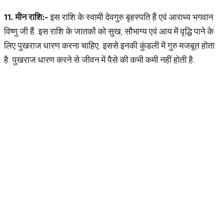
11.
मीन
राशि
:-
इस राशि के स्वामी देवगुरु बृहस्पति हैं एवं आराध्य भगवान
विष्णु जी हैं. इस राशि के जातकों को सुख, सौभाग्य एवं आय में वृद्धि पाने के
लिए पुखराज धारण करना चाहिए. इससे इनकी कुंडली में गुरु मजबूत होता
है. पुखराज धारण करने से जीवन में पैसे की कभी कमी नहीं होती है.