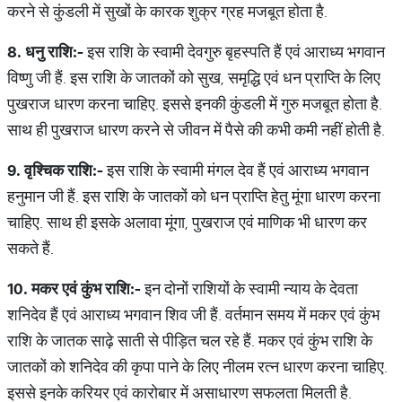
करने से कुंडली में सुखों के कारक शुक्र ग्रह मजबूत होता है.
8.
धनु
राशि
:-
इस राशि के स्वामी देवगुरु बृहस्पति हैं एवं आराध्य भगवान
विष्णु जी हैं. इस राशि के जातकों को सुख, समृद्धि एवं धन प्राप्ति के लिए
पुखराज धारण करना चाहिए. इससे इनकी कुंडली में गुरु मजबूत होता है.
साथ ही पुखराज धारण करने से जीवन में पैसे की कभी कमी नहीं होती है.
9.
वृश्चिक
राशि
:-
इस राशि के स्वामी मंगल देव हैं एवं आराध्य भगवान
हनुमान जी हैं. इस राशि के जातकों को धन प्राप्ति हेतु मूंगा धारण करना
चाहिए. साथ ही इसके अलावा मूंगा, पुखराज एवं माणिक भी धारण कर
सकते हैं.
10.
मकर
एवं
कुंभ
राशि
:-
इन दोनों राशियों के स्वामी न्याय के देवता
शनिदेव हैं एवं आराध्य भगवान शिव जी हैं. वर्तमान समय में मकर एवं कुंभ
राशि के जातक साढ़े साती से पीड़ित चल रहे हैं. मकर एवं कुंभ राशि के
जातकों को शनिदेव की कृपा पाने के लिए नीलम रत्न धारण करना चाहिए.
इससे इनके करियर एवं कारोबार में असाधारण सफलता मिलती है.