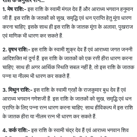
राशि
के
अनुसार
रत्न
…
1.
मेष
राशि
:-
इस राशि के स्वामी मंगल देव हैं और आराध्य भगवान हनुमान
जी हैं. इस राशि के जतकों को सुख, समृद्धि एवं धन प्राप्ति हेतु मूंगा धारण
करना चाहिए. इसके साथ ही इस राशि के जातक मूंगा के अलावा, पुखराज
एवं माणिक भी धारण कर सकते हैं.
2.
वृषभ
राशि
:-
इस राशि के स्वामी शुक्र देव हैं एवं आराध्या जगत जननी
आदिशक्ति मां दुर्गा हैं. इस राशि के जातकों को एक रत्ती हीरा धारण करना
चाहिए. साथ ही अगर आर्थिक स्थिति सबल नहीं है, तो इस राशि के जातक
पन्ना या नीलम भी धारण कर सकते हैं.
3.
मिथुन
राशि
:-
इस राशि के स्वामी ग्रहों के राजकुमार बुध देव हैं एवं
आराध्य भगवान गणेशजी हैं. इस राशि के जातकों को सुख, समृद्धि एवं धन
प्राप्ति के लिए पन्ना रत्न धारण करना चाहिए. साथ हीविकल्प में इस राशि
के जातक हीरा या नीलम रत्न भी धारण कर सकते हैं.
4.
कर्क
राशि
:-
इस राशि के स्वामी चंद्र देव हैं एवं आराध्य भगवान शिव