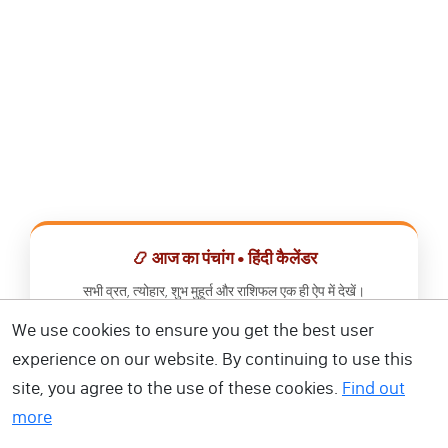
📿 आज का पंचांग • हिंदी कैलेंडर
सभी व्रत, त्योहार, शुभ मुहूर्त और राशिफल एक ही ऐप में देखें।
We use cookies to ensure you get the best user
📅 हिंदी कैलेंडर ऐप डाउनलोड करें
experience on our website. By continuing to use this
site, you agree to the use of these cookies.
Find out
more