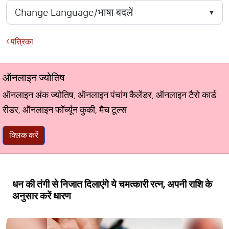
पत्रिका
ऑनलाइन ज्योतिष
ऑनलाइन अंक ज्योतिष, ऑनलाइन पंचांग कैलेंडर, ऑनलाइन टैरो कार्ड
रीडर, ऑनलाइन फॉर्च्यून कुकी, मैच टूल्स
क्लिक करें
धन की तंगी से निजात दिलाएंगे ये चमत्कारी रत्न, अपनी राशि के
अनुसार करें धारण