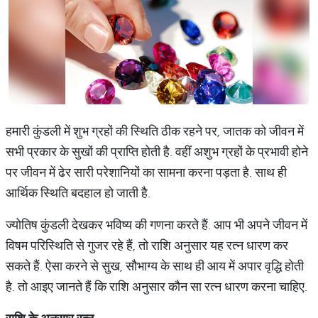
हमारी कुंडली में शुभ ग्रहों की स्थिति ठीक रहने पर, जातक को जीवन में
सभी प्रकार के सुखों की प्राप्ति होती है. वहीं अशुभ ग्रहों के प्रभावी होने
पर जीवन में ढेर सारी परेशानियों का सामना करना पड़ता है. साथ ही
आर्थिक स्थिति बदहाल हो जाती है.
ज्योतिष कुंडली देखकर भविष्य की गणना करते हैं. आप भी अपने जीवन में
विषम परिस्थिति से गुजर रहे हैं, तो राशि अनुसार यह रत्न धारण कर
सकते हैं. ऐसा करने से सुख, सौभाग्य के साथ ही आय में अपार वृद्धि होती
है. तो आइए जानते हैं कि राशि अनुसार कौन सा रत्न धारण करना चाहिए.