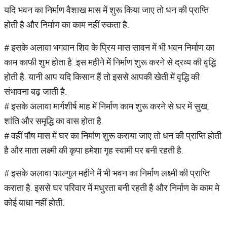
यदि भवन का निर्माण वैशाख मास में शुरू किया जाए तो धन की प्राप्ति
होती है और निर्माण का काम नहीं रुकता है.
# इसके अलावा भगवान शिव के प्रिय मास सावन में भी भवन निर्माण का
काम काफी शुभ होता है .इस महीने में निर्माण शुरू करने से द्रव्य की वृद्धि
होती है. यानी आप यदि किसान हैं तो इससे आपकी खेती में वृद्धि की
संभावना बढ़ जाती है.
# इसके अलावा मार्गशीर्ष माह में निर्माण काम शुरू करने से घर में सुख,
शांति और समृद्धि का वास होता है.
# वहीं पौष मास में घर का निर्माण शुरू कराया जाए तो धन की प्राप्ति होती
है और माता लक्ष्मी की कृपा हमेशा गृह स्वामी पर बनी रहती है.
# इसके अलावा फाल्गुल महीने में भी भवन का निर्माण लक्ष्मी की प्राप्ति
कराता है. इससे घर परिवार में मधुरता बनी रहती है और निर्माण के काम मे
कोई बाधा नहीं होती.