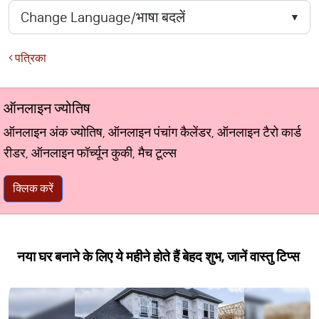
पत्रिका
ऑनलाइन ज्योतिष
ऑनलाइन अंक ज्योतिष, ऑनलाइन पंचांग कैलेंडर, ऑनलाइन टैरो कार्ड
रीडर, ऑनलाइन फॉर्च्यून कुकी, मैच टूल्स
क्लिक करें
नया घर बनाने के लिए ये महीने होते हैं बेहद शुभ, जानें वास्तु टिप्स