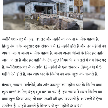
ज्योतिषशास्त्र में ग्रह, नक्षत्र और महीने का अपना धार्मिक महत्व है.
हिन्दू पंचाग के अनुसार एक संवत्सर में 12 महीने होते हैं और उन महीनों का
अपना अलग अलग धार्मिक महत्व है. अलग अलग चीजों के लिए हर महीना
जाना जाता है और हर महीने के लिए कुछ नियम भी शास्त्रों में तय किए गए
हैं. ज्योतिषशास्त्र के अंतर्गत 12 महीनो के एक संवत्सर (हिन्दू वर्ष) में 5
महीने ऐसे होते हैं, जब आप घर के निर्माण का काम शुरू कर सकते हैं.
वैशाख, सावन, मार्गशीर्ष, पौष और फाल्गुन का महीना घर के निर्माण काम
शुरू करने के लिए बेहद शुभ बताया गया है. इस समय में भवन निर्माण का
काम शुरू किया जाए, तो माता लक्ष्मी की कृपा बरसती है. शास्त्रों में ऐसा
उल्लेख है. आइये जानते हैं विस्तार से इन महीनों के बारे में.