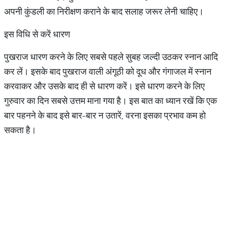
अपनी कुंडली का निरीक्षण कराने के बाद सलाह जरूर लेनी चाहिए।
इस विधि से करें धारण
पुखराज धारण करने के लिए सबसे पहले सुबह जल्दी उठकर स्नान आदि
कर लें। इसके बाद पुखराज वाली अंगूठी को दूध और गंगाजल में स्नान
करवाकर और उसके बाद ही से धारण करें। इसे धारण करने के लिए
गुरुवार का दिन सबसे उत्तम माना गया है। इस बात का ध्यान रखें कि एक
बार पहनने के बाद इसे बार-बार न उतारें, वरना इसका प्रभाव कम हो
सकता है।