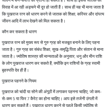
जीवन में धन-संपत्ति की प्राप्ति हो सकती है। साथ ही इससे जातक को
विवाह में आ रही अड़चने भी दूर हो जाती हैं। साथ ही यह भी माना जाता है
कि पुखराज रत्न को धारण करने से जातक को शिक्षा, करियर और दांपत्य
जीवन आदि में लाभ देखने को मिल सकता है।
कौन कर सकता है धारण
पुखराज रत्न को मुख्य रूप से गुरु ग्रह को मजबूत बनाने के लिए पहना
जाता है। गुरु ग्रह का संबंध शिक्षा, सुख-समृद्धि पिता और संतान से माना
जाता है। ज्योतिष शास्त्र की मान्यताओं के अनुसार, धनु और मीन राशि
के लोग पुखराज धारण कर सकते हैं, क्योंकि इन राशियों के ग्रह स्वामी
बृहस्पति देव ही हैं।
पुखराज पहनने के नियम
पुखराज को चांदी या सोने की अंगूठी में लगाकर पहनना चाहिए, जो कम-
से-कम 5 या फिर 7 कैरेट का होना चाहिए। आप इसे तर्जनी उंगली में
धारण कर सकते हैं। पुखराज धारण करने से पहले किसी ज्योतिष से