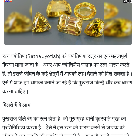
रत्न ज्योतिष (Ratna Jyotish) को ज्योतिष शास्त्र का एक महत्वपूर्ण
हिस्सा माना जाता है। अगर आप ज्योतिषीय सलाह पर रत्न धारण करते
हैं, तो इससे जीवन के कई क्षेत्रों में आपको लाभ देखने को मिल सकता है।
ऐसे में आज हम आपको बताने जा रहे हैं कि पुखराज किन्हें और कब धारण
करना चाहिए।
मिलते हैं ये लाभ
पुखराज पीले रंग का रत्न होता है, जो गुरु ग्रह यानी बृहस्पति ग्रह का
प्रतिनिधित्व करता है। ऐसे में इस रत्न को धारण करने से जातक को