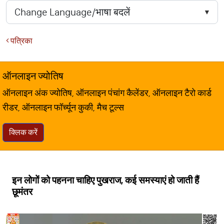
पत्रिका
ऑनलाइन ज्योतिष
ऑनलाइन अंक ज्योतिष, ऑनलाइन पंचांग कैलेंडर, ऑनलाइन टैरो कार्ड
रीडर, ऑनलाइन फॉर्च्यून कुकी, मैच टूल्स
क्लिक करें
इन लोगों को पहनना चाहिए पुखराज, कई समस्याएं हो जाती हैं
छूमंतर