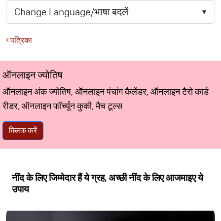
पत्रिका
ऑनलाइन ज्योतिष
ऑनलाइन अंक ज्योतिष, ऑनलाइन पंचांग कैलेंडर, ऑनलाइन टैरो कार्ड
रीडर, ऑनलाइन फॉर्च्यून कुकी, मैच टूल्स
क्लिक करें
नींद के लिए जिम्मेदार हैं ये ग्रह, अच्छी नींद के लिए आजमाइए ये
उपाय