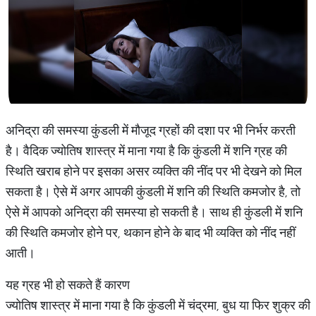
अनिद्रा की समस्या कुंडली में मौजूद ग्रहों की दशा पर भी निर्भर करती
है। वैदिक ज्योतिष शास्त्र में माना गया है कि कुंडली में शनि ग्रह की
स्थिति खराब होने पर इसका असर व्यक्ति की नींद पर भी देखने को मिल
सकता है। ऐसे में अगर आपकी कुंडली में शनि की स्थिति कमजोर है, तो
ऐसे में आपको अनिद्रा की समस्या हो सकती है। साथ ही कुंडली में शनि
की स्थिति कमजोर होने पर, थकान होने के बाद भी व्यक्ति को नींद नहीं
आती।
यह ग्रह भी हो सकते हैं कारण
ज्योतिष शास्त्र में माना गया है कि कुंडली में चंद्रमा, बुध या फिर शुक्र की