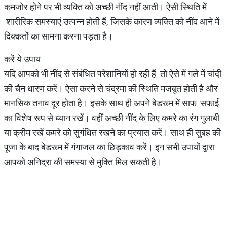
कमजोर होने पर भी व्यक्ति को अच्छी नींद नहीं आती। ऐसी स्थिति में
शारीरिक समस्याएं उत्पन्न होती हैं, जिसके कारण व्यक्ति को नींद आने में
दिक्कतों का सामना करना पड़ता है।
करें ये उपाय
यदि आपको भी नींद से संबंधित परेशानियों हो रही हैं, तो ऐसे में गले में चांदी
की चैन धारण करें। ऐसा करने से चंद्रमा की स्थिति मजबूत होती है और
मानसिक तनाव दूर होता है। इसके साथ ही अपने बेडरूम में साफ-सफाई
का विशेष रूप से ध्यान रखें। वहीं अच्छी नींद के लिए कमरे का रंग गुलाबी
या क्रीम रखें कमरे को सुगंधित रखने का प्रयास करें। साथ ही सुबह की
पूजा के बाद बेडरूम में गंगाजल का छिड़काव करें। इन सभी उपायों द्वारा
आपको अनिद्रा की समस्या से मुक्ति मिल सकती है।