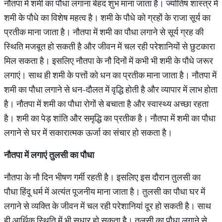
नौतपा में शमी का पौधा लगाना बेहद शुभ माना जाता है। ज्योतिष शास्त्र में
शमी के पौधे का विशेष महत्व है। शमी के पौधे को ग्रहों के राजा सूर्य का
प्रतीक माना जाता है। नौतपा में शमी का पौधा लगाने से सूर्य ग्रह की
स्थिति मजबूत हो सकती है और जीवन में चल रही परेशानियों से छुटकारा
मिल सकता है। इसलिए नौतपा के नौ दिनों में कभी भी शमी के पौधे जरूर
लगाएं। साथ ही शमी के पत्तों को धन का प्रतीक माना जाता है। नौतपा में
शमी का पौधा लगाने से धन-दौलत में वृद्धि होती है और व्यापार में लाभ होता
है। नौतपा में शमी का पौधा रोगों से बचाता है और स्वास्थ्य अच्छा रहता
है। शमी का पेड़ शांति और समृद्धि का प्रतीक है। नौतपा में शमी का पौधा
लगाने से घर में सकारात्मक ऊर्जा का संचार हो सकता है।
नौतपा में लगाएं तुलसी का पौधा
नौतपा के नौ दिन भीषण गर्मी रहती है। इसलिए इस दौरान तुलसी का
पौधा हिंदू धर्म में अत्यंत पूजनीय माना जाता है। तुलसी का पौधा घर में
लगाने से व्यक्ति के जीवन में चल रही परेशानियां दूर हो सकती है। साथ
ही आर्थिक स्थिति में भी सुधार हो सकता है। तुलसी का पौधा लगाने से