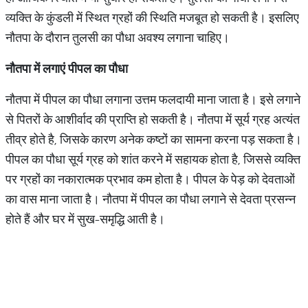
व्यक्ति के कुंडली में स्थित ग्रहों की स्थिति मजबूत हो सकती है। इसलिए
नौतपा के दौरान तुलसी का पौधा अवश्य लगाना चाहिए।
नौतपा में लगाएं पीपल का पौधा
नौतपा में पीपल का पौधा लगाना उत्तम फलदायी माना जाता है। इसे लगाने
से पितरों के आशीर्वाद की प्राप्ति हो सकती है। नौतपा में सूर्य ग्रह अत्यंत
तीव्र होते है, जिसके कारण अनेक कष्टों का सामना करना पड़ सकता है।
पीपल का पौधा सूर्य ग्रह को शांत करने में सहायक होता है, जिससे व्यक्ति
पर ग्रहों का नकारात्मक प्रभाव कम होता है। पीपल के पेड़ को देवताओं
का वास माना जाता है। नौतपा में पीपल का पौधा लगाने से देवता प्रसन्न
होते हैं और घर में सुख-समृद्धि आती है।