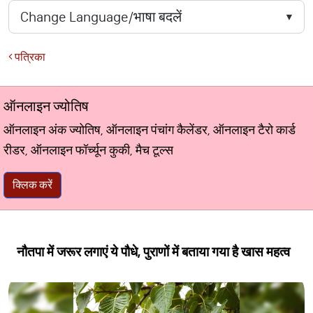
पत्रिका
ऑनलाइन ज्योतिष
ऑनलाइन अंक ज्योतिष, ऑनलाइन पंचांग कैलेंडर, ऑनलाइन टैरो कार्ड
रीडर, ऑनलाइन फॉर्च्यून कुकी, मैच टूल्स
क्लिक करें
नौतपा में जरूर लगाएं ये पौधे, पुराणों में बताया गया है खास महत्व