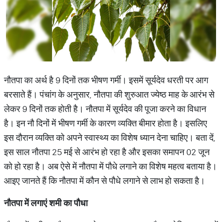
नौतपा का अर्थ है 9 दिनों तक भीषण गर्मी। इसमें सूर्यदेव धरती पर आग
बरसाते हैं। पंचांग के अनुसार, नौतपा की शुरुआत ज्येष्ठ माह के आरंभ से
लेकर 9 दिनों तक होती है। नौतपा में सूर्यदेव की पूजा करने का विधान
है। इन नौ दिनों में भीषण गर्मी के कारण व्यक्ति बीमार होता है। इसलिए
इस दौरान व्यक्ति को अपने स्वास्थ्य का विशेष ध्यान देना चाहिए। बता दें,
इस साल नौतपा 25 मई से आरंभ हो रहा है और इसका समापन 02 जून
को हो रहा है। अब ऐसे में नौतपा में पौधे लगाने का विशेष महत्व बताया है।
आइए जानते हैं कि नौतपा में कौन से पौधे लगाने से लाभ हो सकता है।
नौतपा में लगाएं शमी का पौधा