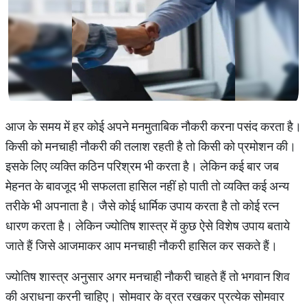
आज के समय में हर कोई अपने मनमुताबिक नौकरी करना पसंद करता है।
किसी को मनचाही नौकरी की तलाश रहती है तो किसी को प्रमोशन की।
इसके लिए व्यक्ति कठिन परिश्रम भी करता है। लेकिन कई बार जब
मेहनत के बावजूद भी सफलता हासिल नहीं हो पाती तो व्यक्ति कई अन्य
तरीके भी अपनाता है। जैसे कोई धार्मिक उपाय करता है तो कोई रत्न
धारण करता है। लेकिन ज्योतिष शास्त्र में कुछ ऐसे विशेष उपाय बताये
जाते हैं जिसे आजमाकर आप मनचाही नौकरी हासिल कर सकते हैं।
ज्योतिष शास्त्र अनुसार अगर मनचाही नौकरी चाहते हैं तो भगवान शिव
की अराधना करनी चाहिए। सोमवार के व्रत रखकर प्रत्येक सोमवार