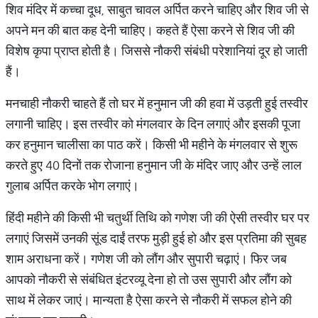
शिव मंदिर में कच्चा दूध, साबुत चावल अर्पित करने चाहिए और शिव जी से
अपने मन की बात कह देनी चाहिए। कहते हैं ऐसा करने से शिव जी की
विशेष कृपा प्राप्त होती है। जिससे नौकरी संबंधी परेशानियां दूर हो जाती
हैं।
मनचाही नौकरी चाहते हैं तो घर में हनुमान जी की हवा में उड़ती हुई तस्वीर
लगानी चाहिए। इस तस्वीर को मंगलवार के दिन लगाएं और इसकी पूजा
कर हनुमान चालीसा का पाठ करें। किसी भी महीने के मंगलवार से शुरू
करते हुए 40 दिनों तक रोजाना हनुमान जी के मंदिर जाए और उन्हें लाल
गुलाब अर्पित करके भोग लगाएं।
हिंदी महीने की किसी भी चतुर्थी तिथि को गणेश जी की ऐसी तस्वीर घर पर
लगाएं जिसमें उनकी सूंड दाईं तरफ मुड़ी हुई हो और इस प्रतिमा की सुबह
शाम अराधना करें। गणेश जी को लौंग और सुपारी चढ़ाएं। फिर जब
आपको नौकरी से संबंधित इंटरव्यू देना हो तो उस सुपारी और लौंग को
साथ में लेकर जाएं। मान्यता है ऐसा करने से नौकरी में सफल होने की