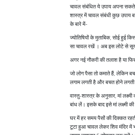
चावल संबंधित ये उपाय अपना सकते 
शास्त्र में चावल संबंधी कुछ उपाय ब
के बारे में-
ज्योतिषियों के मुताबिक, सोई हुई क
सा चावल रखें । अब इस लोटे से सूर्
अगर नई नौकरी की तलाश है या फिर प
जो लोग पैसा तो कमाते हैं, लेकिन ब
लगाम लगती है और बचत होने लगती
वास्तु-शास्त्र के अनुसार, मां लक्ष्म
बांध लें। इसके बाद इसे मां लक्ष्
घर में हर समय पैसों की दिक्कत रहत
टूटा हुआ चावल लेकर शिव मंदिर में