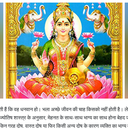
ोती हैं कि वह धनवान हो। भला अच्छे जीवन की चाह किसको नहीं होती है। ल
योतिष शास्त्र के अनुसार, मेहनत के साथ-साथ भाग्य का साथ होना बेहद जरूर
िन ग्रह दोष, वास्तु दोष या फिर किसी अन्य दोष के कारण व्यक्ति का भाग्य में