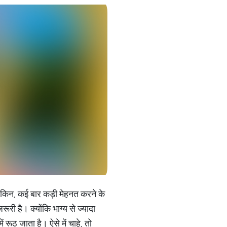
ेकिन, कई बार कड़ी मेहनत करने के
ी है। क्योंकि भाग्य से ज्यादा
 रूठ जाता है। ऐसे में चाहे, तो