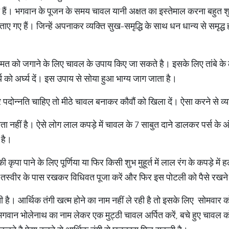
हैं। भगवान के पूजन के समय चावल यानी अक्षत का इस्तेमाल करना बहुत शु
ताए गए हैं। जिन्हें अपनाकर व्यक्ति सुख-समृद्धि के साथ धन धान्य से समृद्
िस्मत को जगाने के लिए चावल के उपाय किए जा सकते है। इसके लिए तांबे के
य को अर्घ्य दें। इस उपाय से सोया हुआ भाग्य जाग जाता है।
दोन्नति चाहिए तो मीठे चावल बनाकर कौवौं को खिला दें। ऐसा करने से व्य
चता नहीं है। ऐसे लोग लाल कपड़े में चावल के 7 साबुत दाने डालकर पर्स के अ
 है।
ी की कृपा पाने के लिए पूर्णिया या फिर किसी शुभ मुहूर्त में लाल रंग के कपड़े म
मी की तस्वीर के पास रखकर विधिवत पूजा करें और फिर इस पोटली को पैसे रखन
ी है। आर्थिक तंगी खत्म होने का नाम नहीं ले रही है तो इसके लिए सोमवार
 भगवान भोलेनाथ का नाम लेकर एक मुट्ठी चावल अर्पित करें, बचे हुए चावल क