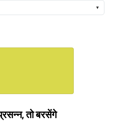
्रसन्न, तो बरसेंगे