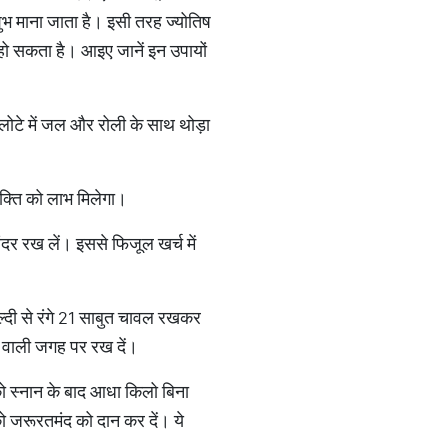
भ माना जाता है। इसी तरह ज्योतिष
ध हो सकता है। आइए जानें इन उपायों
 लोटे में जल और रोली के साथ थोड़ा
क्ति को लाभ मिलेगा।
ंदर रख लें। इससे फिजूल खर्च में
ें हल्दी से रंगे 21 साबुत चावल रखकर
े वाली जगह पर रख दें।
 को स्नान के बाद आधा किलो बिना
ो जरूरतमंद को दान कर दें। ये