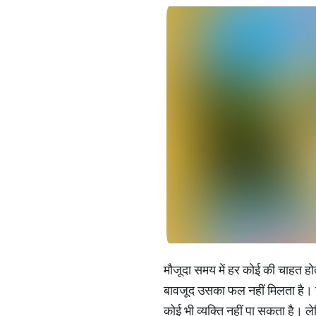
मौजूदा समय में हर कोई की चाहत ह
बावजूद उसका फल नहीं मिलता है। ज्
कोई भी व्यक्ति नहीं पा सकता है। लेक