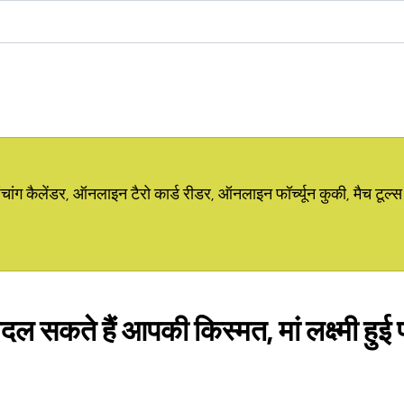
ग कैलेंडर, ऑनलाइन टैरो कार्ड रीडर, ऑनलाइन फॉर्च्यून कुकी, मैच टूल्स
दल सकते हैं आपकी किस्मत, मां लक्ष्मी हुई प