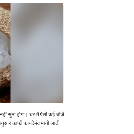
हीं सुना होगा। घर में ऐसी कई चीजें
 अनुसार काफी फायदेमंद मानी जाती