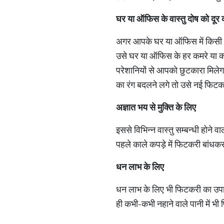
घर
या
ऑफिस
के
वास्तु
दोष
को
दूर
अगर आपके घर या ऑफिस में किसी भी
उसे घर या ऑफिस के हर कमरे या कोने
परेशानियों से आपको छुटकारा मिलेगा
का रंग बदलने लगे तो उसे नई फिटक
अज्ञात
भय
से
मुक्ति
के
लिए
इससे विभिन्न वास्तु सम्बन्धी होने 
पहले काले कपड़े में फिटकरी बांधकर
धन
लाभ
के
लिए
धन लाभ के लिए भी फिटकरी का उप
ही कभी-कभी नहाने वाले पानी में भ