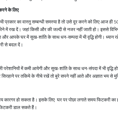
करने
के
लिए
 प्रकार का वास्तु सम्बन्धी समस्या है तो उसे दूर करने को लिए आज ही 5
 में रख दें। जहां किसी और की जल्दी से नजर नहीं जाती हो। इससे विभिन्न व
 और आपके घर में सुख-शांति के साथ धन-सम्पदा में भी वृद्धि होगी। ध्यान 
री से बदल दें।
वाली परेशानियों में कमी आयेगी और सुख-शांति के साथ धन-संपदा में भी वृद्ध
 सिरहाने पर तकिये के नीचे रखें तो बुरे सपने नहीं आते और अज्ञात भय से मु
ाय कारगर हो सकता है। इसके लिए घर पर पोछा लगाते समय फिटकरी का इ
ी फिटकरी डाल सकते हैं।