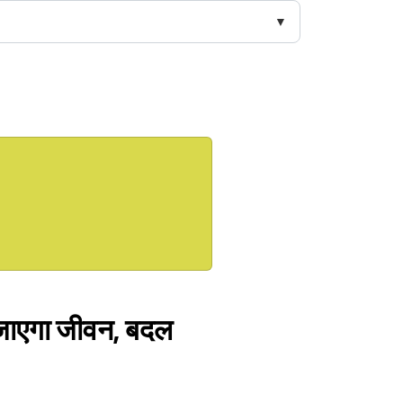
 जाएगा जीवन, बदल