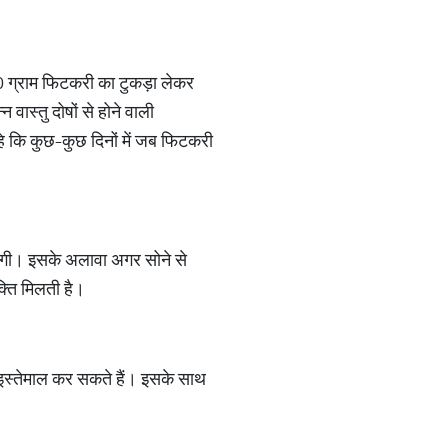
0 ग्राम फिटकरी का टुकड़ा लेकर
ास्तु दोषों से होने वाली
रहे कि कुछ-कुछ दिनों में जब फिटकरी
ि होगी। इसके अलावा अगर सोने से
क्ति मिलती है।
स्तेमाल कर सकते हैं। इसके साथ