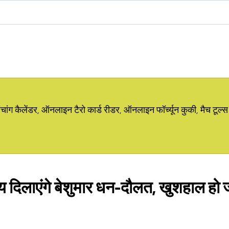
ग कैलेंडर, ऑनलाइन टैरो कार्ड रीडर, ऑनलाइन फॉर्च्यून कुकी, मैच टूल्स
य दिलाएंगे बेशुमार धन-दौलत, खुशहाल हो