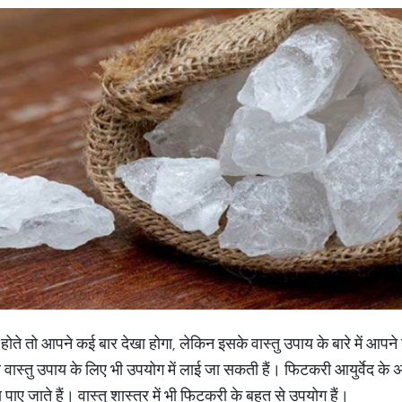
ोते तो आपने कई बार देखा होगा, लेकिन इसके वास्तु उपाय के बारे में आपने न
 वास्तु उपाय के लिए भी उपयोग में लाई जा सकती हैं। फिटकरी आयुर्वेद के
ण पाए जाते हैं। वास्तु शास्त्र में भी फिटकरी के बहुत से उपयोग हैं।