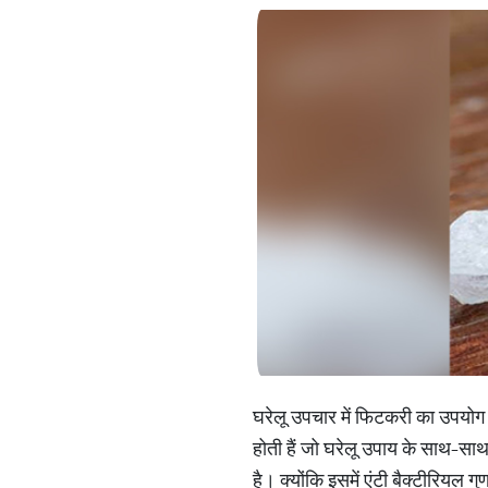
घरेलू उपचार में फिटकरी का उपयोग ह
होती हैं जो घरेलू उपाय के साथ-साथ
है। क्योंकि इसमें एंटी बैक्टीरियल गु