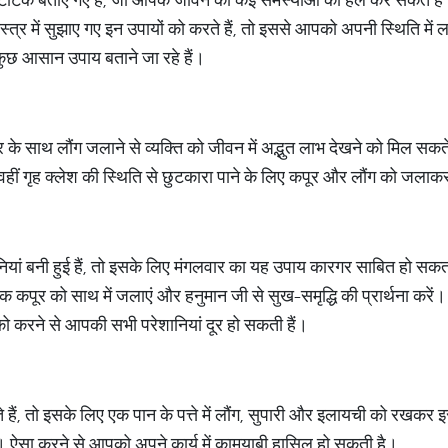
स्त्र में सुझाए गए इन उपायों को करते हैं, तो इससे आपको अपनी स्थिति में 
छ आसान उपाय बताने जा रहे हैं।
र के साथ लौंग जलाने से व्यक्ति को जीवन में अद्भुत लाभ देखने को मिल सक
हीं गृह क्लेश की स्थिति से छुटकारा पाने के लिए कपूर और लौंग को जलाकर
ियां बनी हुई हैं, तो इसके लिए मंगलवार का यह उपाय कारगर साबित हो सक
क कपूर को साथ में जलाएं और हनुमान जी से सुख-समृद्धि की प्रार्थना कर
ो करने से आपकी सभी परेशानियां दूर हो सकती हैं।
 हैं, तो इसके लिए एक पान के पत्ते में लौंग, सुपारी और इलायची को रखकर 
। ऐसा करने से आपको अपने कार्य में कामयाबी हासिल हो सकती है।