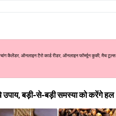
ग कैलेंडर, ऑनलाइन टैरो कार्ड रीडर, ऑनलाइन फॉर्च्यून कुकी, मैच टूल्स
े उपाय, बड़ी-से-बड़ी समस्या को करेंगे हल