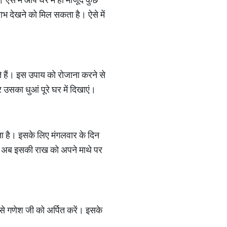
लाभ देखने को मिल सकता है। ऐसे में
ते हैं। इस उपाय को रोजाना करने से
 उसका धुआं पूरे घर में दिखाएं।
ता है। इसके लिए मंगलवार के दिन
ें। अब इसकी राख को अपने माथे पर
इसे गणेश जी को अर्पित करें। इसके