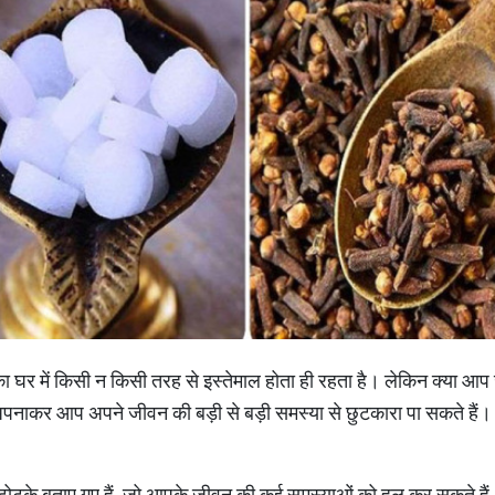
ा घर में किसी न किसी तरह से इस्तेमाल होता ही रहता है। लेकिन क्या आप जान
ं अपनाकर आप अपने जीवन की बड़ी से बड़ी समस्या से छुटकारा पा सकते हैं। 
या टोटके बताए गए हैं, जो आपके जीवन की कई समस्याओं को हल कर सकते हैं। 