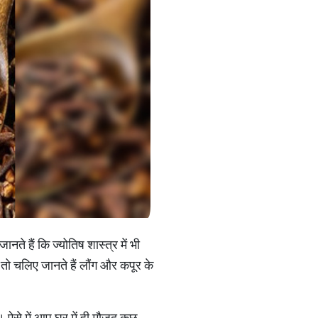
ते हैं कि ज्योतिष शास्त्र में भी
तो चलिए जानते हैं लौंग और कपूर के
ऐसे में आप घर में ही मौजूद कुछ