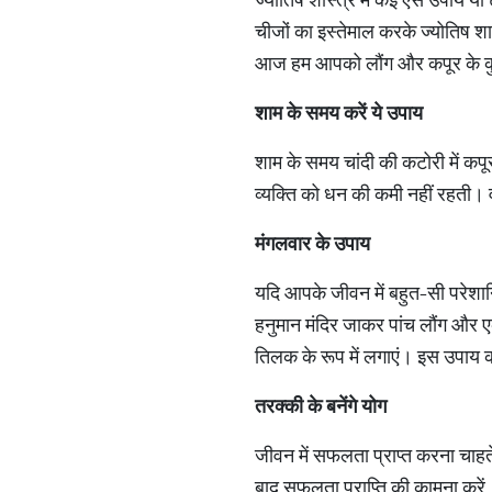
चीजों का इस्तेमाल करके ज्योतिष शा
आज हम आपको लौंग और कपूर के कु
शाम के समय करें ये उपाय
शाम के समय चांदी की कटोरी में कपू
व्यक्ति को धन की कमी नहीं रहती। व
मंगलवार के उपाय
यदि आपके जीवन में बहुत-सी परेशान
हनुमान मंदिर जाकर पांच लौंग और ए
तिलक के रूप में लगाएं। इस उपाय क
तरक्की के बनेंगे योग
जीवन में सफलता प्राप्त करना चाहते
बाद सफलता प्राप्ति की कामना करें