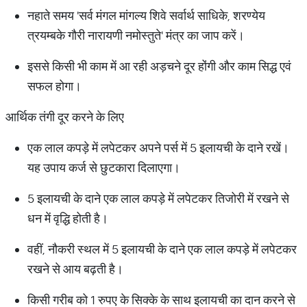
नहाते समय 'सर्व मंगल मांगल्य शिवे सर्वार्थ साधिके, शरण्येय
त्रयम्बके गौरी नारायणी नमोस्तुते' मंत्र का जाप करें।
इससे किसी भी काम में आ रही अड़चने दूर होंगी और काम सिद्ध एवं
सफल होगा।
आर्थिक तंगी दूर करने के लिए
एक लाल कपड़े में लपेटकर अपने पर्स में 5 इलायची के दाने रखें।
यह उपाय कर्ज से छुटकारा दिलाएगा।
5 इलायची के दाने एक लाल कपड़े में लपेटकर तिजोरी में रखने से
धन में वृद्धि होती है।
वहीं, नौकरी स्थल में 5 इलायची के दाने एक लाल कपड़े में लपेटकर
रखने से आय बढ़ती है।
किसी गरीब को 1 रुपए के सिक्के के साथ इलायची का दान करने से