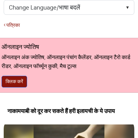
पत्रिका
ऑनलाइन ज्योतिष
ऑनलाइन अंक ज्योतिष, ऑनलाइन पंचांग कैलेंडर, ऑनलाइन टैरो कार्ड
रीडर, ऑनलाइन फॉर्च्यून कुकी, मैच टूल्स
क्लिक करें
नाकामयाबी को दूर कर सकते हैं हरी इलायची के ये उपाय