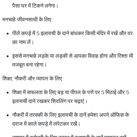
पैसा घर में टिकने लगेगा।
मनचाहे जीवनसाथी के लिए
पीले कपड़े में 5 इलायची के दाने बांधकर किसी मंदिर में रखें और वर
का नाम लें।
इससे मनचाहे लड़के या लड़की से आपका विवाह होगा और रिश्ता भी
मजबूत बना रहेगा।
शिक्षा, नौकरी और व्यापार के लिए
शिक्षा में सफलता के लिए बड़ या पीपल के पत्ते पर 5 मिठाई और 5
इलायची दाने रखकर शिवलिंग पर चढ़ाएं।
नौकरी में तरक्की के लिए इलायची के दानें हमेशा अपने ऑफिस के
दराज में काले कपड़े में लपेटकर रखें।