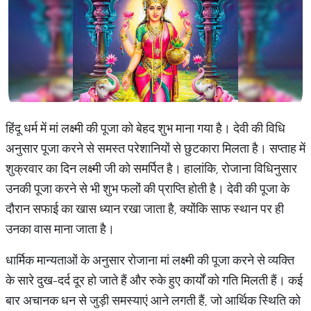
हिंदू धर्म में मां लक्ष्मी की पूजा को बेहद शुभ माना गया है। देवी की विधि
अनुसार पूजा करने से समस्त परेशानियों से छुटकारा मिलता है। सप्ताह में
शुक्रवार का दिन लक्ष्मी जी को समर्पित है। हालांकि, रोजाना विधिनुसार
उनकी पूजा करने से भी शुभ फलों की प्राप्ति होती है। देवी की पूजा के
दौरान सफाई का खास ध्यान रखा जाता है, क्योंकि साफ स्थान पर ही
उनका वास माना जाता है।
धार्मिक मान्यताओं के अनुसार रोजाना मां लक्ष्मी की पूजा करने से व्यक्ति
के सारे दुख-दर्द दूर हो जाते हैं और रुके हुए कार्यों को गति मिलती हैं। कई
बार अचानक धन से जुड़ी समस्याएं आने लगती हैं, जो आर्थिक स्थिति को