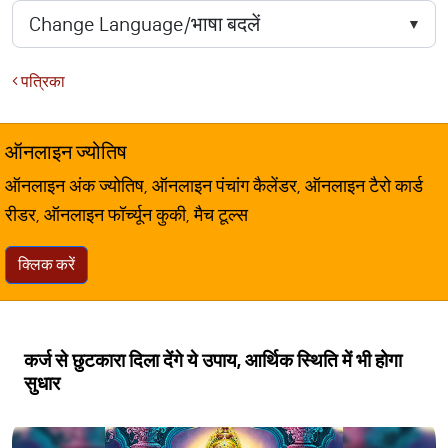
पत्रिका
ऑनलाइन ज्योतिष
ऑनलाइन अंक ज्योतिष, ऑनलाइन पंचांग कैलेंडर, ऑनलाइन टैरो कार्ड
रीडर, ऑनलाइन फॉर्च्यून कुकी, मैच टूल्स
क्लिक करें
कर्ज से छुटकारा दिला देंगे ये उपाय, आर्थिक स्थिति में भी होगा
सुधार