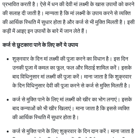
प्रभावित करती है। ऐसे में धन की देवी मां लक्ष्मी के खास उपायों को करने
की सलाह दी जाती है। मान्यता है कि मां लक्ष्मी के उपाय करने से व्यक्ति
की आर्थिक स्थिति में सुधार होता है और कर्ज से भी मुक्ति मिलती है। इसी
कड़ी में आइए इन उपायों के बारे में जान लेते हैं।
कर्ज
से
छुटकारा
पाने
के
लिए
करें
ये
उपाय
शुक्रवार के दिन मां लक्ष्मी की पूजा करने का विधान है। इस दिन
उनकी पूजा में कमल का फूल, फल और मिठाई शामिल करें। इसके
बाद विधिनुसार मां लक्ष्मी की पूजा करें। माना जाता है कि शुक्रवार
के दिन विधिनुसार देवी की पूजा करने से कर्ज से मुक्ति मिलती है।
कर्ज से मुक्ति पाने के लिए मां लक्ष्मी को खीर का भोग लगाएं। इसके
बाद कन्याओं को भी खीर खिलाएं। माना जाता है कि इससे व्यक्ति
की आर्थिक स्थिति में सुधार होता है।
कर्ज से मुक्ति पाने के लिए शुक्रवार के दिन दान करें। माना जाता है