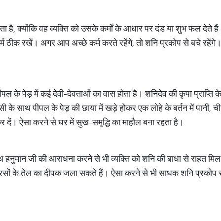
 है, क्योंकि वह व्यक्ति को उसके कर्मों के आधार पर दंड या शुभ फल देते ह
म ठीक रखें। अगर आप अच्छे कर्म करते रहेंगे, तो शनि प्रकोप से बचे रहे
 पीपल के पेड़ में कई देवी-देवताओं का वास होता है। शनिदेव की कृपा प्राप्त
 के साथ पीपल के पेड़ की छाया में खड़े होकर एक लोहे के बर्तन में पानी, 
 कर दें। ऐसा करने से घर में सुख-समृद्धि का माहौल बना रहता है।
थ हनुमान जी की आराधना करने से भी व्यक्ति को शनि की बाधा से राहत म
सों के तेल का दीपक जला सकते हैं। ऐसा करने से भी साधक शनि प्रकोप 