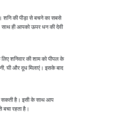
ैं। शनि की पीड़ा से बचने का सबसे
ंगे। साथ ही आपको ऊपर धन की देवी
ि के लिए शनिवार की शाम को पीपल के
चीनी, घी और दूध मिलाएं। इसके बाद
िल सकती है। इसी के साथ आप
से बचा रहता है।