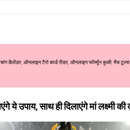
ग कैलेंडर, ऑनलाइन टैरो कार्ड रीडर, ऑनलाइन फॉर्च्यून कुकी, मैच टूल्स
गे ये उपाय, साथ ही दिलाएंगे मां लक्ष्मी की 