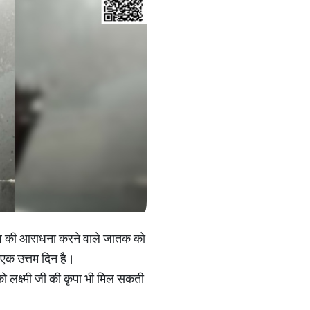
िदेव की आराधना करने वाले जातक को
 एक उत्तम दिन है।
 लक्ष्मी जी की कृपा भी मिल सकती