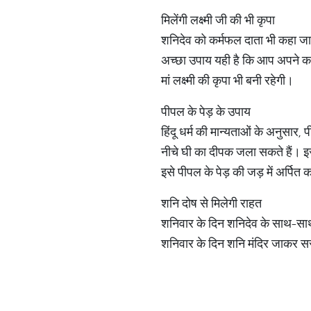
मिलेंगी लक्ष्मी जी की भी कृपा
शनिदेव को कर्मफल दाता भी कहा जाता
अच्छा उपाय यही है कि आप अपने कर्
मां लक्ष्मी की कृपा भी बनी रहेगी।
पीपल के पेड़ के उपाय
हिंदू धर्म की मान्यताओं के अनुसार,
नीचे घी का दीपक जला सकते हैं। इसी
इसे पीपल के पेड़ की जड़ में अर्पित
शनि दोष से मिलेगी राहत
शनिवार के दिन शनिदेव के साथ-सा
शनिवार के दिन शनि मंदिर जाकर सर