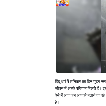
हिंदू धर्म में शनिवार का दिन मुख
जीवन में अच्छे परिणाम मिलते हैं। 
ऐसे में आज हम आपको बताने जा रहे
है।