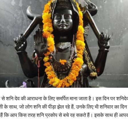
्य रूप से शनि देव की आराधना के लिए समर्पित माना जाता है। इस दिन पर शन
इसी के साथ, जो लोग शनि की पीड़ा झेल रहे हैं, उनके लिए भी शनिवार का दिन
 हैं कि आप किस तरह शनि प्रकोप से बचे रह सकते हैं। इसके साथ ही आपको