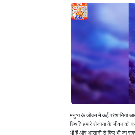
मनुष्य के जीवन में कई परेशानियां आ
स्थिति हमारे रोजाना के जीवन को काफ
भी हैं और आसानी से किए भी जा सकत