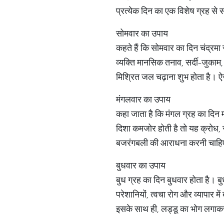
प्रत्येक दिन का एक विशेष ग्रह से
सोमवार का उपाय
कहते हैं कि सोमवार का दिन चंद्रमा 
व्यक्ति मानसिक तनाव, सर्दी-जुका
मिश्रित जल चढ़ाना शुभ होता है। ऐस
मंगलवार का उपाय
कहा जाता है कि मंगल ग्रह का दिन 
दिशा कमजोर होती है तो यह क्रोध, 
बजरंगबली की आराधना करनी चाहिए
बुधवार का उपाय
बुध ग्रह का दिन बुधवार होता है। बु
परेशानियों, त्वचा रोग और व्यापार
इसके साथ ही, लड्डू का भोग लगाकर द