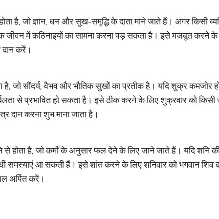
ा होता है, जो ज्ञान, धन और सुख-समृद्धि के दाता माने जाते हैं। अगर किसी व्
हिक जीवन में कठिनाइयों का सामना करना पड़ सकता है। इसे मजबूत करने के ल
ं दान करें।
 है, जो सौंदर्य, वैभव और भौतिक सुखों का प्रतीक है। यदि शुक्र कमजोर हो,
्बलता से प्रभावित हो सकता है। इसे ठीक करने के लिए शुक्रवार को किसी
वस्त्र दान करना शुभ माना जाता है।
 से होता है, जो कर्मों के अनुसार फल देने के लिए जाने जाते हैं। यदि शनि की
ंबंधी समस्याएं आ सकती हैं। इसे शांत करने के लिए शनिवार को भगवान शिव 
जल अर्पित करें।