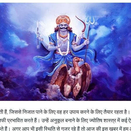
ती हैं, जिससे निजात पाने के लिए वह हर उपाय करने के लिए तैयार रहता है। ह
ी प्रभावित करते हैं। उन्हें अनुकूल बनाने के लिए ज्योतिष शास्त्र में कई
े हैं। अगर आप भी इसी स्थिति से गुजर रहे हैं तो आज की इस खबर में हम 