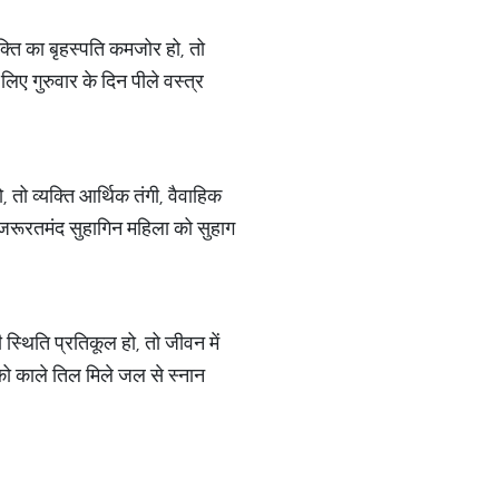
यक्ति का बृहस्पति कमजोर हो, तो
िए गुरुवार के दिन पीले वस्त्र
 तो व्यक्ति आर्थिक तंगी, वैवाहिक
 जरूरतमंद सुहागिन महिला को सुहाग
 स्थिति प्रतिकूल हो, तो जीवन में
को काले तिल मिले जल से स्नान