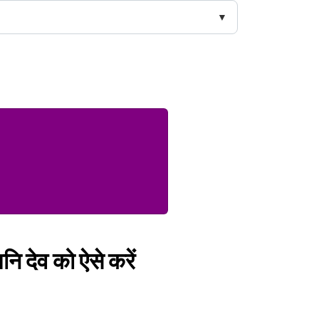
नि देव को ऐसे करें