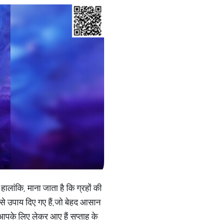
ालांकि, माना जाता है कि ग्रहों की
 ऐसे उपाय दिए गए हैं,जो बेहद आसान
आपके लिए लेकर आए हैं सप्ताह के