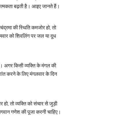
ात्मकता बढ़ती है। आइए जानते हैं।
 चंद्रमा की स्थिति कमजोर हो, तो
ोमवार को शिवलिंग पर जल या दूध
ै। अगर किसी व्यक्ति के मंगल की
ांत करने के लिए मंगलवार के दिन
हो, तो व्यक्ति को संचार से जुड़ी
ए भगवान गणेश की पूजा करनी चाहिए।