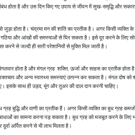
 संबंध होता है और उस दिन किए गए उपाय से जीवन में सुख-समृद्धि और सकार
से जुड़ा होता है। चंद्रमा मन की शांति का प्रतीक है। अगर किसी व्यक्ति के
म, गठिया और आंखों की समस्याओं से घिर सकता है। इसे दूर करने के लिए स
ा करने से जल्दी ही सारी परेशानियों से मुक्ति मिल जाती है।
मंगलवार होता है और मंगल ग्रह शक्ति, ऊर्जा और साहस का प्रतीक होता ह
रक्तचाप और अन्य स्वास्थ्य समस्याएं उत्पन्न कर सकता है। मंगल दोष को श
। इसके साथ ही उड़द, मूंग और तुअर की दाल दान करनी चाहिए।
ध ग्रह बुद्धि और वाणी का प्रतीक हैं। अगर किसी व्यक्ति का बुध ग्रह कमजोर 
 में बाधाओं का सामना करना पड़ सकता है। बुध ग्रह को मजबूत करने के लि
ूर्वा अर्पित करने से भी लाभ मिलता है।