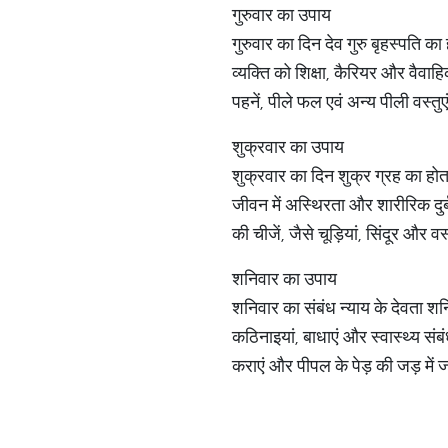
गुरुवार का उपाय
गुरुवार का दिन देव गुरु बृहस्पति क
व्यक्ति को शिक्षा, कैरियर और वैवा
पहनें, पीले फल एवं अन्य पीली वस्तुए
शुक्रवार का उपाय
शुक्रवार का दिन शुक्र ग्रह का होता
जीवन में अस्थिरता और शारीरिक दुर
की चीजें, जैसे चूड़ियां, सिंदूर और 
शनिवार का उपाय
शनिवार का संबंध न्याय के देवता शनि
कठिनाइयां, बाधाएं और स्वास्थ्य स
कराएं और पीपल के पेड़ की जड़ में 