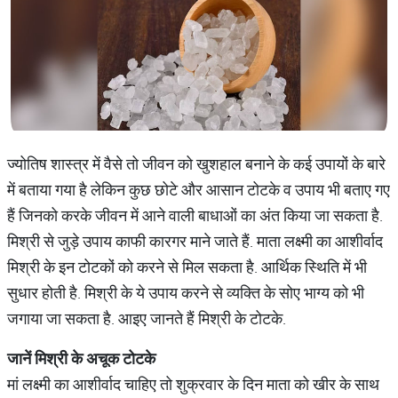
ज्योतिष शास्त्र में वैसे तो जीवन को खुशहाल बनाने के कई उपायों के बारे
में बताया गया है लेकिन कुछ छोटे और आसान टोटके व उपाय भी बताए गए
हैं जिनको करके जीवन में आने वाली बाधाओं का अंत किया जा सकता है.
मिश्री से जुड़े उपाय काफी कारगर माने जाते हैं. माता लक्ष्मी का आशीर्वाद
मिश्री के इन टोटकों को करने से मिल सकता है. आर्थिक स्थिति में भी
सुधार होती है. मिश्री के ये उपाय करने से व्यक्ति के सोए भाग्य को भी
जगाया जा सकता है. आइए जानते हैं मिश्री के टोटके.
जानें
मिश्री
के
अचूक
टोटके
मां लक्ष्मी का आशीर्वाद चाहिए तो शुक्रवार के दिन माता को खीर के साथ