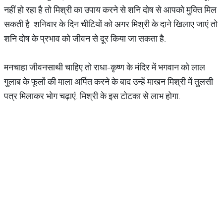
नहीं हो रहा है तो मिश्री का उपाय करने से शनि दोष से आपको मुक्ति मिल
सकती है. शनिवार के दिन चीटियों को अगर मिश्री के दाने खिलाए जाएं तो
शनि दोष के प्रभाव को जीवन से दूर किया जा सकता है.
मनचाहा जीवनसाथी चाहिए तो राधा-कृष्ण के मंदिर में भगवान को लाल
गुलाब के फूलों की माला अर्पित करने के बाद उन्हें माखन मिश्री में तुलसी
पत्र मिलाकर भोग चढ़ाएं. मिश्री के इस टोटका से लाभ होगा.