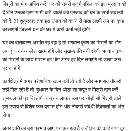
मिश्री का भोग अर्पित करें. घर की सबसे बुजुर्ग महिला को इस प्रसाद को
दें और उनको प्रणाम भी करें. बाकी बचे प्रसाद को घर के सभी सदस्यों
को दें. 21 शुक्रवार तक इस उपाय को करने से माता लक्ष्मी अप पर कृपा
बरसाएंगी जिससे धन की घर में कभी कमी नहीं होगी.
घर का वातावरण अशांत रह रहा है तो भगवान कृष्ण को मिश्री का भोग
लगाएं, घर के कलेश खत्म होंगे और सुख-शांति बनी रहेगी. भगवान कृष्ण
को मिश्री के साथ माखन का भोग अगर हर दिन लगाएंगे तो उत्तम फल
प्राप्त होंगे.
कार्यक्षेत्र में अगर परेशानियां खत्म नहीं हो रही हैं और मनपसंद नौकरी
नहीं मिल रही है तो बुधवार के दिन थोड़ा सा कपूर व मिश्री दान करें
शुभफल की प्राप्ति होगी. कपूर जलाकर उस पर थोड़ी सी मिश्री डालें.
इस उपाय से विशेष फल प्राप्त होंगे और नौकरी संबंधी दिक्कतों का अंत
होगा.
अगर शनि का बुरा प्रभाव आप पर चल रहा है व जीवन की कठिनायां दूर