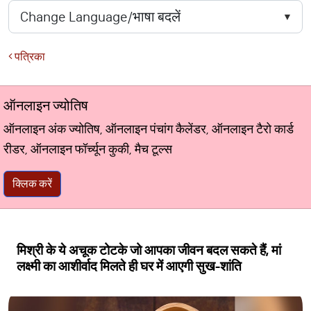
पत्रिका
ऑनलाइन ज्योतिष
ऑनलाइन अंक ज्योतिष, ऑनलाइन पंचांग कैलेंडर, ऑनलाइन टैरो कार्ड
रीडर, ऑनलाइन फॉर्च्यून कुकी, मैच टूल्स
क्लिक करें
मिश्री के ये अचूक टोटके जो आपका जीवन बदल सकते हैं, मां
लक्ष्मी का आशीर्वाद मिलते ही घर में आएगी सुख-शांति