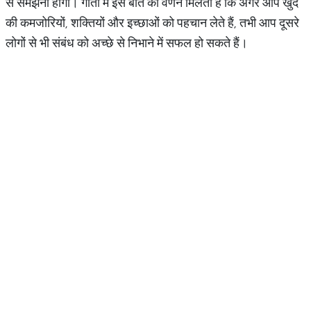
से समझना होगा। गीता में इस बात का वर्णन मिलता है कि अगर आप खुद
की कमजोरियों, शक्तियों और इच्छाओं को पहचान लेते हैं, तभी आप दूसरे
लोगों से भी संबंध को अच्छे से निभाने में सफल हो सकते हैं।