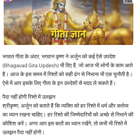
भगवत गीता के अंदर, भगवान कृष्ण ने अर्जुन को कई ऐसे उपदेश
(Bhagavad Gita Updesh) भी दिए हैं, जो आज भी लोगों के काम आते
हैं। आज के इस समय में रिश्तों को सही ढंग से निभाना भी एक चुनौती है।
ऐसे में आप इसके लिए गीता के इन उपदेशों से मदद ले सकते हैं।
पैदा नहीं होगी रिश्ते में उलझन
श्रीकृष्ण, अर्जुन को बताते हैं कि व्यक्ति को हर रिश्ते में धर्म और कर्तव्य
का ध्यान रखना चाहिए। हर रिश्ते की जिम्मेदारियों को अच्छे से निभाने की
कोशिश करें। अगर आप इस बातों का ध्यान रखेंगे, तो कभी भी रिश्ते में
उलझन पैदा नहीं होगी।