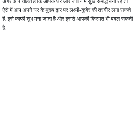
अगर आप चाहते हैं कि आपके घर और जीवन में सुख समृद्धि बनी रहे तो
ऐसे में आप अपने घर के मुख्य द्वार पर लक्ष्मी-कुबेर की तस्वीर लगा सकते
हैं. इसे काफी शुभ मना जाता है और इससे आपकी किस्मत भी बदल सकती
है.