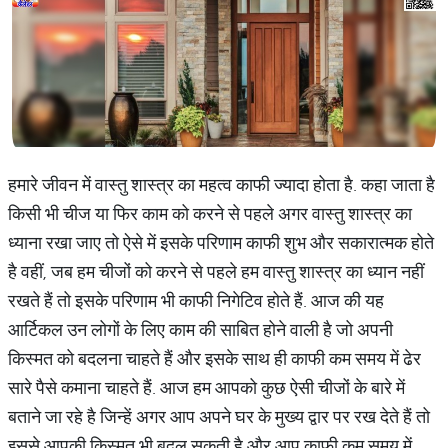
हमारे जीवन में वास्तु शास्त्र का महत्व काफी ज्यादा होता है. कहा जाता है
किसी भी चीज या फिर काम को करने से पहले अगर वास्तु शास्त्र का
ध्याना रखा जाए तो ऐसे में इसके परिणाम काफी शुभ और सकारात्मक होते
है वहीं, जब हम चीजों को करने से पहले हम वास्तु शास्त्र का ध्यान नहीं
रखते हैं तो इसके परिणाम भी काफी निगेटिव होते हैं. आज की यह
आर्टिकल उन लोगों के लिए काम की साबित होने वाली है जो अपनी
किस्मत को बदलना चाहते हैं और इसके साथ ही काफी कम समय में ढेर
सारे पैसे कमाना चाहते हैं. आज हम आपको कुछ ऐसी चीजों के बारे में
बताने जा रहे है जिन्हें अगर आप अपने घर के मुख्य द्वार पर रख देते हैं तो
इससे आपकी किस्मत भी बदल सकती है और आप काफी कम समय में