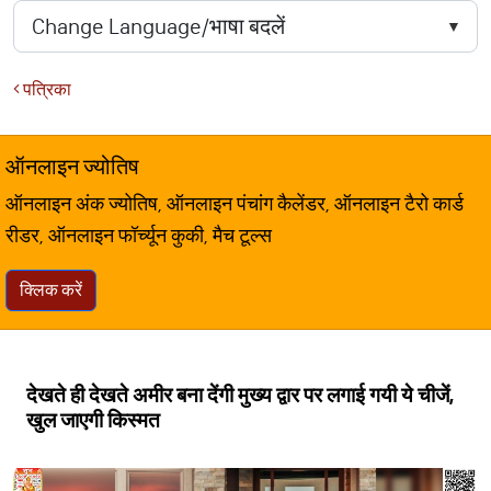
पत्रिका
ऑनलाइन ज्योतिष
ऑनलाइन अंक ज्योतिष, ऑनलाइन पंचांग कैलेंडर, ऑनलाइन टैरो कार्ड
रीडर, ऑनलाइन फॉर्च्यून कुकी, मैच टूल्स
क्लिक करें
देखते ही देखते अमीर बना देंगी मुख्य द्वार पर लगाई गयी ये चीजें,
खुल जाएगी किस्मत