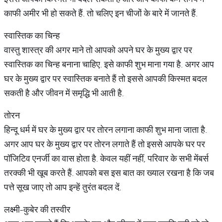
काफी अमीर भी हो सकते हैं. तो चलिए इन चीजों के बारे में जानते हैं.
स्वास्तिक का चिन्ह
वास्तु शास्त्र की अगर माने तो आपको अपने घर के मुख्य द्वार पर
स्वास्तिक का चिन्ह बनाना चाहिए. इसे काफी शुभ माना गया है. अगर आप
घर के मुख्य द्वार पर स्वास्तिक बनाते हैं तो इससे आपकी किस्मत बदल
सकती है और जीवन में समृद्धि भी आती है.
तोरन
हिन्दू धर्म में घर के मुख्य द्वार पर तोरन लगाना काफी शुभ माना जाता है.
अगर आप घर के मुख्य द्वार पर तोरन लगाते हैं तो इससे आपके घर पर
पॉजिटिव एनर्जी का वास होता है. केवल यहीं नहीं, परिवार के सभी मेंबर्स
तरक्की भी खूब करते हैं. आपको बस इस बात का ख्याल रखना है कि जब
पत्ते सूख जाए तो आप इन्हें तुरंत बदल दें.
लक्ष्मी-कुबेर की तस्वीर