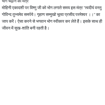
भोग चढ़ाने का मंत्र
मोहिनी एकादशी पर विष्णु जी को भोग लगाते समय इस मंत्र ''त्वदीयं वस्तु
गोविन्द तुभ्यमेव समर्पये। गृहाण सम्मुखो भूत्वा प्रसीद परमेश्वर ।।'' का
जाप करें। ऐसा करने से भगवान भोग स्वीकार कर लेते हैं। इसके साथ ही
जीवन में सुख-शांति बनी रहती है।