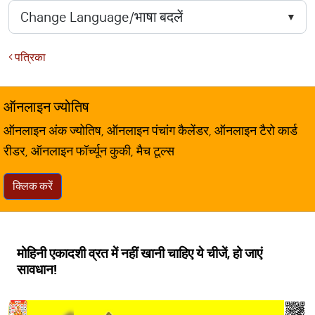
पत्रिका
ऑनलाइन ज्योतिष
ऑनलाइन अंक ज्योतिष, ऑनलाइन पंचांग कैलेंडर, ऑनलाइन टैरो कार्ड
रीडर, ऑनलाइन फॉर्च्यून कुकी, मैच टूल्स
क्लिक करें
मोहिनी एकादशी व्रत में नहीं खानी चाहिए ये चीजें, हो जाएं
सावधान!