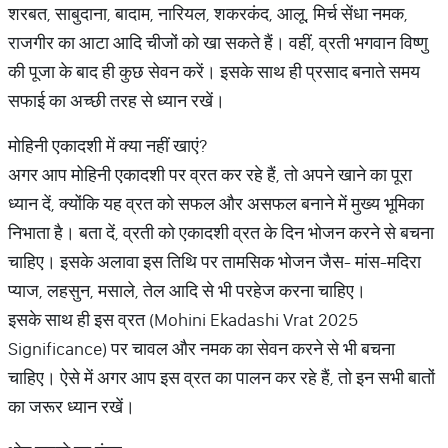
शरबत, साबुदाना, बादाम, नारियल, शकरकंद, आलू, मिर्च सेंधा नमक,
राजगीर का आटा आदि चीजों को खा सकते हैं। वहीं, व्रती भगवान विष्णु
की पूजा के बाद ही कुछ सेवन करें। इसके साथ ही प्रसाद बनाते समय
सफाई का अच्छी तरह से ध्यान रखें।
मोहिनी एकादशी में क्या नहीं खाएं?
अगर आप मोहिनी एकादशी पर व्रत कर रहे हैं, तो अपने खाने का पूरा
ध्यान दें, क्योंकि यह व्रत को सफल और असफल बनाने में मुख्य भूमिका
निभाता है। बता दें, व्रती को एकादशी व्रत के दिन भोजन करने से बचना
चाहिए। इसके अलावा इस तिथि पर तामसिक भोजन जैस- मांस-मदिरा
प्याज, लहसुन, मसाले, तेल आदि से भी परहेज करना चाहिए।
इसके साथ ही इस व्रत (Mohini Ekadashi Vrat 2025
Significance) पर चावल और नमक का सेवन करने से भी बचना
चाहिए। ऐसे में अगर आप इस व्रत का पालन कर रहे हैं, तो इन सभी बातों
का जरूर ध्यान रखें।