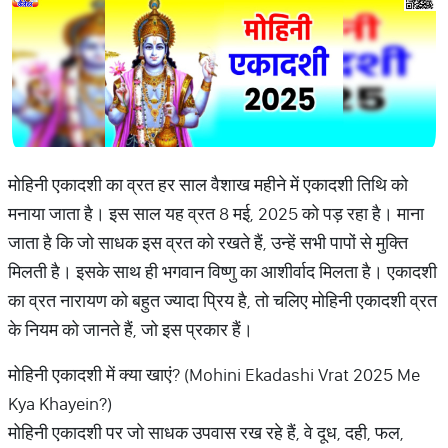
मोहिनी एकादशी का व्रत हर साल वैशाख महीने में एकादशी तिथि को
मनाया जाता है। इस साल यह व्रत 8 मई, 2025 को पड़ रहा है। माना
जाता है कि जो साधक इस व्रत को रखते हैं, उन्हें सभी पापों से मुक्ति
मिलती है। इसके साथ ही भगवान विष्णु का आशीर्वाद मिलता है। एकादशी
का व्रत नारायण को बहुत ज्यादा प्रिय है, तो चलिए मोहिनी एकादशी व्रत
के नियम को जानते हैं, जो इस प्रकार हैं।
मोहिनी एकादशी में क्या खाएं? (Mohini Ekadashi Vrat 2025 Me
Kya Khayein?)
मोहिनी एकादशी पर जो साधक उपवास रख रहे हैं, वे दूध, दही, फल,