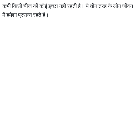
कभी किसी चीज की कोई इच्छा नहीं रहती है। ये तीन तरह के लोग जीवन
में हमेशा प्रसन्न रहते हैं।