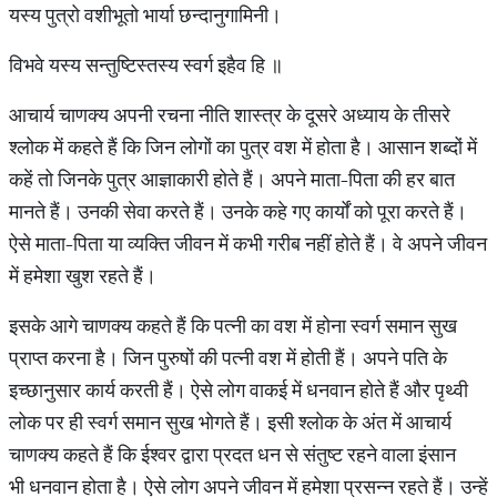
यस्य पुत्रो वशीभूतो भार्या छन्दानुगामिनी।
विभवे यस्य सन्तुष्टिस्तस्य स्वर्ग इहैव हि ॥
आचार्य चाणक्य अपनी रचना नीति शास्त्र के दूसरे अध्याय के तीसरे
श्लोक में कहते हैं कि जिन लोगों का पुत्र वश में होता है। आसान शब्दों में
कहें तो जिनके पुत्र आज्ञाकारी होते हैं। अपने माता-पिता की हर बात
मानते हैं। उनकी सेवा करते हैं। उनके कहे गए कार्यों को पूरा करते हैं।
ऐसे माता-पिता या व्यक्ति जीवन में कभी गरीब नहीं होते हैं। वे अपने जीवन
में हमेशा खुश रहते हैं।
इसके आगे चाणक्य कहते हैं कि पत्नी का वश में होना स्वर्ग समान सुख
प्राप्त करना है। जिन पुरुषों की पत्नी वश में होती हैं। अपने पति के
इच्छानुसार कार्य करती हैं। ऐसे लोग वाकई में धनवान होते हैं और पृथ्वी
लोक पर ही स्वर्ग समान सुख भोगते हैं। इसी श्लोक के अंत में आचार्य
चाणक्य कहते हैं कि ईश्वर द्वारा प्रदत धन से संतुष्ट रहने वाला इंसान
भी धनवान होता है। ऐसे लोग अपने जीवन में हमेशा प्रसन्न रहते हैं। उन्हें