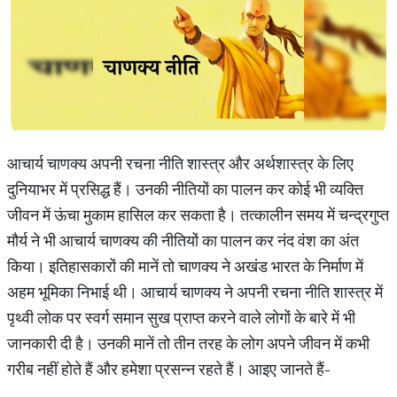
आचार्य चाणक्य अपनी रचना नीति शास्त्र और अर्थशास्त्र के लिए
दुनियाभर में प्रसिद्ध हैं। उनकी नीतियों का पालन कर कोई भी व्यक्ति
जीवन में ऊंचा मुकाम हासिल कर सकता है। तत्कालीन समय में चन्द्रगुप्त
मौर्य ने भी आचार्य चाणक्य की नीतियों का पालन कर नंद वंश का अंत
किया। इतिहासकारों की मानें तो चाणक्य ने अखंड भारत के निर्माण में
अहम भूमिका निभाई थी। आचार्य चाणक्य ने अपनी रचना नीति शास्त्र में
पृथ्वी लोक पर स्वर्ग समान सुख प्राप्त करने वाले लोगों के बारे में भी
जानकारी दी है। उनकी मानें तो तीन तरह के लोग अपने जीवन में कभी
गरीब नहीं होते हैं और हमेशा प्रसन्न रहते हैं। आइए जानते हैं-