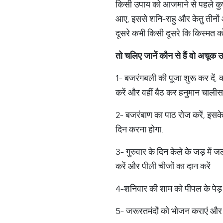
किसी उपाय को आजमाने से पहले कुछ 
आए, इससे शनि-राहु और केतु तीनों औ
दूसरे कभी किसी दूसरे कि किस्मत 
तो
चलिए
जानें
कौन
से
हैं
वो
अचूक
उ
1- बजरंगबली की पूजा शुरू कर दें, 
करें और वहीं बैठ कर हनुमान चालीस
2- बजरंबाण का पाठ रोज करें, इसक
दिन करना होगा.
3- गुरुवार के दिन केले के जड़ में
करें और पीली चीजों का दान करें
4-शनिवार की शाम को पीपल के पेड़
5- जरूरतमंदों को भोजन कराएं और मौस