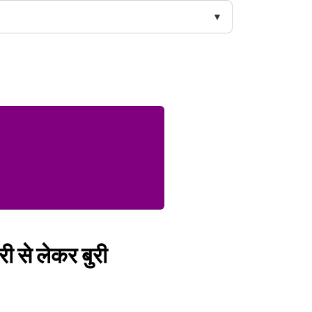
री से लेकर बुरी