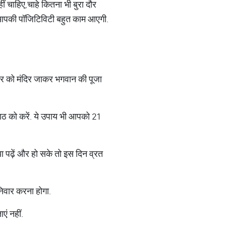
 चाहिए,चाहे कितना भी बुरा दौर
 तो आपकी पॉजिटिविटी बहुत काम आएगी.
िवार को मंदिर जाकर भगवान की पूजा
ठ को करें. ये उपाय भी आपको 21
ा पढ़ें और हो सके तो इस दिन व्रत
िवार करना होगा.
एं नहीं.