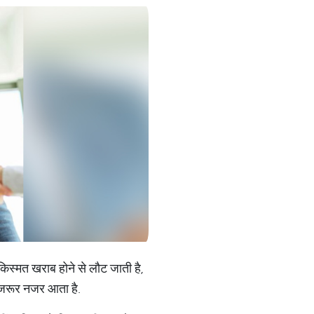
िस्मत खराब होने से लौट जाती है,
 जरूर नजर आता है.