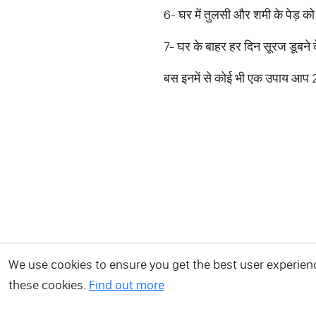
6- घर में तुलसी और शमी के पेड़ क
7- घर के बाहर हर दिन सूरज डूबने
बस इनमें से कोई भी एक उपाय आप 2
We use cookies to ensure you get the best user experience
these cookies.
Find out more