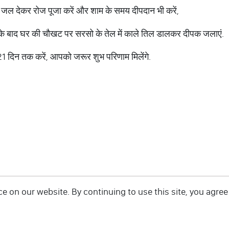
ो जल देकर रोज पूजा करें और शाम के समय दीपदान भी करें,
 के बाद घर की चौखट पर सरसो के तेल में काले तिल डालकर दीपक जलाएं.
1 दिन तक करें, आपको जरूर शुभ परिणाम मिलेंगे.
 on our website. By continuing to use this site, you agree 