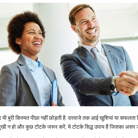
भी बुरी किस्मत पीछा नहीं छोड़ती है. दरवाजे तक आई खुशियां या सफलता क
ुखी न हो और कुछ टोटके जरूर करें, ये टोटके सिद्ध उपाय हैं जिसका असर