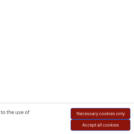
to the use of
Necessary cookies only
Accept all cookies