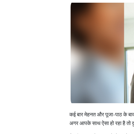
कई बार मेहनत और पूजा-पाठ के बाद 
अगर आपके साथ ऐसा हो रहा है तो द