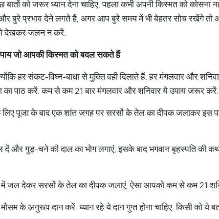
बातों को जरूर ध्यान देना चाहिए. पहला कभी अपनी किस्मत को कोसना नहीं
र बुरे प्रभाव देने लगते हैं, अगर आप बुरे समय में भी बेहतर सोच रखेंगे
को देखकर जलन न करें.
पाय
जो
आपकी
किस्मत
को
बदल
सकते
हैं
क्योंकि हर संकट-विघ्न-बाधा से मुक्ति वही दिलाते हैं. हर मंगलवार और शन
ा का पाठ करें. कम से कम 21 बार मंगलवार और शनिवार ये उपाय जरूर करें.
े लिए पूजा के बाद एक शांत जगह पर सरसों के तेल का दीपक जलाकर इस पा
 जल दें और गुड़-चने की दाल का भोग लगाएं, इसके बाद भगवान बृहस्पति की कथ
 में जल देकर सरसों के तेल का दीपक जलाएं, ऐसा आपको कम से कम 21 शन
म के अनुरूप दान करें. ध्यान रहे ये दान गुप्त होना चाहिए. किसी को ये बता