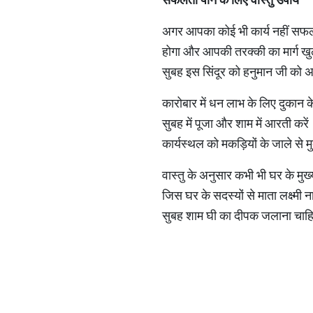
अगर आपका कोई भी कार्य नहीं सफ
होगा और आपकी तरक्की का मार्ग खु
सुबह इस सिंदूर को हनुमान जी को अ
कारोबार में धन लाभ के लिए दुकान के
सुबह में पूजा और शाम में आरती क
कार्यस्थल को मकड़ियों के जाले से मु
वास्तु के अनुसार कभी भी घर के मुख्य
जिस घर के सदस्यों से माता लक्ष्मी
सुबह शाम घी का दीपक जलाना चाहिए ऐ