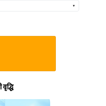
वृद्धि