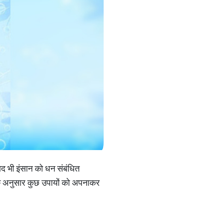
ाद भी इंसान को धन संबंधित
 के अनुसार कुछ उपायों को अपनाकर