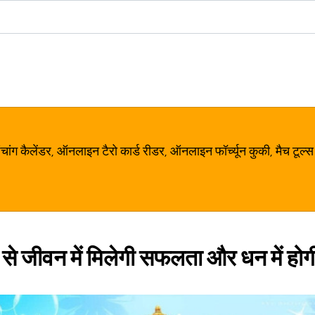
ग कैलेंडर, ऑनलाइन टैरो कार्ड रीडर, ऑनलाइन फॉर्च्यून कुकी, मैच टूल्स
ं से जीवन में मिलेगी सफलता और धन में होगी 