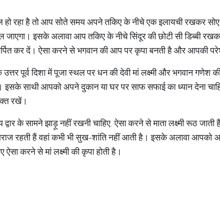
ल हो रहा है तो आप सोते समय अपने तकिए के नीचे एक इलायची रखकर सो
ल जाएगा। इसके अलावा आप तकिए के नीचे सिंदूर की छोटी सी डिब्बी रखकर
र्पित कर दें। ऐसा करने से भगवान की आप पर कृपा बनती है और आपकी परेश
 उत्तर पूर्व दिशा में पूजा स्थल पर धन की देवी मां लक्ष्मी और भगवान गणेश क
रें। इसके साथी आपको अपने दुकान या घर पर साफ सफाई का ध्यान देना चाह
क्त रखें।
 द्वार के सामने झाड़ू नहीं रखनी चाहिए. ऐसा करने से माता लक्ष्मी रूठ जाती 
 नाराज रहती हैं वहां कभी भी सुख-शांति नहीं आती है। इसके अलावा आपको अपन
सा करने से मां लक्ष्मी की कृपा होती है।