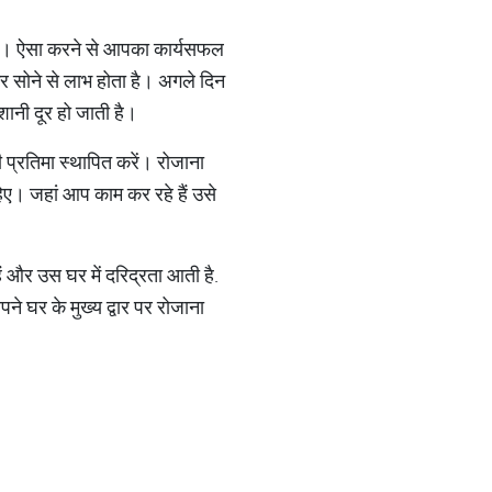
ए। ऐसा करने से आपका कार्यसफल
 सोने से लाभ होता है। अगले दिन
ानी दूर हो जाती है।
ी प्रतिमा स्थापित करें। रोजाना
िए। जहां आप काम कर रहे हैं उसे
हैं और उस घर में दरिद्रता आती है.
े घर के मुख्य द्वार पर रोजाना