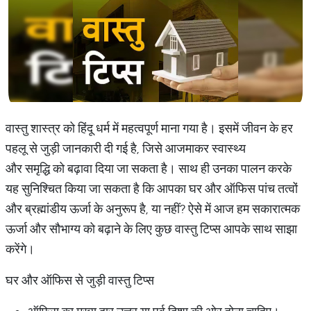
वास्तु शास्त्र को हिंदू धर्म में महत्वपूर्ण माना गया है। इसमें जीवन के हर
पहलू से जुड़ी जानकारी दी गई है, जिसे आजमाकर स्वास्थ्य
और समृद्धि को बढ़ावा दिया जा सकता है। साथ ही उनका पालन करके
यह सुनिश्चित किया जा सकता है कि आपका घर और ऑफिस पांच तत्वों
और ब्रह्मांडीय ऊर्जा के अनुरूप है, या नहीं? ऐसे में आज हम सकारात्मक
ऊर्जा और सौभाग्य को बढ़ाने के लिए कुछ वास्तु टिप्स आपके साथ साझा
करेंगे।
घर और ऑफिस से जुड़ी वास्तु टिप्स