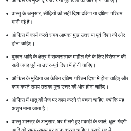
ऑफिस का मुख्य द्वार उत्तर या पूर्व दिशा की ओर होना चाहिए।
वास्तु के अनुसार, सीढ़ियों की सही दिशा दक्षिण या दक्षिण-पश्चिम
मानी गई है।
ऑफिस में कार्य करते समय आपका मुख उत्तर या पूर्व दिशा की ओर
होना चाहिए।
दुकान आदि के क्षेत्र में सकारात्मक माहौल देने के लिए रिसेप्शन की
सही जगह पूर्व या उत्तर-पूर्व दिशा में होनी चाहिए।
ऑफिस के मुखिया का केबिन दक्षिण-पश्चिम दिशा में होना चाहिए और
काम करते समय उसका मुख उत्तर की ओर होना चाहिए।
ऑफिस में धातु की मेज पर काम करने से बचना चाहिए, क्योंकि यह
अशुभ माना जाता है।
वास्तु शास्त्र के अनुसार, घर में लगे हुए मकड़ी के जाले, धूल-गंदगी
आदि को समय-समय पर साफ करना चाहिए। इससे घर में