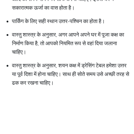
सकारात्मक ऊर्जा का वास होता है।
पार्किंग के लिए सही स्थान उत्तर-पश्चिन का होता है।
वास्तु शास्त्र के अनुसार, अगर आपने अपने घर में पूजा कक्ष का
निर्माण किया है, तो आपको नियमित रूप से वहां दिया जलाना
चाहिए।
वास्तु शास्त्र के अनुसार, शयन कक्ष में ड्रेसिंग टेबल हमेशा उत्तर
या पूर्व दिशा में होना चाहिए। साथ ही सोते समय उसे अच्छी तरह से
ढक कर रखना चाहिए।