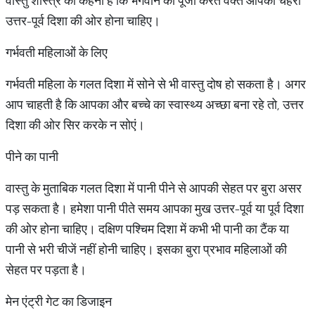
वास्तु शास्त्र का कहना है कि भगवान की पूजा करते वक्त आपका चेहरा
उत्तर-पूर्व दिशा की ओर होना चाहिए।
गर्भवती महिलाओं के लिए
गर्भवती महिला के गलत दिशा में सोने से भी वास्तु दोष हो सकता है। अगर
आप चाहती है कि आपका और बच्चे का स्वास्थ्य अच्छा बना रहे तो, उत्तर
दिशा की ओर सिर करके न सोएं।
पीने का पानी
वास्तु के मुताबिक गलत दिशा में पानी पीने से आपकी सेहत पर बुरा असर
पड़ सकता है। हमेशा पानी पीते समय आपका मुख उत्तर-पूर्व या पूर्व दिशा
की ओर होना चाहिए। दक्षिण पश्चिम दिशा में कभी भी पानी का टैंक या
पानी से भरी चीजें नहीं होनी चाहिए। इसका बुरा प्रभाव महिलाओं की
सेहत पर पड़ता है।
मेन एंट्री गेट का डिजाइन