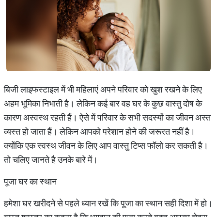
बिजी लाइफस्टाइल में भी महिलाएं अपने परिवार को खुश रखने के लिए
अहम भूमिका निभाती है। लेकिन कई बार वह घर के कुछ वास्तु दोष के
कारण अस्वस्थ रहती हैं। ऐसे में परिवार के सभी सदस्यों का जीवन अस्त
व्यस्त हो जाता हैं। लेकिन आपको परेशान होने की जरूरत नहीं है।
क्योंकि एक स्वस्थ जीवन के लिए आप वास्तु टिप्स फॉलो कर सकती है।
तो चलिए जानते है उनके बारे में।
पूजा घर का स्थान
हमेशा घर खरीदने से पहले ध्यान रखें कि पूजा का स्थान सही दिशा में हो।