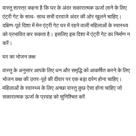
वास्तु शास्त्र कहना है कि घर के अंदर सकारात्मक ऊर्जा लाने के लिए
एंट्री गेट के साथ- साथ सभी दरवाजे अंदर की ओर खुलने चाहिए।
दक्षिण-पूर्व दिशा में मेन एंट्री गेट घर में रहने वाली महिलाओं के स्वास्थ्य
को प्रभावित कर सकता है। इसलिए इस दिशा में एंट्री गेट का निर्माण न
करें।
घर का भोजन कक्ष
वास्तु के अनुसार आपके लिए धन और समृद्धि को आकर्षित करने के लिए
भोजन कक्ष की उत्तर-पूर्व की दीवार पर एक बड़ा दर्पण होना चाहिए।
महिलाओं के स्वास्थ्य के लिए अच्छा वास्तु कुछ ऐसा होना चाहिए जो
सकारात्मक ऊर्जा के प्रवाह को सुनिश्चित करें