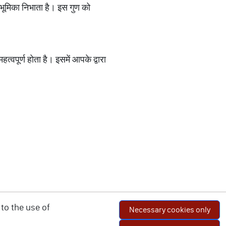
्ण भूमिका निभाता है। इस गुण को
त्वपूर्ण होता है। इसमें आपके द्वारा
to the use of
Necessary cookies only