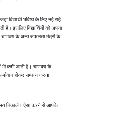
 विद्यार्थी भविष्य के लिए नई राहे
हैं। इसलिए विद्यार्थियों को अपना
ए चाणक्य के अन्य सफलता मंत्रों के
ं भी कमी आती है। चाणक्य के
ऊर्जावान होकर सम्पन्न करना
 समय निकालें। ऐसा करने से आपके