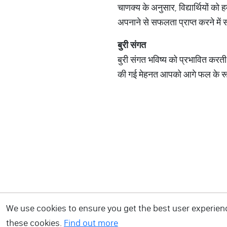
चाणक्य के अनुसार, विद्यार्थियों को 
अपनाने से सफलता प्राप्त करने में
बुरी संगत
बुरी संगत भविष्य को प्रभावित करती ह
की गई मेहनत आपको आगे फल के रूप मे
We use cookies to ensure you get the best user experience
these cookies.
Find out more