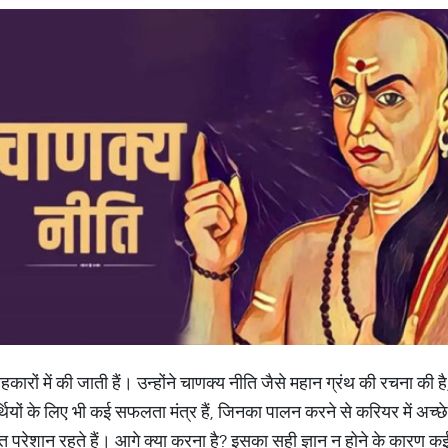
ों में की जाती हैं। उन्होंने चाणक्य नीति जैसे महान ग्रंथ की रचना की है
यार्थियों के लिए भी कई सफलता मंत्र हैं, जिनका पालन करने से करियर में अ
 परेशान रहते हैं। आगे क्या करना है? इसका सही ज्ञान न होने के कारण कई ब