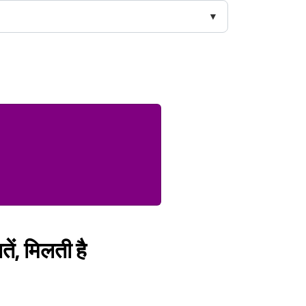
ें, मिलती है