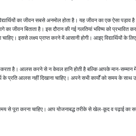
द्यार्थियों का जीवन सबसे अनमोल होता है। यह जीवन का एक ऐसा पड़ाव है जहां
 का जीवन बिताता है। इस दौरान की गई गलतियां भविष्य को प्रभावित करती 
ाहिए। इससे लक्ष्य प्राप्त करने में आसानी होगी। आइए विद्यार्थियों के लि
 करता है। आलस करने से न केवल हानि होती है बल्कि आपके मान-सम्मान मे
कार्य के प्रति आलस नहीं दिखाना चाहिए। अपने सभी कार्यों को समय के साथ 
ं को समय से पूरा करना चाहिए। आप योजनाबद्ध तरीके से खेल-कूद व पढ़ाई का