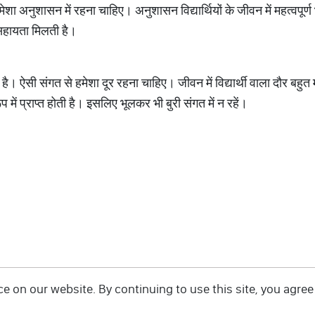
हमेशा अनुशासन में रहना चाहिए। अनुशासन विद्यार्थियों के जीवन में महत्वपूर
 सहायता मिलती है।
ै। ऐसी संगत से हमेशा दूर रहना चाहिए। जीवन में विद्यार्थी वाला दौर बहुत मह
ं प्राप्त होती है। इसलिए भूलकर भी बुरी संगत में न रहें।
 on our website. By continuing to use this site, you agree 