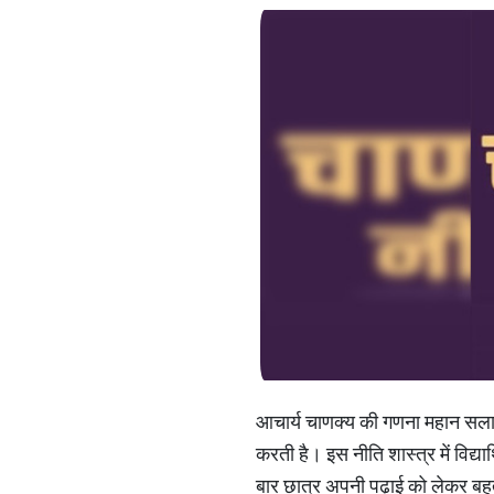
आचार्य चाणक्य की गणना महान सलाहकार
करती है। इस नीति शास्त्र में विद्
बार छात्र अपनी पढ़ाई को लेकर बहुत