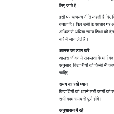
लिए जाते हैं।
इसी पर चाणक्य नीति कहती हैं कि, वि
बनाता है। फिर उसी के आधार पर आगे
अधिक से अधिक समय शिक्षा को देना च
बारे में जान लेते हैं।
आलस का त्याग करें
आलस जीवन में सफलता के मार्ग बंद
अनुसार, विद्यार्थियों को किसी भी 
चाहिए।
समय का रखें ध्यान
विद्यार्थियों को अपने सभी कार्यो
सभी काम समय से पूर्ण होंगे।
अनुशासन में रहें