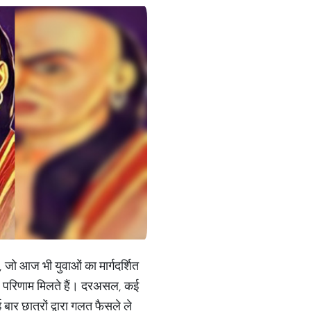
, जो आज भी युवाओं का मार्गदर्शित
च्छे परिणाम मिलते हैं। दरअसल, कई
ार छात्रों द्वारा गलत फैसले ले