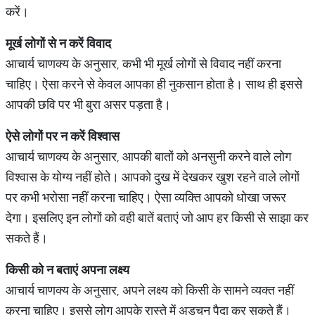
करें।
मूर्ख
लोगों
से
न
करें
विवाद
आचार्य चाणक्य के अनुसार, कभी भी मूर्ख लोगों से विवाद नहीं करना
चाहिए। ऐसा करने से केवल आपका ही नुकसान होता है। साथ ही इससे
आपकी छवि पर भी बुरा असर पड़ता है।
ऐसे
लोगों
पर
न
करें
विश्वास
आचार्य चाणक्य के अनुसार, आपकी बातों को अनसुनी करने वाले लोग
विश्वास के योग्य नहीं होते। आपको दुख में देखकर खुश रहने वाले लोगों
पर कभी भरोसा नहीं करना चाहिए। ऐसा व्यक्ति आपको धोखा जरूर
देगा। इसलिए इन लोगों को वही बातें बताएं जो आप हर किसी से साझा कर
सकते हैं।
किसी
को
न
बताएं
अपना
लक्ष्य
आचार्य चाणक्य के अनुसार, अपने लक्ष्य को किसी के सामने व्यक्त नहीं
करना चाहिए। इससे लोग आपके रास्ते में अड़चन पैदा कर सकते हैं।