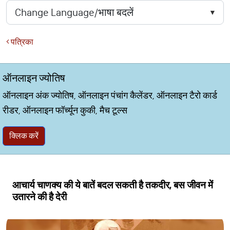
पत्रिका
ऑनलाइन ज्योतिष
ऑनलाइन अंक ज्योतिष, ऑनलाइन पंचांग कैलेंडर, ऑनलाइन टैरो कार्ड
रीडर, ऑनलाइन फॉर्च्यून कुकी, मैच टूल्स
क्लिक करें
आचार्य चाणक्य की ये बातें बदल सकती है तकदीर, बस जीवन में
उतारने की है देरी