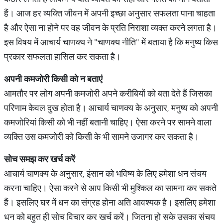
हैं। आज हर व्यक्ति जीवन में अपनी इच्छा अनुसार सफलता पाना चाहता
है और ऐसा ना होने पर वह जीवन के प्रति निराशा व्यक्त करने लगता है।
इस विषय में आचार्य चाणक्य ने "चाणक्य नीति" में बताया है कि मनुष्य किस
प्रकार सफलता हासिल कर सकता है।
अपनी
कमजोरी
किसी
को
न
बताएं
आमतौर पर लोग अपनी कमजोरी अपने करीबियों को बता देते हैं जिसका
परिणाम केवल दुख होता है। आचार्य चाणक्य के अनुसार, मनुष्य को अपनी
कमजोरियां किसी को भी नहीं बतानी चाहिए। ऐसा करने पर सामने वाला
व्यक्ति उस कमजोरी को किसी के भी सामने उजागर कर सकता है।
सोच
समझ
कर
खर्च
करें
आचार्य चाणक्य के अनुसार, इंसान को भविष्य के लिए हमेशा धन संचय
करना चाहिए। ऐसा करने से आप किसी भी मुश्किल का सामना कर सकते
हैं। इसलिए घर में धन का संग्रह होना अति आवश्यक है। इसलिए हमेशा
धन को बहुत ही सोच विचार कर खर्च करें। जितना हो सके उसका संचय