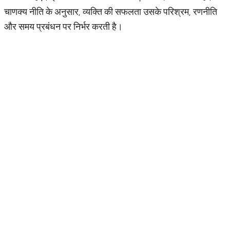
चाणक्य नीति के अनुसार, व्यक्ति की सफलता उसके परिश्रम, रणनीति
और समय प्रबंधन पर निर्भर करती है।