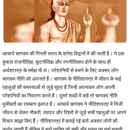
आचार्य चाणक्य की गिनती भारत के श्रेष्ठ विद्वानों में की जाती है। ये एक
कुशल राजनीतिज्ञ, कूटनीतिज्ञ और रणनीतिकार होने के साथ ही
अर्थशास्त्र के मर्मज्ञ भी थे। परेशानियों से बचने के लिए अक्सर लोग
चाणक्य नीति को अपनाते हैं। चाणक्य के नीतिशास्त्र में जीवन के कई
पहलुओं की समस्याओं से जुड़े सूत्र हैं जिन्हें अपनाकर लोग अपनी
परेशानियों का निवारण करते हैं। दूसरे शब्दों में कहें तो चाणक्य नीति
मुसीबतों का रामबाण इलाज हैं। आचार्य चाणक्य ने नीतिशास्त्र में निजी
जीवन से लेकर नौकरी, व्यापार और रिश्तों से जुड़े सभी पहलुओं पर अपने
विचार साझा किए हैं। नीतिशास्त्र में बताई गई बातें अक्सर लोगों को
कठोर लगती हैं लेकिन ये बातें व्यक्ति को सही और गलत का मार्ग बताती