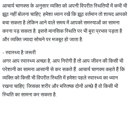
आचार्य चाणक्स के अनुसार व्यक्ति को अपनी विपरीत स्थितियों में कभी भी
झूठ नहीं बोलना चाहिए. हमेशा ध्यान रखें कि झूठ वर्तमान तो शायद आपको
बचा सकता है लेकिन आने वाले समय में आपको समस्याओं का सामना
करना पड़ सकता है. इससे मानसिक स्थिति पर भी बुरा प्रभाव पड़ता है
और व्यक्ति ज्यादा सोचने पर मजबूर हो जाता है.
- स्वास्थ्य है जरूरी
अगर आप स्वास्थ्य अच्छा है, आप निरोगी हैं तो आप जीवन की किसी भी
परेशानी का सामना आसानी से कर सकते हैं. आचार्य चाणक्य कहते हैं कि
व्यक्ति को किसी भी विपरीत स्थिति में हमेशा पहले स्वास्थ्य का ध्यान
रखना चाहिए. जिसका शरीर और मस्तिष्क दोनों अच्छे हैं वो किसी भी
स्थिति का सामना कर सकता है.