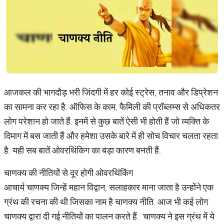
आजकल की भागदौड़ भरी जिंदगी में हर कोई स्ट्रेस, तनाव और डिप्रेशन
का सामना कर रहा है. ऑफिस के काम, फैमिली की प्रॉब्लम्स से अधिकतर
लोग परेशान हो जाते हैं. इनमें से कुछ बातें ऐसी भी होती हैं जो व्यक्ति के
दिमाग में बस जाती हैं और हमेशा उसके बारे में ही सोच विचार चलता रहता
है. यही सब बातें ओवरथिंकिग का बड़ा कारण बनती हैं.
चाणक्य की नीतियों से दूर होगी ओवरथिंकिंग
आचार्य चाणक्य जिन्हें महान विद्वान, सलाहकार माना जाता है उन्होंने एक
ग्रंथ की रचना की थी जिसका नाम है चाणक्य नीति. आज भी कई लोग
चाणक्य द्वारा दी गई नीतियों का पालन करते हैं. चाणक्य ने इस ग्रंथ में ये