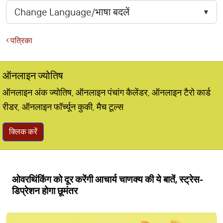
पत्रिका
ऑनलाइन ज्योतिष
ऑनलाइन अंक ज्योतिष, ऑनलाइन पंचांग कैलेंडर, ऑनलाइन टैरो कार्ड
रीडर, ऑनलाइन फॉर्च्यून कुकी, मैच टूल्स
क्लिक करें
ओवरथिंकिंग को दूर करेंगी आचार्य चाणक्य की ये बातें, स्ट्रेस-
डिप्रेशन होगा छूमंतर