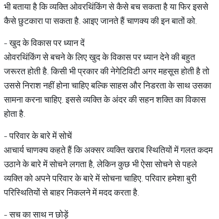
भी बताया है कि व्यक्ति ओवरथिंकिंग से कैसे बच सकता है या फिर इससे
कैसे छुटकारा पा सकता है. आइए जानते हैं चाणक्य की इन बातों को.
- खुद के विकास पर ध्यान दें
ओवरथिंकिंग से बचने के लिए खुद के विकास पर ध्यान देने की बहुत
जरूरत होती है. किसी भी प्रकार की नेगेटिविटी अगर महसूस होती है तो
उससे निराश नहीं होना चाहिए बल्कि साहस और निडरता के साथ उसका
सामना करना चाहिए. इससे व्यक्ति के अंदर की सहन शक्ति का विकास
होता है.
- परिवार के बारे में सोचें
आचार्य चाणक्य कहते हैं कि अक्सर व्यक्ति खराब स्थितियों में गलत कदम
उठाने के बारे में सोचने लगता है, लेकिन कुछ भी ऐसा सोचने से पहले
व्यक्ति को अपने परिवार के बारे में सोचना चाहिए. परिवार हमेशा बुरी
परिस्थितियों से बाहर निकलने में मदद करता है.
- सच का साथ न छोड़ें