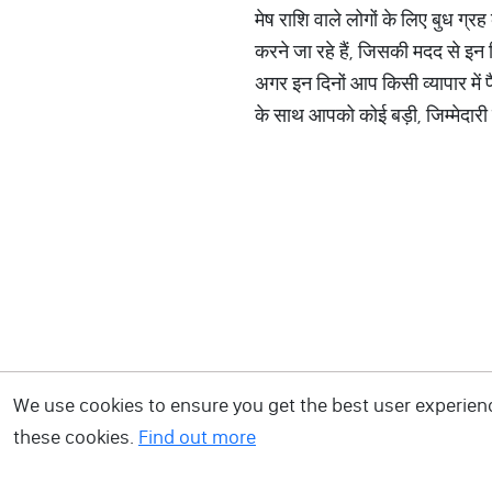
मेष राशि वाले लोगों के लिए बुध ग्र
करने जा रहे हैं, जिसकी मदद से इन
अगर इन दिनों आप किसी व्यापार में 
के साथ आपको कोई बड़ी, जिम्मेदार
We use cookies to ensure you get the best user experience
these cookies.
Find out more