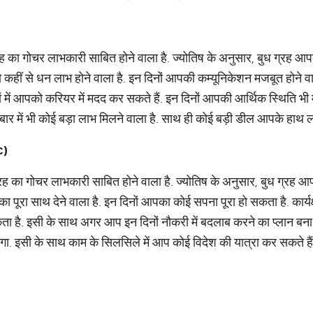
रह का गोचर लाभकारी साबित होने वाला है. ज्योतिष के अनुसार, बुध ग्रह आपक
ो कहीं से धन लाभ होने वाला है. इन दिनों आपकी कम्यूनिकेशन मजबूत होने वा
नों में आपको करियर में मदद कर सकते हैं. इन दिनों आपकी आर्थिक स्थिति भ
ारोबार में भी कोई बड़ा लाभ मिलने वाला है. साथ ही कोई बड़ी डील आपके हाथ
c)
ग्रह का गोचर लाभकारी साबित होने वाला है. ज्योतिष के अनुसार, बुध ग्रह आ
ा पूरा साथ देने वाला है. इन दिनों आपका कोई सपना पूरा हो सकता है. कार्यक्
ा है. इसी के साथ अगर आप इन दिनों नौकरी में बदलाब करने का प्लान बना र
होगा. इसी के साथ काम के सिलसिले में आप कोई विदेश की यात्रा कर सकते 