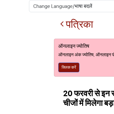
पत्रिका
ऑनलाइन ज्योतिष
ऑनलाइन अंक ज्योतिष, ऑनलाइन पंचां
क्लिक करें
20 फरवरी से इन र
चीजों में मिलेगा बड