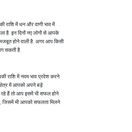
ी राशि में धन और वाणी भाव में
ला है. इन दिनों नए लोगों से आपके
ी मजबूत होने वाली है. अगर आप किसी
 लग सकती है.
पकी राशि में नवम भाव प्रवेश करने
षेत्र में आपको अपने बड़े
हे हैं तो आप इसमें भी सफल होने
हैं, जिसमें भी आपको सफलता मिलने