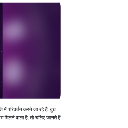
ें परिवर्तन करने जा रहे हैं. बुध
भ मिलने वाला है. तो चलिए जानते हैं