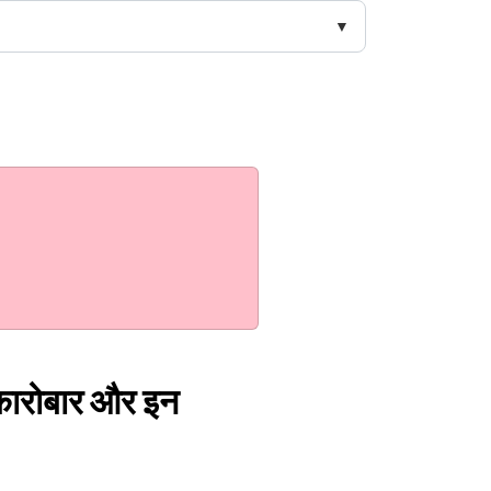
 कारोबार और इन