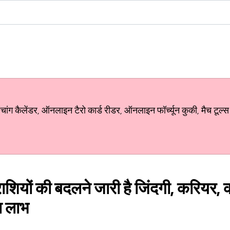
ग कैलेंडर, ऑनलाइन टैरो कार्ड रीडर, ऑनलाइन फॉर्च्यून कुकी, मैच टूल्स
ाशियों की बदलने जारी है जिंदगी, करियर,
़ा लाभ