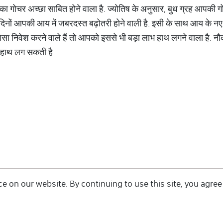
ह का गोचर अच्छा साबित होने वाला है. ज्योतिष के अनुसार, बुध ग्रह आपकी गोच
 दिनों आपकी आय में जबरदस्त बढ़ोतरी होने वाली है. इसी के साथ आय के नए
पैसा निवेश करने वाले हैं तो आपको इससे भी बड़ा लाभ हाथ लगने वाला है. न
ी हाथ लग सकती है.
 on our website. By continuing to use this site, you agree 