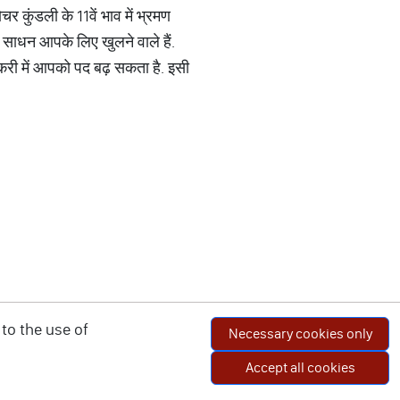
र कुंडली के 11वें भाव में भ्रमण
 साधन आपके लिए खुलने वाले हैं.
ौकरी में आपको पद बढ़ सकता है. इसी
to the use of
Necessary cookies only
Accept all cookies