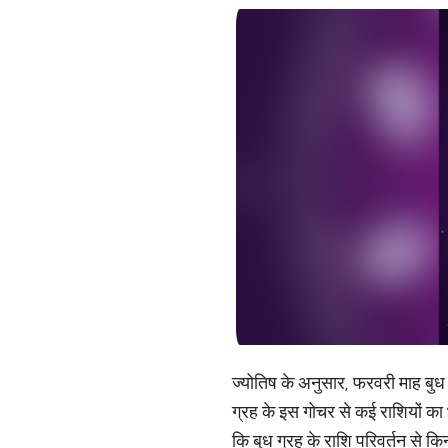
ज्योतिष के अनुसार, फरवरी माह बुध ग
ग्रह के इस गोचर से कई राशियों का भ
कि बुध ग्रह के राशि परिवर्तन से कि