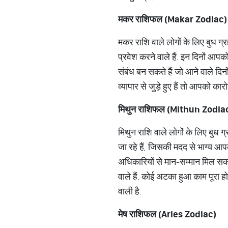
मकर
राशिफल
(Makar Zodiac)
मकर राशि वाले लोगों के लिए बुध ग्
प्रवेश करने वाले हैं. इन दिनों आपक
संबंध बन सकते हैं जो आने वाले दि
व्यापार से जुड़े हुए हैं तो आपको क
मिथुन
राशिफल
(Mithun Zodia
मिथुन राशि वाले लोगों के लिए बुध 
जा रहे हैं, जिसकी मदद से भाग्य आपक
अधिकारियों से मान-सम्मान मिल सकत
वाले हैं. कोई अटका हुआ काम पूरा 
वाली है.
मेष
राशिफल
(Aries Zodiac)