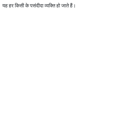
यह हर किसी के पसंदीदा व्यक्ति हो जाते हैं।