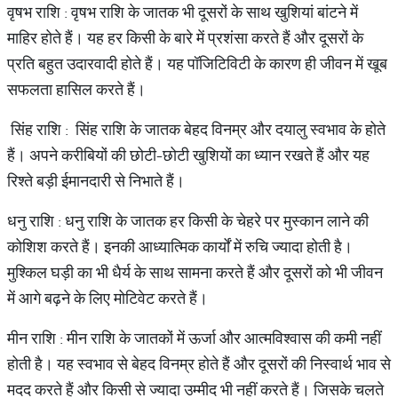
वृषभ राशि : वृषभ राशि के जातक भी दूसरों के साथ खुशियां बांटने में
माहिर होते हैं। यह हर किसी के बारे में प्रशंसा करते हैं और दूसरों के
प्रति बहुत उदारवादी होते हैं। यह पॉजिटिविटी के कारण ही जीवन में खूब
सफलता हासिल करते हैं।
सिंह राशि : सिंह राशि के जातक बेहद विनम्र और दयालु स्वभाव के होते
हैं। अपने करीबियों की छोटी-छोटी खुशियों का ध्यान रखते हैं और यह
रिश्ते बड़ी ईमानदारी से निभाते हैं।
धनु राशि : धनु राशि के जातक हर किसी के चेहरे पर मुस्कान लाने की
कोशिश करते हैं। इनकी आध्यात्मिक कार्यों में रुचि ज्यादा होती है।
मुश्किल घड़ी का भी धैर्य के साथ सामना करते हैं और दूसरों को भी जीवन
में आगे बढ़ने के लिए मोटिवेट करते हैं।
मीन राशि : मीन राशि के जातकों में ऊर्जा और आत्मविश्वास की कमी नहीं
होती है। यह स्वभाव से बेहद विनम्र होते हैं और दूसरों की निस्वार्थ भाव से
मदद करते हैं और किसी से ज्यादा उम्मीद भी नहीं करते हैं। जिसके चलते