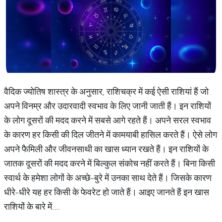
वैदिक ज्योतिष शास्त्र के अनुसार, राशिचक्र में कई ऐसी राशियां हैं जो
अपने विनम्र और उदारवादी स्वभाव के लिए जानी जाती हैं। इन राशियों
के लोग दूसरों की मदद करने में सबसे आगे रहते हैं। अपने सरल स्वभाव
के कारण हर किसी की दिल जीतने में कामयाबी हासिल करते हैं। ऐसे लोग
अपने फैमिली और जीवनसाथी का खास ध्यान रखते हैं। इन राशियों के
जातक दूसरों की मदद करने में बिल्कुल संकोच नहीं करते हैं। बिना किसी
स्वार्थ के हमेशा लोगों के अच्छे-बुरे में उनका साथ देते हैं। जिसके कारण
धीरे-धीरे यह हर किसी के फेवरेट हो जाते हैं। आइए जानते हैं इन खास
राशियों के बारे में....