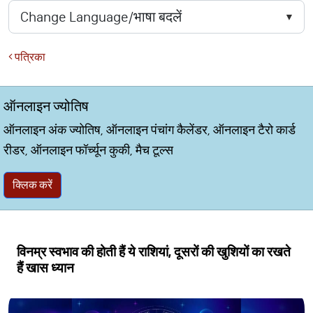
पत्रिका
ऑनलाइन ज्योतिष
ऑनलाइन अंक ज्योतिष, ऑनलाइन पंचांग कैलेंडर, ऑनलाइन टैरो कार्ड
रीडर, ऑनलाइन फॉर्च्यून कुकी, मैच टूल्स
क्लिक करें
विनम्र स्वभाव की होती हैं ये राशियां, दूसरों की खुशियों का रखते
हैं खास ध्यान